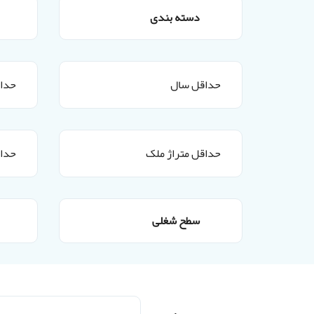
دسته بندی
سطح شغلی