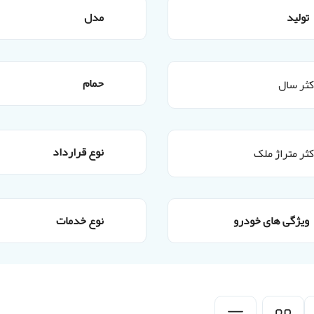
تولید
مدل
حمام
نوع قرارداد
ویژگی های خودرو
نوع خدمات