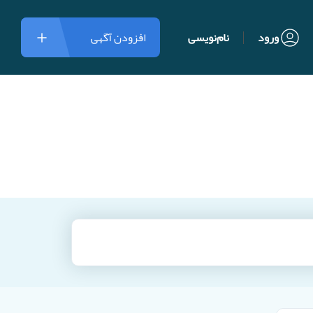
ورود
نام‌نویسی
افزودن آگهی