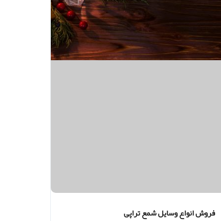
فروش انواع وسایل شمع تراپی