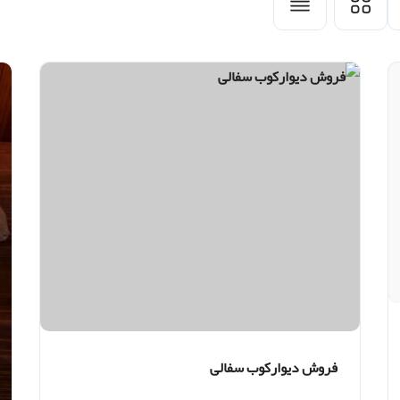
فروش دیوارکوب سفالی