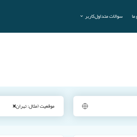
ما
سوالات متداول
کاربر