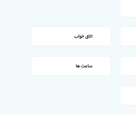
اتاق خواب
ساعت ها