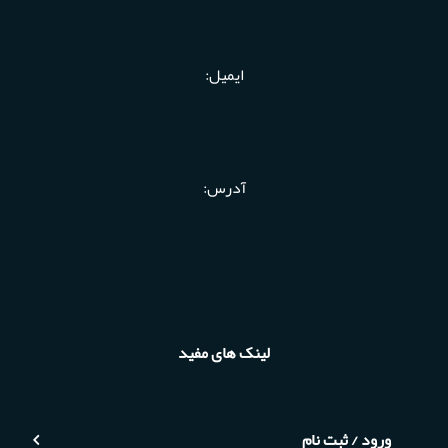
ایمیل:
آدرس:
لینک های مفید
ورود / ثبت نام