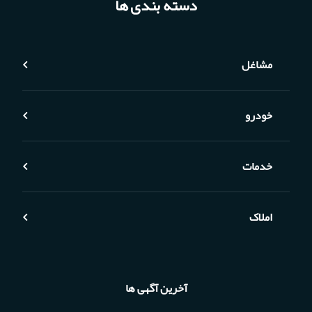
دسته بندی ها
مشاغل
خودرو
خدمات
املاک
آخرین آگهی ها