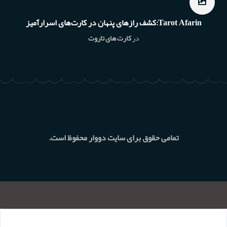
Tarot Afarin:کشف رازهای پنهان در کارت‌های اسرارآمیز
در
کارت های تاروت
تمامی حقوق برای سایت دووار محفوظ است.