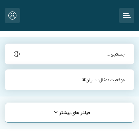
فیلتر های بیشتر