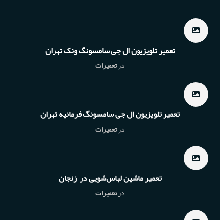
تعمیر تلویزیون ال جی سامسونگ ونک تهران
در
تعمیرات
تعمیر تلویزیون ال جی سامسونگ فرمانیه تهران
در
تعمیرات
تعمیر ماشین لباس‌شویی در زنجان
در
تعمیرات