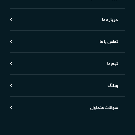
درباره ما
تماس با ما
تیم ما
وبلاگ
سوالات متداول