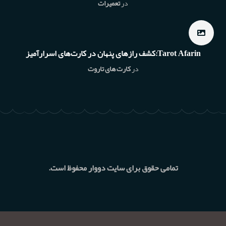
در
تعمیرات
Tarot Afarin:کشف رازهای پنهان در کارت‌های اسرارآمیز
در
کارت های تاروت
تمامی حقوق برای سایت دووار محفوظ است.