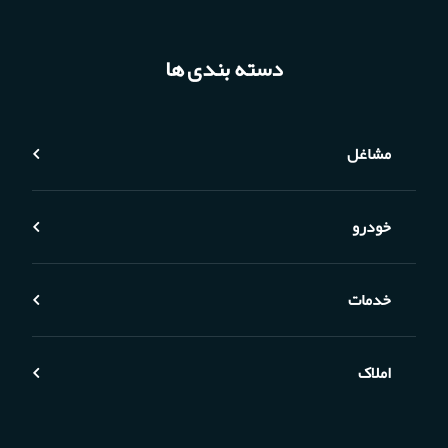
دسته بندی ها
مشاغل
خودرو
خدمات
املاک