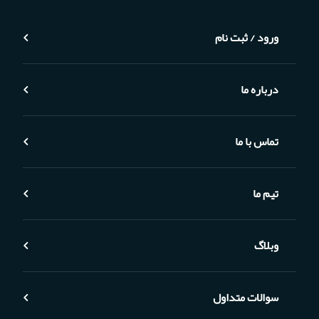
ورود / ثبت نام
درباره ما
تماس با ما
تیم ما
وبلاگ
سوالات متداول