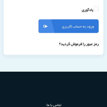
یادآوری
ورود به حساب کاربری
رمز عبور را فرموش کردید؟
تماس با ما: