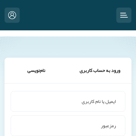
ورود به حساب کاربری
نام‌نویسی