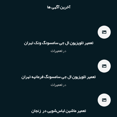
آخرین آگهی ها
تعمیر تلویزیون ال جی سامسونگ ونک تهران
در
تعمیرات
تعمیر تلویزیون ال جی سامسونگ فرمانیه تهران
در
تعمیرات
تعمیر ماشین لباس‌شویی در زنجان