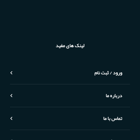
لینک های مفید
ورود / ثبت نام
درباره ما
تماس با ما