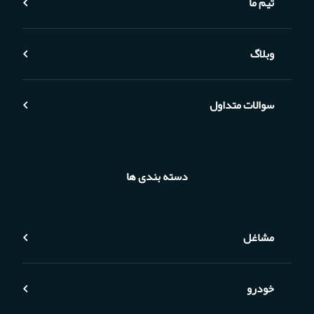
تیم ما
وبلاگ
سوالات متداول
دسته بندی ها
مشاغل
خودرو