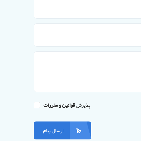
پذیرش
قوانین و مقررات
ارسال پیام