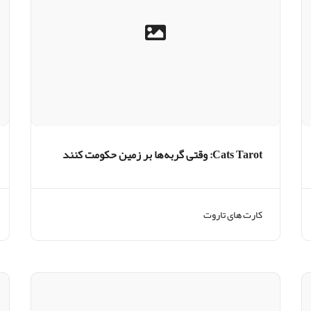
Cats Tarot: وقتی گربه‌ها بر زمین حکومت کنند
کارت های تاروت