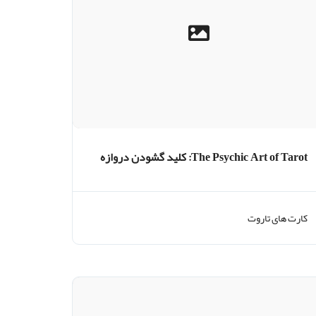
The Psychic Art of Tarot: کلید گشودن دروازه
های شهود
کارت های تاروت