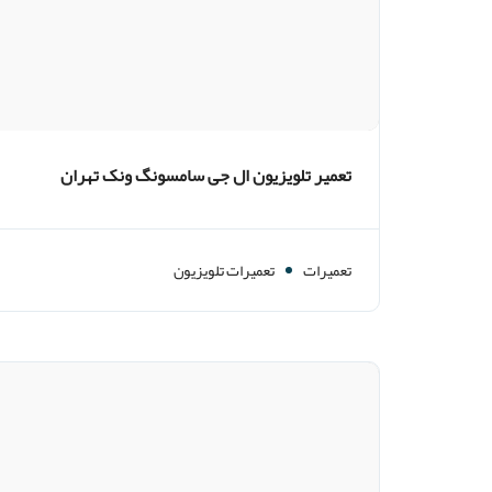
تعمیر تلویزیون ال جی سامسونگ ونک تهران
تعمیرات
تعمیرات تلویزیون