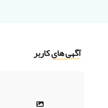
آگهی های کاربر