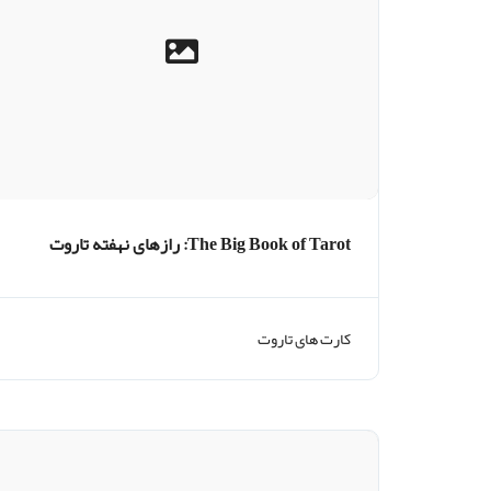
The Big Book of Tarot: رازهای نهفته تاروت
کارت های تاروت