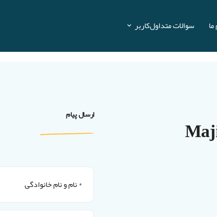
ما
سوالات متداول
کاربر
ارسال پیام
Maj