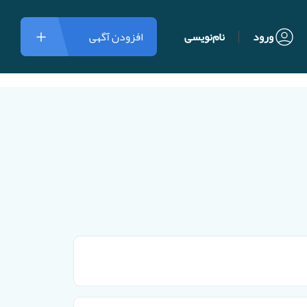
ورود
نام‌نویسی
افزودن آگهی