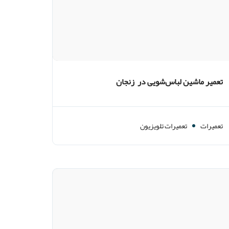
تعمیر ماشین لباس‌شویی در زنجان
تعمیرات
تعمیرات تلویزیون