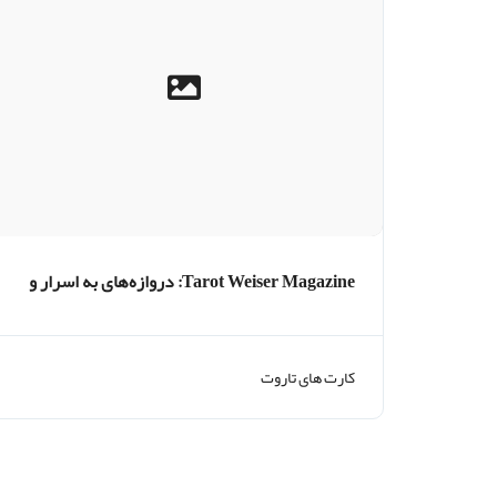
Tarot Weiser Magazine: دروازه‌های به اسرار و
شهود
کارت های تاروت