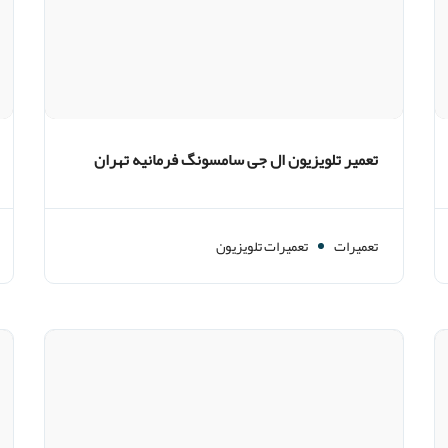
تعمیر تلویزیون ال جی سامسونگ فرمانیه تهران
تعمیرات
تعمیرات تلویزیون