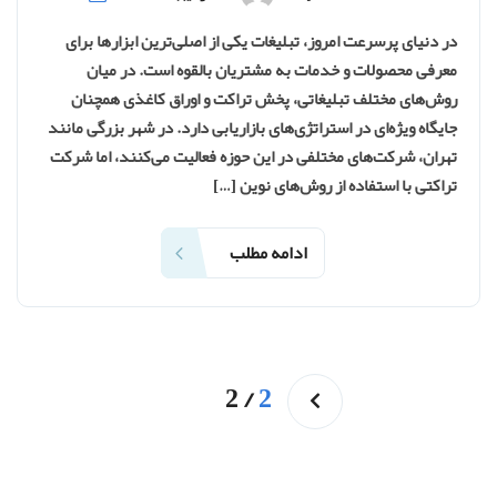
در دنیای پرسرعت امروز، تبلیغات یکی از اصلی‌ترین ابزارها برای
معرفی محصولات و خدمات به مشتریان بالقوه است. در میان
روش‌های مختلف تبلیغاتی، پخش تراکت و اوراق کاغذی همچنان
جایگاه ویژه‌ای در استراتژی‌های بازاریابی دارد. در شهر بزرگی مانند
تهران، شرکت‌های مختلفی در این حوزه فعالیت می‌کنند، اما شرکت
تراکتی با استفاده از روش‌های نوین […]
ادامه مطلب
2
/
2