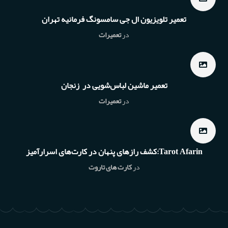
تعمیر تلویزیون ال جی سامسونگ فرمانیه تهران
در
تعمیرات
تعمیر ماشین لباس‌شویی در زنجان
در
تعمیرات
Tarot Afarin:کشف رازهای پنهان در کارت‌های اسرارآمیز
در
کارت های تاروت