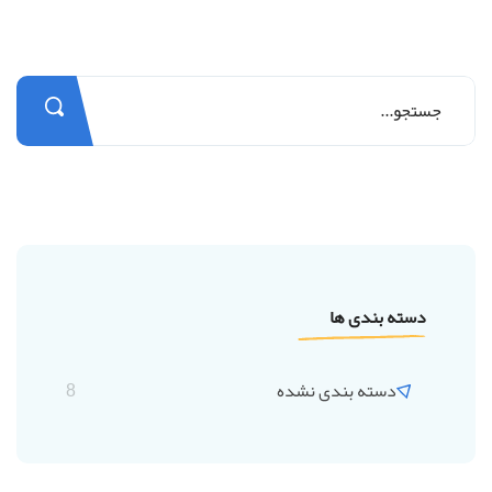
دسته بندی ها
دسته بندی نشده
8