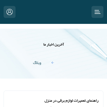
آخرین اخبار ما
صفحه اصلی
وبلاگ
راهنمای تعمیرات لوازم برقی در منزل