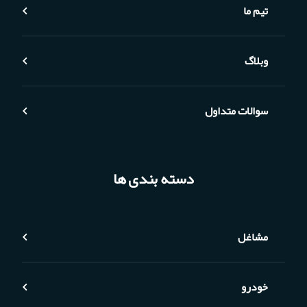
تیم ما
وبلاگ
سوالات متداول
دسته بندی ها
مشاغل
خودرو