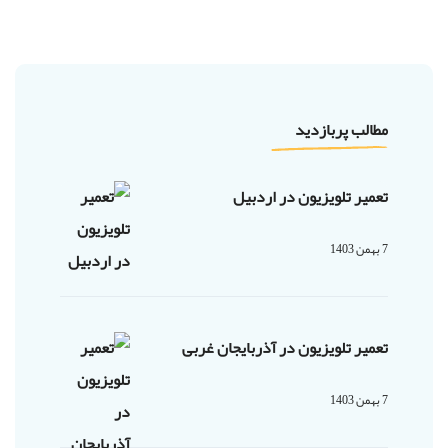
مطالب پربازدید
تعمیر تلویزیون در اردبیل
7 بهمن 1403
تعمیر تلویزیون در آذربایجان غربی
7 بهمن 1403