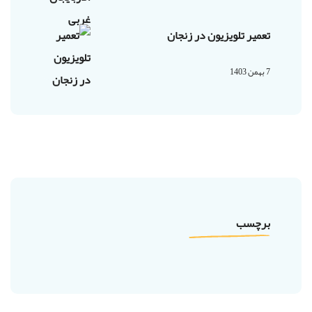
تعمیر تلویزیون در زنجان
7 بهمن 1403
برچسب