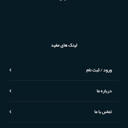
لینک های مفید
ورود / ثبت نام
درباره ما
تماس با ما