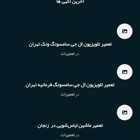
آخرین آگهی ها
تعمیر تلویزیون ال جی سامسونگ ونک تهران
در
تعمیرات
تعمیر تلویزیون ال جی سامسونگ فرمانیه تهران
در
تعمیرات
تعمیر ماشین لباس‌شویی در زنجان
در
تعمیرات