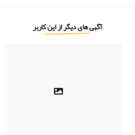
آگهی های دیگر از این کاربر