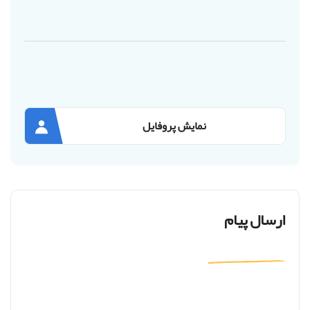
نمایش پروفایل
ارسال پیام