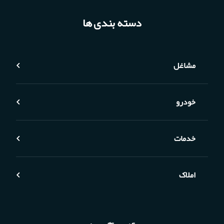
دسته بندی ها
مشاغل
خودرو
خدمات
املاک