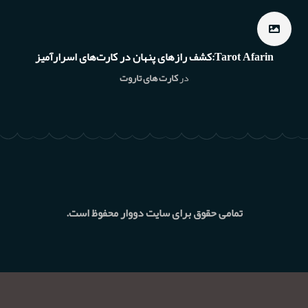
Tarot Afarin:کشف رازهای پنهان در کارت‌های اسرارآمیز
در
کارت های تاروت
تمامی حقوق برای سایت دووار محفوظ است.