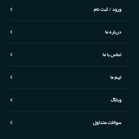
ورود / ثبت نام
درباره ما
تماس با ما
تیم ما
وبلاگ
سوالات متداول