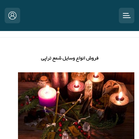
فروش انواع وسایل شمع تراپی