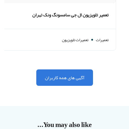
تعمیر تلویزیون ال جی سامسونگ ونک تهران
تعمیرات
تعمیرات تلویزیون
آگهی های همه کاربران
You may also like...