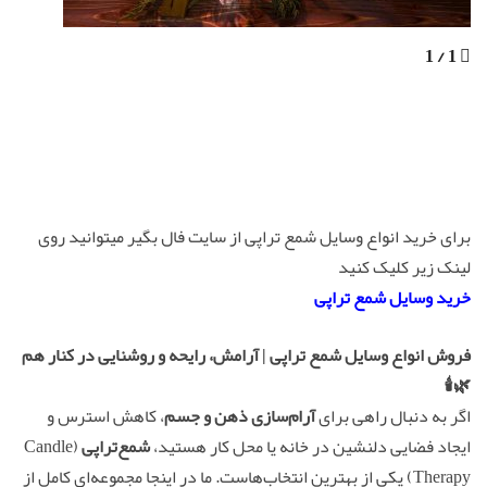
1 / 1
برای خرید انواع وسایل شمع تراپی از سایت فال بگیر میتوانید روی
لینک زیر کلیک کنید
خرید وسایل شمع تراپی
فروش انواع وسایل شمع تراپی | آرامش، رایحه و روشنایی در کنار هم
🌿🕯️
اگر به دنبال راهی برای
آرام‌سازی ذهن و جسم
، کاهش استرس و
ایجاد فضایی دلنشین در خانه یا محل کار هستید،
شمع‌تراپی
(Candle
Therapy) یکی از بهترین انتخاب‌هاست. ما در اینجا مجموعه‌ای کامل از