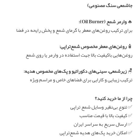
جاشمعی سنگ مصنوعی)
🔥
وارمر شمع (Oil Burner):
برای ترکیب روغن‌های معطر با گرمای شمع و پخش رایحه در فضا
🧴
روغن‌های معطر مخصوص شمع‌تراپی:
روغن‌هایی باکیفیت بالا جهت استفاده در وارمر یا روی شمع
🪑
زیرشمعی، سینی‌های دکوراتیو و پک‌های مخصوص هدیه:
ترکیب زیبایی و کارایی برای فضاهای خاص و مراسم ویژه
چرا از ما خرید کنید؟
✅ تنوع بی‌نظیر وسایل شمع تراپی
✅ کیفیت بالا با قیمت مناسب
✅ ارسال سریع به سراسر ایران
✅ امکان خرید پک‌های هدیه شمع‌تراپی