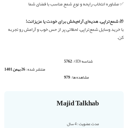
✅ مشاوره انتخاب رایحه و نوع شمع مناسب با فضای شما
🎁
شمع‌تراپی، هدیه‌ای آرام‌بخش برای خودت یا عزیزانت!
با خرید وسایل شمع‌تراپی، لحظاتی پر از حس خوب و آرامش رو تجربه
کن.
شناسه (ID) :
5762
منتشر شده :
26 بهمن 1401
مشاهده ها :
979
Majid Talkhab
مدت عضویت : 4 سال