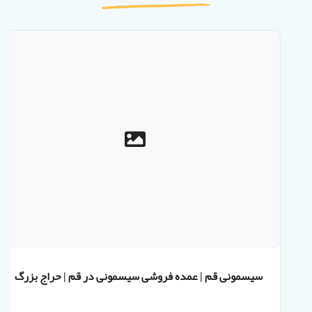
سیسمونی قم | عمده فروشی سیسمونی در قم | حراج بزرگ
سیسمونی