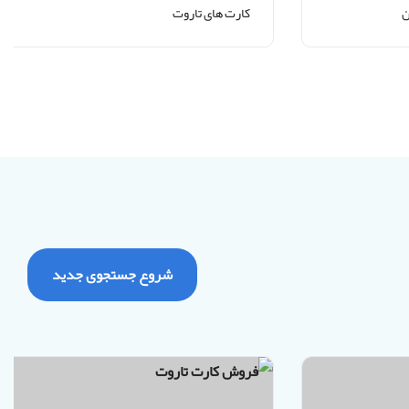
ن
کارت های تاروت
شروع جستجوی جدید