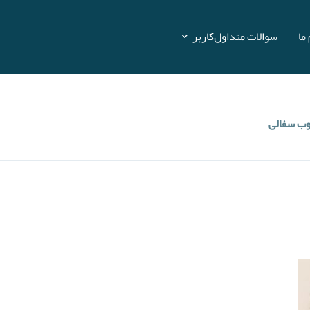
ما
سوالات متداول
کاربر
ب سفالی