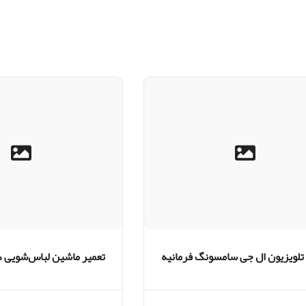
 تلویزیون ال جی سامسونگ فرمانیه
تعمیر ماشین لباس‌شویی د