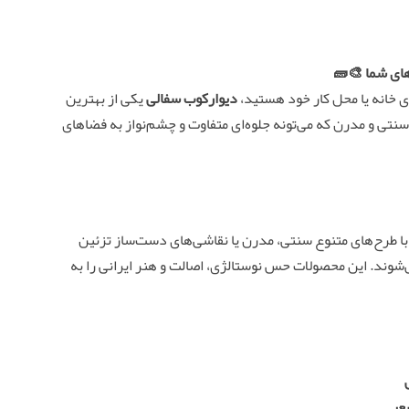
های شما 🎨🧱
 خانه یا محل کار خود هستید،
دیوارکوب سفالی
یکی از بهترین
نتی و مدرن که می‌تونه جلوه‌ای متفاوت و چشم‌نواز به فضاهای
 طرح‌های متنوع سنتی، مدرن یا نقاشی‌های دست‌ساز تزئین
‌شوند. این محصولات حس نوستالژی، اصالت و هنر ایرانی را به
عر