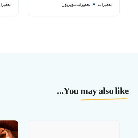
تعمیرات
تعمیرات تلویزیون
تعمیرا
You may also like...