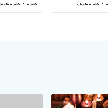
ت
تعمیرات تلویزیون
تعمیرات
تعمیرات تلویزیو