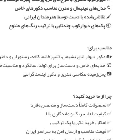
🌀
مدل‌های مینیمال و مدرن مناسب دکورهای خاص
🖌️
نقاشی‌شده با دست توسط هنرمندان ایرانی
📦
پک‌های دیوارکوب چندتایی با ترکیب رنگ‌های متنوع
مناسب برای:
🏡 دکور دیوار اتاق نشیمن، آشپزخانه، کافه، رستوران و دفتر 
🎁 هدیه‌ای خاص و دست‌ساز برای تولد، سالگرد و مناسبت‌
📷 پس‌زمینه عکاسی هنری و دکور اینستاگرامی
چرا از ما خرید کنید؟
✅ محصولات کاملاً دست‌ساز و منحصر‌به‌فرد
✅ کیفیت لعاب، رنگ و ماندگاری بالا
✅ امکان خرید تکی یا پک ترکیبی
✅ قیمت مناسب و ارسال امن به سراسر ایران