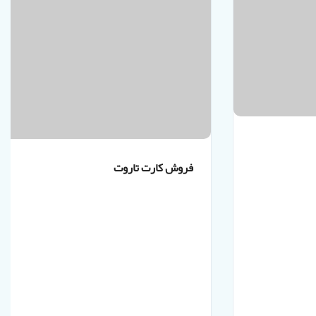
فروش کارت تاروت