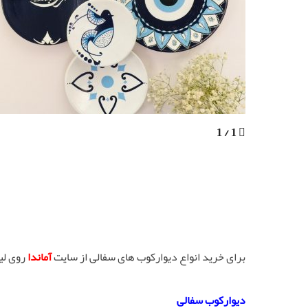
1 / 1
برای خرید انواع دیوارکوب های سفالی از سایت
آماندا
روی لی
دیوارکوب سفالی