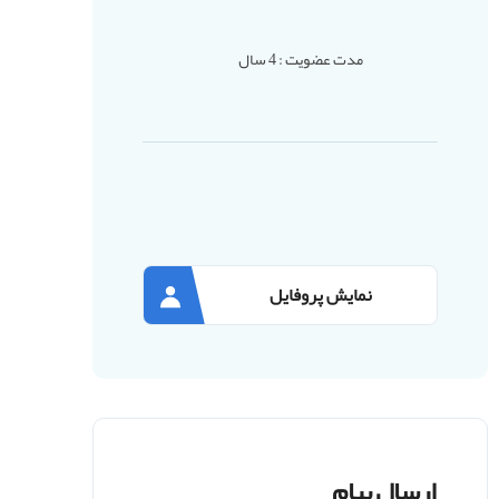
مدت عضویت : 4 سال
نمایش پروفایل
ارسال پیام