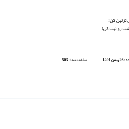
 تزئین کن!
شت رو ثبت کن!
 :
26 بهمن 1401
مشاهده ها :
503