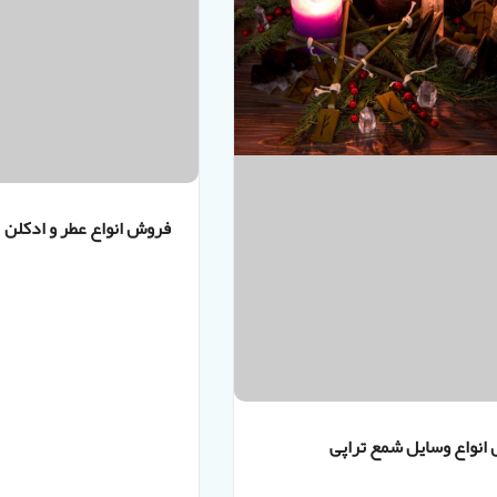
فروش انواع عطر و ادکلن
انواع وسایل شمع تراپی