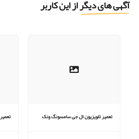
آگهی های دیگر از این کاربر
تعمیر تلویزیون ال جی سامسونگ ونک
تعمیر
تهران
تهران