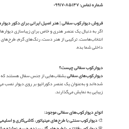
شماره تماس: ۰۹۹۱۷۰۸۵۱۴۷
فروش دیوارکوب سفالی | هنر اصیل ایرانی برای دکور دیوار
اگر به دنبال یک عنصر هنری و خاص برای زیباسازی دیوارهای
انتخاب‌هاست. ترکیبی از هنر دست، رنگ‌های گرم، طرح‌های س
داخلی شما بده.
دیوارکوب سفالی چیست؟
دیوارکوب‌های سفالی
بشقاب‌هایی از جنس سفال هستند که با
شده‌اند و به‌عنوان یک عنصر دکوراتیو بر روی دیوار نصب می
زیبایی به نمایش می‌گذارند.
انواع دیوارکوب‌های سفالی موجود:
🎨
دیوارکوب سنتی با طرح‌های مینیاتور، کاشی‌کاری و اسلیمی
🌸
دیوارکوب فانتزی با طرح‌های گل، پرنده، چهره، نوشته و ش