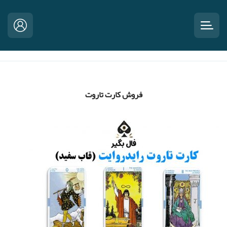
فروش کارت تاروت