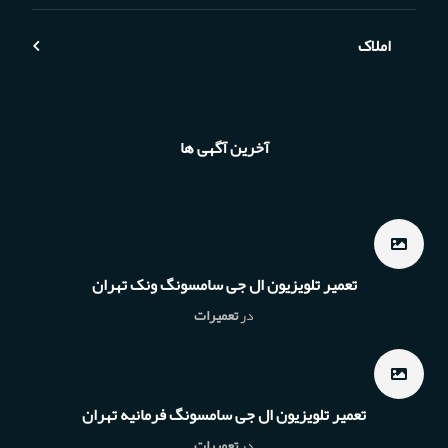
املاک
آخرین آگهی ها
تعمیر تلویزیون ال جی سامسونگ ونک تهران
در
تعمیرات
تعمیر تلویزیون ال جی سامسونگ فرمانیه تهران
در
تعمیرات