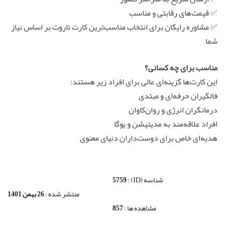
✅ قیمت‌های رقابتی و مناسب
✅ مشاوره رایگان برای انتخاب مناسب‌ترین کارت تاروت بر اساس نیاز
شما
مناسب برای چه کسانی؟
این کارت‌ها گزینه‌ای عالی برای افراد زیر هستند:
فالگیران حرفه‌ای و مبتدی
درمانگران انرژی و روان‌کاوان
افراد علاقه‌مند به مدیتیشن و یوگا
هدیه‌ای خاص برای دوست‌داران دنیای معنوی
شناسه (ID) :
5759
منتشر شده :
26 بهمن 1401
مشاهده ها :
857