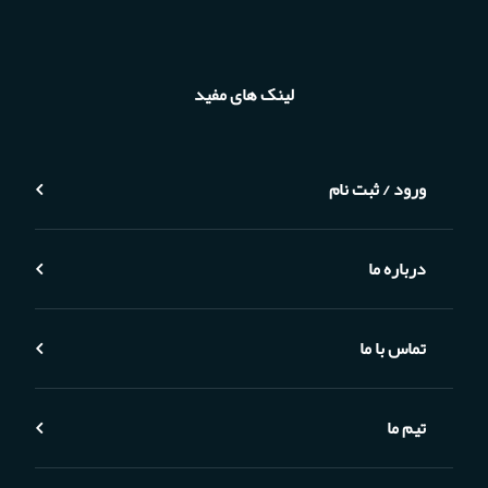
لینک های مفید
ورود / ثبت نام
درباره ما
تماس با ما
تیم ما