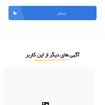
ارسال
آگهی های دیگر از این کاربر