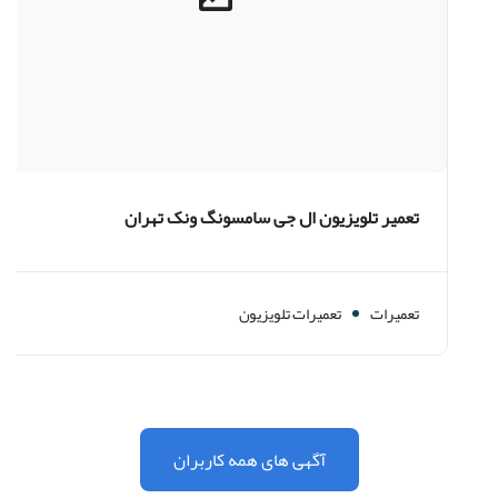
تعمیر تلویزیون ال جی سامسونگ ونک تهران
تعمیرات
تعمیرات تلویزیون
آگهی های همه کاربران