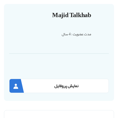
Majid Talkhab
مدت عضویت : 4 سال
نمایش پروفایل