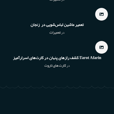
تعمیر ماشین لباس‌شویی در زنجان
در
تعمیرات
Tarot Afarin:کشف رازهای پنهان در کارت‌های اسرارآمیز
در
کارت های تاروت