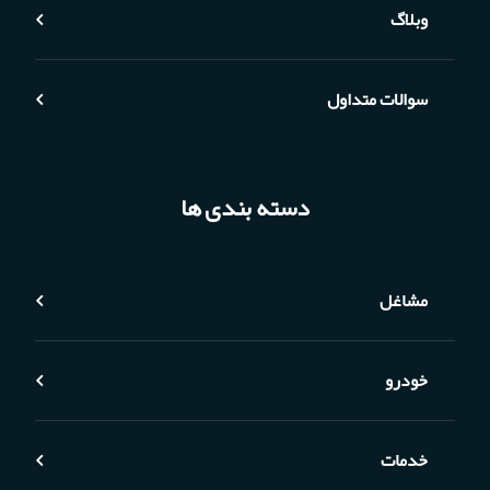
وبلاگ
سوالات متداول
دسته بندی ها
مشاغل
خودرو
خدمات