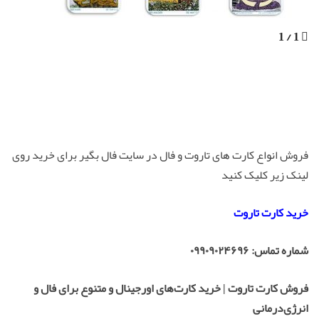
1 / 1
فروش انواع کارت های تاروت و فال در سایت فال بگیر برای خرید روی
لینک زیر کلیک کنید
خرید کارت تاروت
شماره تماس: ۰۹۹۰۹۰۲۴۶۹۶
فروش کارت تاروت | خرید کارت‌های اورجینال و متنوع برای فال و
انرژی‌درمانی