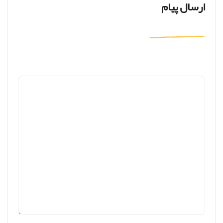
ارسال پیام