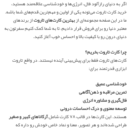
اگر به دنیای رازآلود فال، انرژی‌ها و خودشناسی علاقه‌مند هستید،
خرید کارت تاروت می‌تونه یکی از اولین و مهم‌ترین قدم‌های شما باشه.
ما در این صفحه مجموعه‌ای از
بهترین کارت‌های تاروت
از برندهای
معتبر دنیا رو برای فروش قرار دادیم، تا به شما کمک کنیم سفرتون به
دنیای درون رو با کیفیت بالا و احساس خوب آغاز کنید.
چرا کارت تاروت بخریم؟
کارت‌های تاروت فقط برای پیش‌بینی آینده نیستند. در واقع تاروت
ابزاری قدرتمند برای:
خودشناسی عمیق
تمرین مراقبه و ذهن‌آگاهی
فال‌گیری و مشاوره انرژی
توسعه معنوی و درک احساسات درونی
هستند. این کارت‌ها در قالب ۷۸ کارت شامل
آرکاناهای کبیر و صغیر
طراحی شده‌اند و هر تصویر، معنا و نماد خاص خودش رو داره که