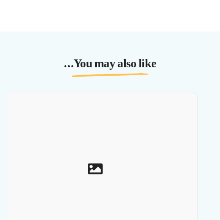
You may also like...