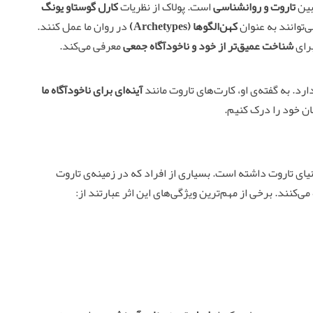
 بین
تاروت و روانشناسی
است. پولاک از نظریات
کارل گوستاو یونگ
‌توانند به عنوان
کهن‌الگوها (Archetypes)
در روان ما عمل کنند.
برای
شناخت عمیق‌تر از خود و ناخودآگاه جمعی
معرفی می‌کند.
ارد. به گفته‌ی او، کارت‌های تاروت مانند
آینه‌ای برای ناخودآگاه ما
ان خود را درک کنیم.
دنیای تاروت داشته است. بسیاری از افراد که در زمینه‌ی تاروت
ی‌کنند. برخی از مهم‌ترین ویژگی‌های این اثر عبارتند از: