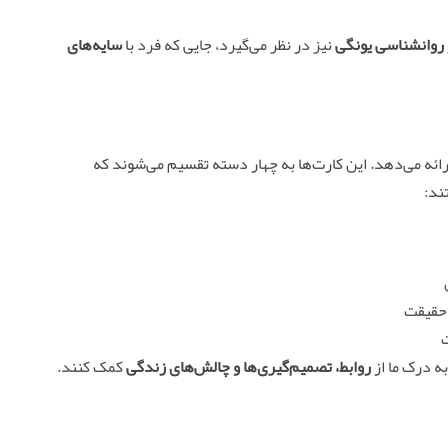
روانشناسی یونگی
نیز در نظر می‌گیرد، جایی که فرد با
سایه‌های
ائه می‌دهد. این کارت‌ها به چهار دسته تقسیم می‌شوند که
ند:
 حقیقت
ت
ه درک ما از
روابط، تصمیم‌گیری‌ها و چالش‌های زندگی
کمک کنند.