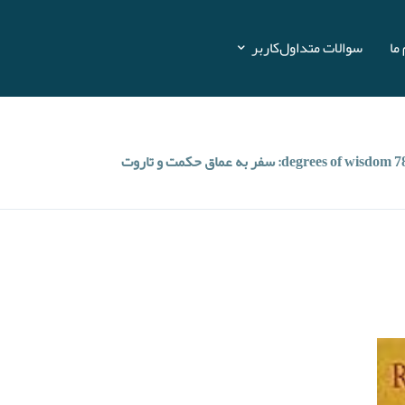
ما
سوالات متداول
کاربر
degrees : سفر به عماق حکمت و تاروت