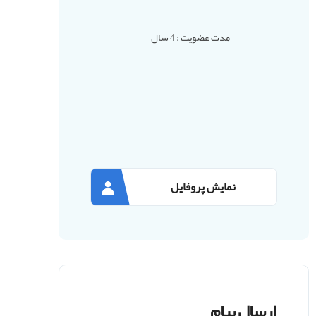
مدت عضویت : 4 سال
نمایش پروفایل
ارسال پیام