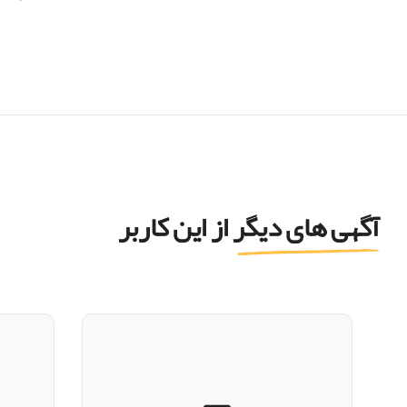
آگهی های دیگر از این کاربر