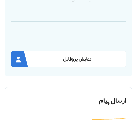
نمایش پروفایل
ارسال پیام