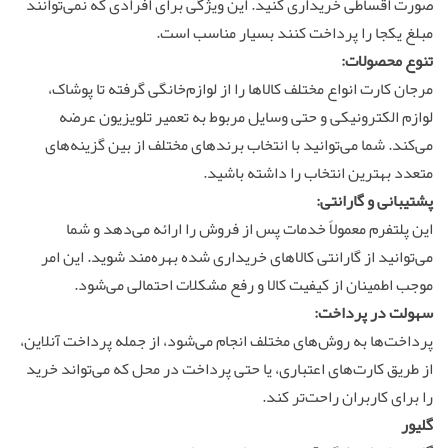
صورت اقساطی خریداری کنید. این ویژگی برای افرادی که نمی‌توانند
مبلغ یکجا را پرداخت کنند بسیار مناسب است.
تنوع محصولات:
مرجان کارت انواع مختلف کالاها را از لوازم‌خانگی گرفته تا پوشاک،
لوازم الکترونیکی و حتی وسایل مربوط به تعمیر تلویزیون عرضه
می‌کند. شما می‌توانید با انتخاب برندهای مختلف از بین گزینه‌های
متعدد بهترین انتخاب را داشته باشید.
پشتیبانی و گارانتی:
این پلتفرم معمولاً خدمات پس از فروش را ارائه می‌دهد و شما
می‌توانید از گارانتی کالاهای خریداری شده بهره‌مند شوید. این امر
موجب اطمینان از کیفیت کالا و رفع مشکلات احتمالی می‌شود.
سهولت در پرداخت:
پرداخت‌ها به روش‌های مختلف انجام می‌شود، از جمله پرداخت آنلاین،
از طریق کارت‌های اعتباری، یا حتی پرداخت در محل که می‌تواند خرید
را برای کاربران راحت‌تر کند.
گلیور