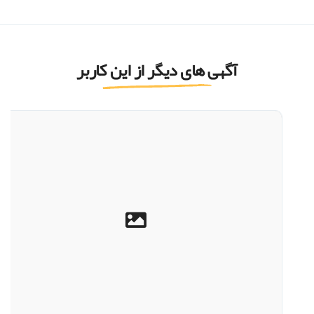
آگهی های دیگر از این کاربر