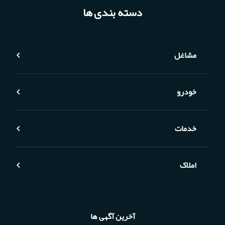
دسته بندی ها
مشاغل
خودرو
خدمات
املاک
آخرین آگهی ها