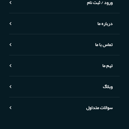
ورود / ثبت نام
درباره ما
تماس با ما
تیم ما
وبلاگ
سوالات متداول