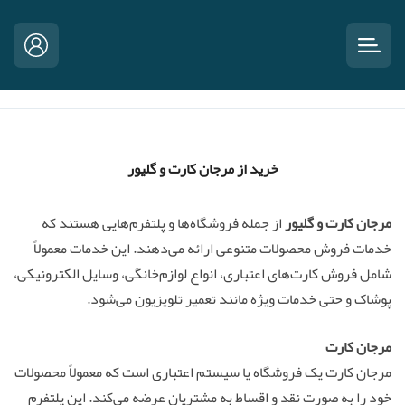
خرید از مرجان کارت و گلیور
مرجان کارت و گلیور
از جمله فروشگاه‌ها و پلتفرم‌هایی هستند که
خدمات فروش محصولات متنوعی ارائه می‌دهند. این خدمات معمولاً
شامل فروش کارت‌های اعتباری، انواع لوازم‌خانگی، وسایل الکترونیکی،
پوشاک و حتی خدمات ویژه مانند تعمیر تلویزیون می‌شود.
مرجان کارت
مرجان کارت یک فروشگاه یا سیستم اعتباری است که معمولاً محصولات
خود را به صورت نقد و اقساط به مشتریان عرضه می‌کند. این پلتفرم