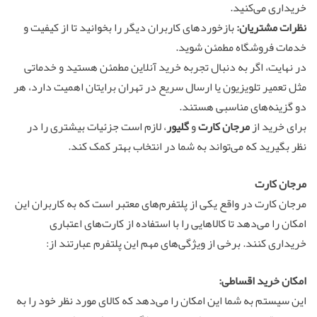
خریداری می‌کنید.
نظرات مشتریان:
بازخوردهای کاربران دیگر را بخوانید تا از کیفیت و
خدمات فروشگاه مطمئن شوید.
در نهایت، اگر به دنبال تجربه خرید آنلاین مطمئن هستید و خدماتی
مثل تعمیر تلویزیون یا ارسال سریع در تهران برایتان اهمیت دارد، هر
دو گزینه‌های مناسبی هستند.
برای خرید از
مرجان کارت
و
گلیور
، لازم است جزئیات بیشتری را در
نظر بگیرید که می‌تواند به شما در انتخاب بهتر کمک کند.
مرجان کارت
مرجان کارت در واقع یکی از پلتفرم‌های معتبر است که به کاربران این
امکان را می‌دهد تا کالاهایی را با استفاده از کارت‌های اعتباری
خریداری کنند. برخی از ویژگی‌های مهم این پلتفرم عبارتند از:
امکان خرید اقساطی:
این سیستم به شما این امکان را می‌دهد که کالای مورد نظر خود را به