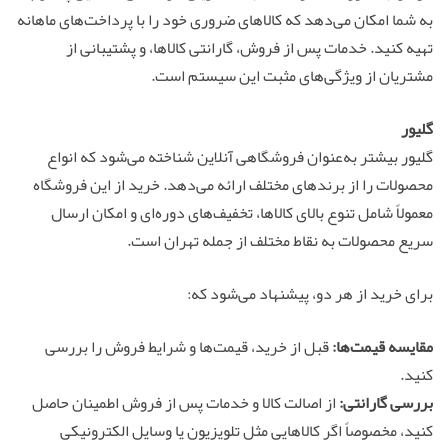
به شما امکان می‌دهد که کالاهای ضروری خود را با پرداخت‌های ماهانه
تهیه کنید. خدمات پس از فروش، گارانتی کالاها، و پشتیبانی از
مشتریان از ویژگی‌های مثبت این سیستم است.
گلیور
گلیور بیشتر به‌عنوان فروشگاهی آنلاین شناخته می‌شود که انواع
محصولات را از برندهای مختلف ارائه می‌دهد. خرید از این فروشگاه
معمولاً شامل تنوع بالای کالاها، تخفیف‌های دوره‌ای و امکان ارسال
سریع محصولات به نقاط مختلف از جمله تهران است.
برای خرید از هر دو، پیشنهاد می‌شود که:
مقایسه قیمت‌ها:
قبل از خرید، قیمت‌ها و شرایط فروش را بررسی
کنید.
بررسی گارانتی:
از اصالت کالا و خدمات پس از فروش اطمینان حاصل
کنید، مخصوصاً اگر کالاهایی مثل تلویزیون یا وسایل الکترونیکی