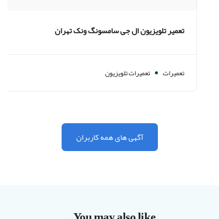
تعمیر تلویزیون ال جی سامسونگ ونک تهران
تعمیرات
تعمیرات تلویزیون
آگهی های همه کاربران
You may also like...