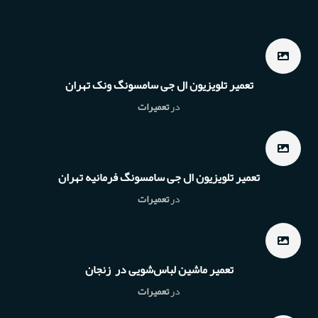
تعمیر تلویزیون ال جی سامسونگ ونک تهران
در
تعمیرات
تعمیر تلویزیون ال جی سامسونگ فرمانیه تهران
در
تعمیرات
تعمیر ماشین لباس‌شویی در زنجان
در
تعمیرات