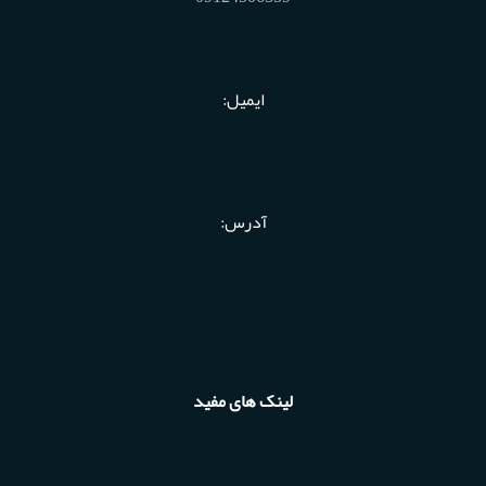
ایمیل:
آدرس:
لینک های مفید