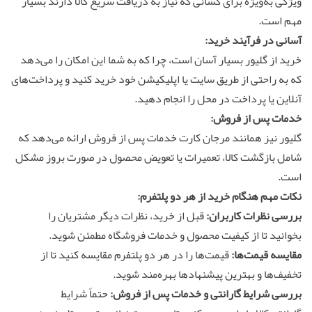
ویژگی به‌ویژه برای کسانی که نیاز به دریافت سریع کالا دارند بسیار
مهم است.
آسانی در فرآیند خرید:
خرید از گلیور بسیار آسان است، چرا که به شما این امکان را می‌دهد
که به راحتی از طریق سایت یا اپلیکیشن خود خرید کنید و پرداخت‌های
آنلاین یا پرداخت در محل را انجام دهید.
خدمات پس از فروش:
گلیور نیز همانند مرجان کارت خدمات پس از فروش ارائه می‌دهد که
شامل بازگشت کالا، تعمیرات یا تعویض محصول در صورت بروز مشکل
است.
نکات مهم هنگام خرید از هر دو پلتفرم:
بررسی نظرات کاربران:
قبل از خرید، نظرات دیگر مشتریان را
بخوانید تا از کیفیت محصول و خدمات فروشگاه مطمئن شوید.
مقایسه قیمت‌ها:
قیمت‌ها را در هر دو پلتفرم مقایسه کنید تا از
تخفیف‌ها و بهترین پیشنهادها بهره‌مند شوید.
بررسی شرایط گارانتی و خدمات پس از فروش:
حتماً شرایط