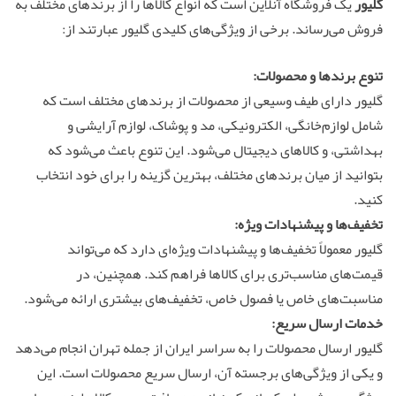
گلیور
یک فروشگاه آنلاین است که انواع کالاها را از برندهای مختلف به
فروش می‌رساند. برخی از ویژگی‌های کلیدی گلیور عبارتند از:
تنوع برندها و محصولات:
گلیور دارای طیف وسیعی از محصولات از برندهای مختلف است که
شامل لوازم‌خانگی، الکترونیکی، مد و پوشاک، لوازم آرایشی و
بهداشتی، و کالاهای دیجیتال می‌شود. این تنوع باعث می‌شود که
بتوانید از میان برندهای مختلف، بهترین گزینه را برای خود انتخاب
کنید.
تخفیف‌ها و پیشنهادات ویژه:
گلیور معمولاً تخفیف‌ها و پیشنهادات ویژه‌ای دارد که می‌تواند
قیمت‌های مناسب‌تری برای کالاها فراهم کند. همچنین، در
مناسبت‌های خاص یا فصول خاص، تخفیف‌های بیشتری ارائه می‌شود.
خدمات ارسال سریع:
گلیور ارسال محصولات را به سراسر ایران از جمله تهران انجام می‌دهد
و یکی از ویژگی‌های برجسته آن، ارسال سریع محصولات است. این