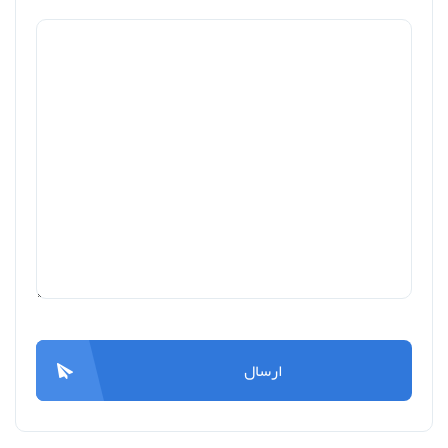
ارسال