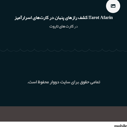
Tarot Afarin:کشف رازهای پنهان در کارت‌های اسرارآمیز
در
کارت های تاروت
تمامی حقوق برای سایت دووار محفوظ است.