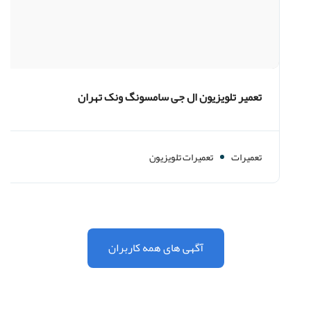
تعمیر تلویزیون ال جی سامسونگ ونک تهران
تعمیرات
تعمیرات تلویزیون
آگهی های همه کاربران