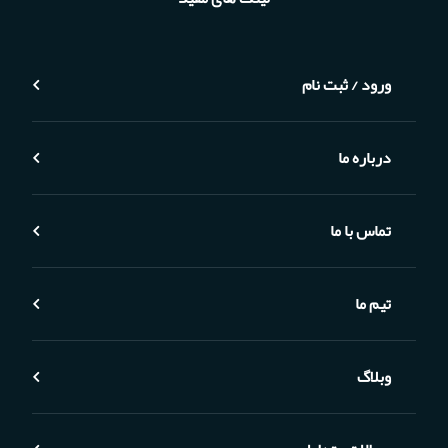
ورود / ثبت نام
درباره ما
تماس با ما
تیم ما
وبلاگ