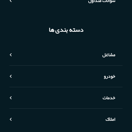
سوالات متداول
دسته بندی ها
مشاغل
خودرو
خدمات
املاک