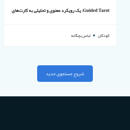
Guided Tarot: یک رویکرد معنوی و تحلیلی به کارت‌های
تاروت
کودکان
لباس بچگانه
شروع جستجوی جدید