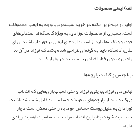
الف) ایمنی محصولات:
اولین و مهم‌ترین نکته در خرید سیسمونی، توجه به ایمنی محصولات
است. بسیاری از محصولات نوزادی، به ویژه کالسکه‌ها، صندلی‌های
خودرو و تخت‌ها باید از استانداردهای ایمنی برخوردار باشند. برای
مثال، کالسکه باید به گونه‌ای طراحی شده باشد که نوزاد در آن به
راحتی و بدون خطر افتادن یا آسیب دیدن قرار گیرد.
ب) جنس و کیفیت پارچه‌ها:
لباس‌های نوزادی، پتوی نوزاد و حتی اسباب‌بازی‌هایی که انتخاب
می‌کنید باید از پارچه‌های نرم، ضد حساسیت و قابل شستشو باشند.
نوزادان به دلیل پوست حساس خود، به راحتی ممکن است دچار
حساسیت شوند، بنابراین انتخاب مواد ضد حساسیت اهمیت زیادی
دارد.