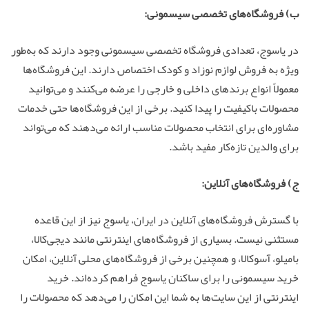
ب) فروشگاه‌های تخصصی سیسمونی:
در یاسوج، تعدادی فروشگاه تخصصی سیسمونی وجود دارند که به‌طور
ویژه به فروش لوازم نوزاد و کودک اختصاص دارند. این فروشگاه‌ها
معمولاً انواع برندهای داخلی و خارجی را عرضه می‌کنند و می‌توانید
محصولات باکیفیت را پیدا کنید. برخی از این فروشگاه‌ها حتی خدمات
مشاوره‌ای برای انتخاب محصولات مناسب ارائه می‌دهند که می‌تواند
برای والدین تازه‌کار مفید باشد.
ج) فروشگاه‌های آنلاین:
با گسترش فروشگاه‌های آنلاین در ایران، یاسوج نیز از این قاعده
مستثنی نیست. بسیاری از فروشگاه‌های اینترنتی مانند دیجی‌کالا،
بامیلو، آسوکالا، و همچنین برخی از فروشگاه‌های محلی آنلاین، امکان
خرید سیسمونی را برای ساکنان یاسوج فراهم کرده‌اند. خرید
اینترنتی از این سایت‌ها به شما این امکان را می‌دهد که محصولات را