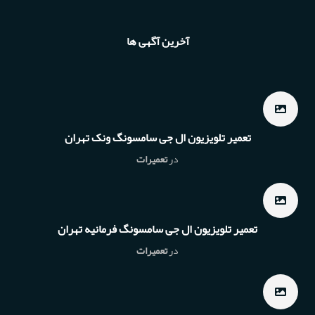
آخرین آگهی ها
تعمیر تلویزیون ال جی سامسونگ ونک تهران
در
تعمیرات
تعمیر تلویزیون ال جی سامسونگ فرمانیه تهران
در
تعمیرات