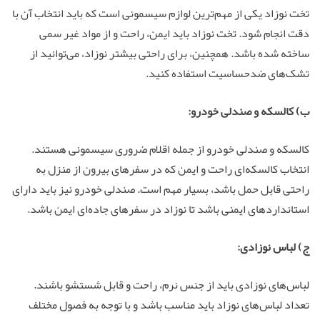
تخت نوزاد یکی از مهم‌ترین لوازم سیسمونی است که باید انتخاب آن با
دقت انجام شود. تخت نوزاد باید ایمن، راحت و از مواد غیر سمی
ساخته شده باشد. همچنین، برای راحتی بیشتر نوزاد، می‌توانید از
تشک‌های ضدحساسیت استفاده کنید.
ب) کالسکه و صندلی خودرو:
کالسکه و صندلی خودرو از جمله اقلام ضروری سیسمونی هستند.
انتخاب کالسکه‌ای راحت و ایمن که در سفرهای بیرون از منزل به
راحتی قابل حمل باشد، بسیار مهم است. صندلی خودرو نیز باید دارای
استانداردهای ایمنی باشد تا نوزاد در سفرهای جاده‌ای ایمن باشد.
ج) لباس نوزادی:
لباس‌های نوزادی باید از جنس نرم، راحت و قابل شستشو باشند.
تعداد لباس‌های نوزاد باید مناسب باشد و با توجه به فصول مختلف