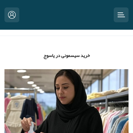
خرید سیسمونی در یاسوج