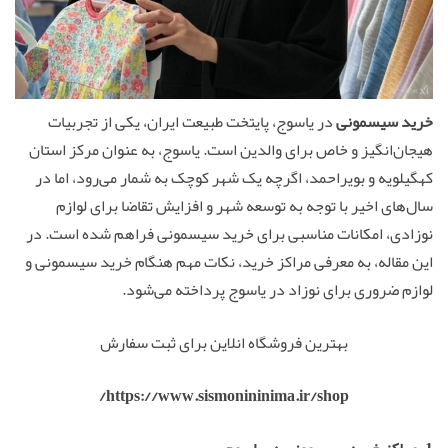
خرید سیسمونی
در یاسوج، پایتخت طبیعت ایران، یکی از تجربیات
هیجان‌انگیز و خاص برای والدین است. یاسوج، به عنوان مرکز استان
کهگیلویه و بویراحمد، اگرچه یک شهر کوچک به شمار می‌رود، اما در
سال‌های اخیر با توجه به توسعه شهر و افزایش تقاضا برای لوازم
نوزادی، امکانات مناسبی برای خرید سیسمونی فراهم شده است. در
این مقاله، به معرفی مراکز خرید، نکات مهم هنگام خرید سیسمونی و
لوازم ضروری برای نوزاد در یاسوج پرداخته می‌شود.
بهترین فروشگاه انلاین برای ثبت سفارش
https://www.sismonininima.ir/shop/