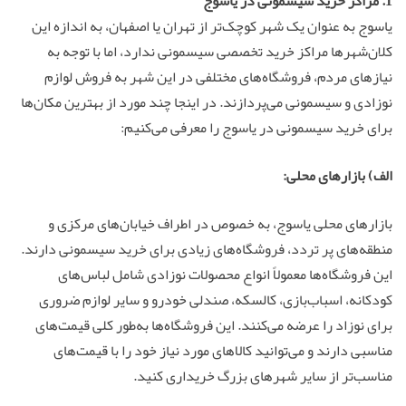
1. مراکز خرید سیسمونی در یاسوج
یاسوج به عنوان یک شهر کوچک‌تر از تهران یا اصفهان، به اندازه این
کلان‌شهرها مراکز خرید تخصصی سیسمونی ندارد، اما با توجه به
نیازهای مردم، فروشگاه‌های مختلفی در این شهر به فروش لوازم
نوزادی و سیسمونی می‌پردازند. در اینجا چند مورد از بهترین مکان‌ها
برای خرید سیسمونی در یاسوج را معرفی می‌کنیم:
الف) بازارهای محلی:
بازارهای محلی یاسوج، به خصوص در اطراف خیابان‌های مرکزی و
منطقه‌های پر تردد، فروشگاه‌های زیادی برای خرید سیسمونی دارند.
این فروشگاه‌ها معمولاً انواع محصولات نوزادی شامل لباس‌های
کودکانه، اسباب‌بازی، کالسکه، صندلی خودرو و سایر لوازم ضروری
برای نوزاد را عرضه می‌کنند. این فروشگاه‌ها به‌طور کلی قیمت‌های
مناسبی دارند و می‌توانید کالاهای مورد نیاز خود را با قیمت‌های
مناسب‌تر از سایر شهرهای بزرگ خریداری کنید.