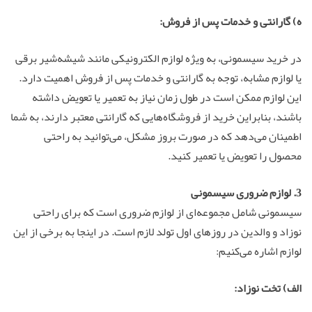
ه) گارانتی و خدمات پس از فروش:
در خرید سیسمونی، به ویژه لوازم الکترونیکی مانند شیشه‌شیر برقی
یا لوازم مشابه، توجه به گارانتی و خدمات پس از فروش اهمیت دارد.
این لوازم ممکن است در طول زمان نیاز به تعمیر یا تعویض داشته
باشند، بنابراین خرید از فروشگاه‌هایی که گارانتی معتبر دارند، به شما
اطمینان می‌دهد که در صورت بروز مشکل، می‌توانید به راحتی
محصول را تعویض یا تعمیر کنید.
3. لوازم ضروری سیسمونی
سیسمونی شامل مجموعه‌ای از لوازم ضروری است که برای راحتی
نوزاد و والدین در روزهای اول تولد لازم است. در اینجا به برخی از این
لوازم اشاره می‌کنیم:
الف) تخت نوزاد: