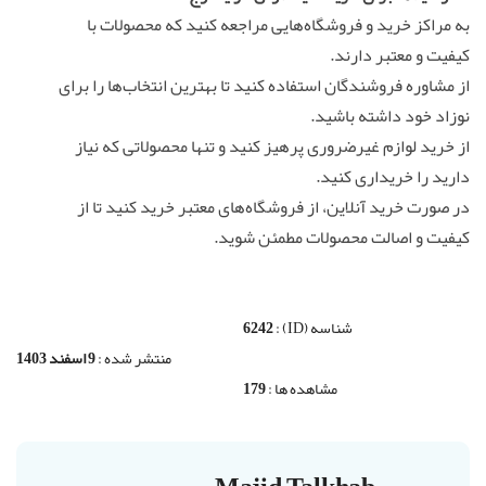
به مراکز خرید و فروشگاه‌هایی مراجعه کنید که محصولات با
کیفیت و معتبر دارند.
از مشاوره فروشندگان استفاده کنید تا بهترین انتخاب‌ها را برای
نوزاد خود داشته باشید.
از خرید لوازم غیرضروری پرهیز کنید و تنها محصولاتی که نیاز
دارید را خریداری کنید.
در صورت خرید آنلاین، از فروشگاه‌های معتبر خرید کنید تا از
کیفیت و اصالت محصولات مطمئن شوید.
شناسه (ID) :
6242
منتشر شده :
9 اسفند 1403
مشاهده ها :
179