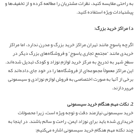
به راحتی مقایسه کنید، نظرات مشتریان را مطالعه کرده و از تخفیف‌ها و
پیشنهادات ویژه استفاده کنید.
د) مراکز خرید بزرگ:
اگرچه یاسوج مانند تهران مراکز خرید بزرگ و مدرن ندارد، اما مراکز
خریدی مانند “مجتمع تجاری یاسوج” و فروشگاه‌های بزرگ دیگر در
سطح شهر به تدریج به مرکز خرید لوازم نوزاد و کودک تبدیل شده‌اند.
این مراکز معمولاً مجموعه‌ای از فروشگاه‌ها را در خود جای داده‌اند که
برخی از آنها به صورت اختصاصی به فروش لوازم نوزادی و سیسمونی
می‌پردازند.
2. نکات مهم هنگام خرید سیسمونی
خرید سیسمونی نیازمند دقت و توجه ویژه است، زیرا محصولات
خریداری شده باید برای نوزاد ایمن، راحت و سالم باشند. در اینجا به
چند نکته مهم هنگام خرید سیسمونی اشاره می‌کنیم: