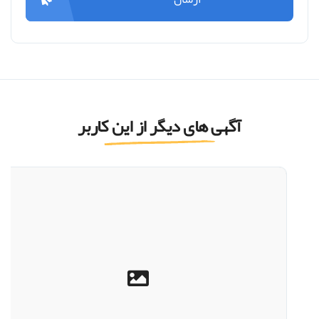
آگهی های دیگر از این کاربر