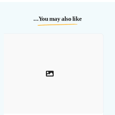
You may also like...