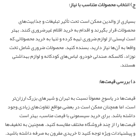
ج) انتخاب محصولات متناسب با نیاز:
بسیاری از والدین ممکن است تحت تأثیر تبلیغات و جذابیت‌های
محصولات قرار بگیرند و اقدام به خرید اقلام غیرضروری کنند. بهتر
است لیستی از لوازم ضروری تهیه کرده و تنها به خرید محصولاتی که
واقعا به آن‌ها نیاز دارید، بسنده کنید. محصولات ضروری شامل تخت
نوزاد، کالسکه، صندلی خودرو، لباس‌های کودکانه و لوازم بهداشتی
هستند.
د) بررسی قیمت‌ها:
قیمت‌ها در یاسوج معمولاً نسبت به تهران و شهرهای بزرگ ارزان‌تر
است، اما همچنان ممکن است در بعضی مواقع تفاوت‌های زیادی وجود
داشته باشد. برای خرید سیسمونی با قیمت مناسب، بهتر است
قیمت‌ها را از چند فروشگاه مختلف مقایسه کنید. همچنین به تخفیف‌ها
و پیشنهادات ویژه توجه کنید تا خریدی مقرون به صرفه داشته باشید.