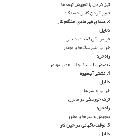
تیز کردن یا تعویض تیغه‌ها
تمیز کردن کامل دستگاه
3. صدای غیرعادی هنگام کار
دلایل:
فرسودگی قطعات داخلی
خرابی بلبرینگ‌ها یا موتور
راه‌حل:
تعویض بلبرینگ‌ها یا تعمیر موتور
4. نشتی آب‌میوه
دلایل:
خرابی واشرها
ترک خوردگی در مخزن
راه‌حل:
تعویض واشرها یا مخزن
5. توقف ناگهانی در حین کار
دلایل: