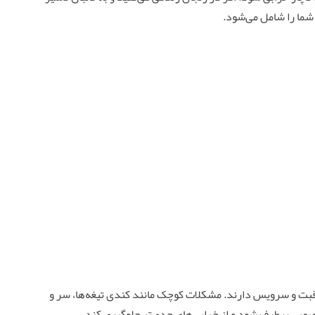
 شما را شامل می‌شود.
مراقبت و سرویس دارند. مشکلات کوچک مانند کندی تیغه‌ها، سر و
تخصصی برطرف شود و از خرابی‌های جدی‌تر جلوگیری کند.