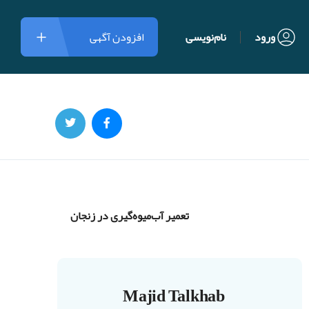
ورود
نام‌نویسی
افزودن آگهی
تعمیر آب‌میوه‌گیری در زنجان
Majid Talkhab