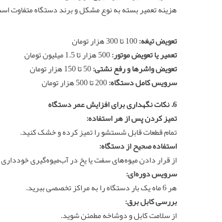
هزینه تعمیر بسته به نوع مشکل و برند دستگاه متفاوت است.
تعویض تیغه:
100 تا 300 هزار تومان
تعمیر یا تعویض موتور:
500 هزار تا 1.5 میلیون تومان
تعویض واشرها و رفع نشتی:
50 تا 150 هزار تومان
سرویس کامل دستگاه:
200 تا 500 هزار تومان
6. نکات نگهداری برای افزایش عمر دستگاه
تمیز کردن پس از هر استفاده:
تمام قطعات قابل شستشو را تمیز کرده و خشک کنید.
استفاده صحیح از دستگاه:
از قرار دادن میوه‌های سفت یا یخ در آب‌میوه‌گیری خودداری 
سرویس دوره‌ای:
هر 6 ماه یک بار دستگاه را به مراکز تخصصی ببرید.
بررسی کابل برق:
از سلامت کابل و دوشاخه مطمئن شوید.