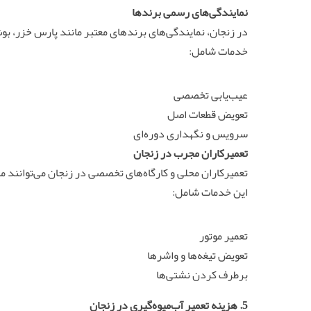
نمایندگی‌های رسمی برندها
در زنجان، نمایندگی‌های برندهای معتبر مانند پارس خزر، ب
خدمات شامل:
عیب‌یابی تخصصی
تعویض قطعات اصل
سرویس و نگهداری دوره‌ای
تعمیرکاران مجرب در زنجان
تعمیرکاران محلی و کارگاه‌های تخصصی در زنجان می‌توانند 
این خدمات شامل:
تعمیر موتور
تعویض تیغه‌ها و واشرها
برطرف کردن نشتی‌ها
5. هزینه تعمیر آب‌میوه‌گیری در زنجان