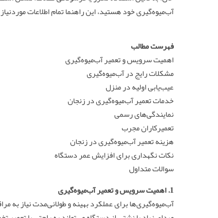
آب‌میوه‌گیری خود هستید، این راهنما تمام اطلاعات موردنیاز
فهرست مطالب
اهمیت سرویس و تعمیر آب‌میوه‌گیری
مشکلات رایج در آب‌میوه‌گیری
عیب‌یابی اولیه در منزل
خدمات تعمیر آب‌میوه‌گیری در زنجان
نمایندگی‌های رسمی
تعمیرکاران مجرب
هزینه تعمیر آب‌میوه‌گیری در زنجان
نکات نگهداری برای افزایش عمر دستگاه
سوالات متداول
1. اهمیت سرویس و تعمیر آب‌میوه‌گیری
آب‌میوه‌گیری‌ها برای عملکرد بهینه و طولانی‌مدت نیاز به 
صدای زیاد یا نشتی از دستگاه می‌تواند به راحتی با تعمیر 