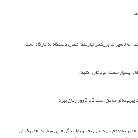
د.
، اما تعمیرات بزرگ‌تر نیازمند انتقال دستگاه به کارگاه است.
ه‌های بسیار سفت خودداری کنید.
ن است 2 تا 3 روز زمان ببرد.
عمیر به‌موقع دارد. در زنجان، نمایندگی‌های رسمی و تعمیرکاران