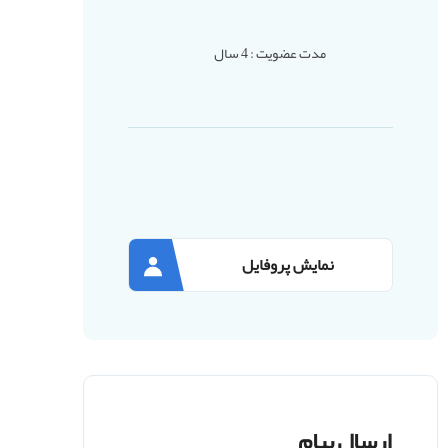
مدت عضویت : 4 سال
نمایش پروفایل
ارسال پیام