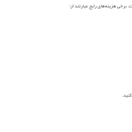
 برخی هزینه‌های رایج عبارتند از:
کنید.