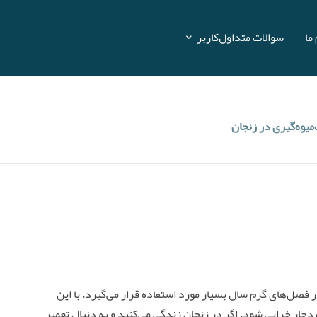
ما
سوالات متداول
کاربر
میوه‌گیری در زنجان
ر فصل‌های گرم سال بسیار مورد استفاده قرار می‌گیرد. با این
چار خرابی شود. اگر در زنجان زندگی می‌کنید و به دنبال تعمیر