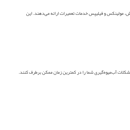
وش، مولینکس و فیلیپس خدمات تعمیرات ارائه می‌دهند. این
مشکلات آب‌میوه‌گیری شما را در کمترین زمان ممکن برطرف کنند.