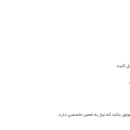
ل کنید.
.
تور باشد که نیاز به تعمیر تخصصی دارد.