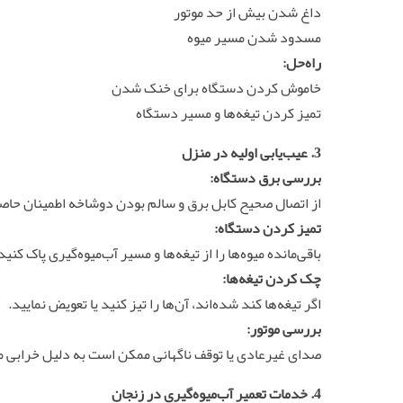
داغ شدن بیش از حد موتور
مسدود شدن مسیر میوه
راه‌حل:
خاموش کردن دستگاه برای خنک شدن
تمیز کردن تیغه‌ها و مسیر دستگاه
3. عیب‌یابی اولیه در منزل
بررسی برق دستگاه:
از اتصال صحیح کابل برق و سالم بودن دوشاخه اطمینان حاص
تمیز کردن دستگاه:
باقی‌مانده میوه‌ها را از تیغه‌ها و مسیر آب‌میوه‌گیری پاک کنید
چک کردن تیغه‌ها:
اگر تیغه‌ها کند شده‌اند، آن‌ها را تیز کنید یا تعویض نمایید.
بررسی موتور:
صدای غیرعادی یا توقف ناگهانی ممکن است به دلیل خرابی مو
4. خدمات تعمیر آب‌میوه‌گیری در زنجان