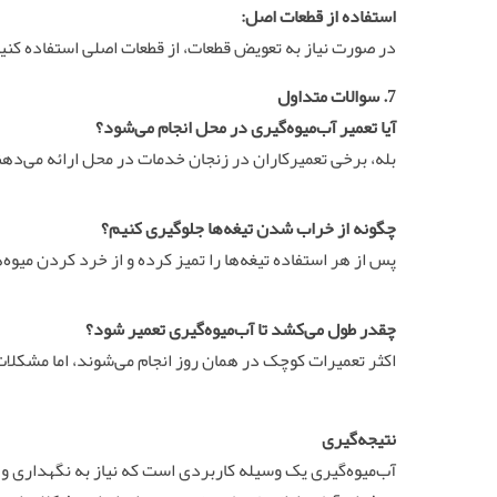
استفاده از قطعات اصل:
در صورت نیاز به تعویض قطعات، از قطعات اصلی استفاده کنی
7. سوالات متداول
آیا تعمیر آب‌میوه‌گیری در محل انجام می‌شود؟
بله، برخی تعمیرکاران در زنجان خدمات در محل ارائه می‌دهند
چگونه از خراب شدن تیغه‌ها جلوگیری کنیم؟
پس از هر استفاده تیغه‌ها را تمیز کرده و از خرد کردن میو
چقدر طول می‌کشد تا آب‌میوه‌گیری تعمیر شود؟
اکثر تعمیرات کوچک در همان روز انجام می‌شوند، اما مشکلات پیچیده‌تر ممک
نتیجه‌گیری
آب‌میوه‌گیری یک وسیله کاربردی است که نیاز به نگهداری و ت