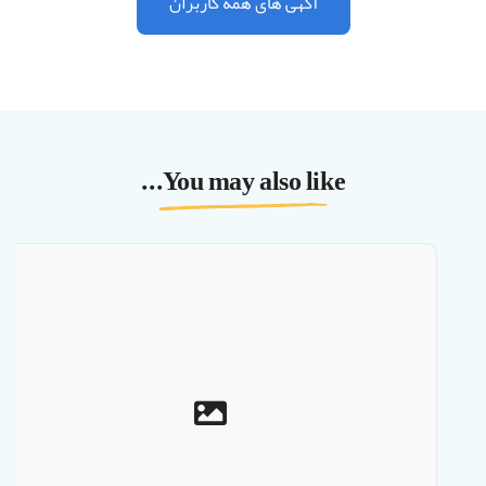
آگهی های همه کاربران
You may also like...