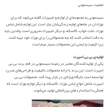
اهمیت سیسمونی
سیسمونی به مجموعه‌ای از لوازم و تجهیزات گفته می‌شود که برای
نوزادان در ماه‌های اولیه زندگی‌شان نیاز است. این لوازم شامل لباس
نوزاد، تخت خواب، کالسکه، و دیگر تجهیزات ضروری است. والدین باید
به دقت انتخاب کنند که چه محصولاتی را برای نوزاد خود تهیه کنند،
زیرا کیفیت و ایمنی این محصولات بسیار مهم است.
تولیدی
بی بی اسپرت
یکی از تولیدکنندگان معتبر در زمینه سیسمونی در قم، برند بی بی
اسپرت است. این برند با ارائه محصولات باکیفیت و طراحی‌های مدرن،
توانسته است جایگاه ویژه‌ای در بازار پیدا کند. محصولات بی بی
اسپرت شامل انواع لباس نوزاد، کالسکه، و دیگر لوازم نوزاد است که
همگی با استانداردهای بین‌المللی تولید می‌شوند.