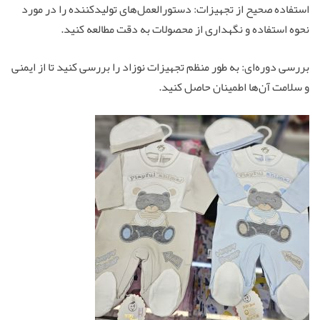
استفاده صحیح از تجهیزات: دستورالعمل‌های تولیدکننده را در مورد
نحوه استفاده و نگهداری از محصولات به دقت مطالعه کنید.
بررسی دوره‌ای: به طور منظم تجهیزات نوزاد را بررسی کنید تا از ایمنی
و سلامت آن‌ها اطمینان حاصل کنید.