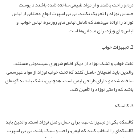
نرم و راحت باشند و از مواد طبیعی ساخته شده باشند تا پوست
حساس نوزاد را تحریک نکنند. بی بی اسپرت انواع مختلفی از لباس
نوزاد را ارائه می‌دهد که شامل لباس‌های روزمره، لباس خواب، و
لباس‌های ویژه برای مهمانی‌ها است.
2. تجهیزات خواب
تخت خواب و تشک نوزاد از دیگر اقلام ضروری سیسمونی هستند.
والدین باید اطمینان حاصل کنند که تخت خواب نوزاد از مواد غیرسمی
ساخته شده و دارای طراحی ایمن است. همچنین، تشک باید به گونه‌ای
باشد که راحتی نوزاد را تأمین کند.
3. کالسکه
کالسکه یکی از تجهیزات مهم برای حمل و نقل نوزاد است. والدین باید
کالسکه‌ای را انتخاب کنند که ایمن، راحت و سبک باشد. بی بی اسپرت