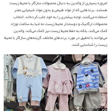
امروزه بسیاری از والدین به دنبال محصولات سازگار با محیط زیست
هستند. برندهایی که از مواد طبیعی و بدون مواد شیمیایی مضر
استفاده می‌کنند، توجه بیشتری را به خود جلب کرده‌اند. انتخاب
محصولات ارگانیک و دوستدار محیط زیست نه تنها به سلامت نوزاد
کمک می‌کند، بلکه به حفظ محیط زیست نیز کمک می‌کند. والدین
می‌توانند با تحقیق در مورد برندهای مختلف، گزینه‌های سازگار با محیط
زیست را شناسایی کنند.