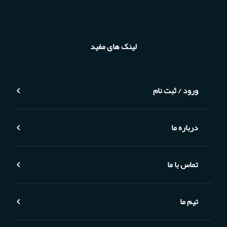
لینک های مفید
ورود / ثبت نام
درباره ما
تماس با ما
تیم ما