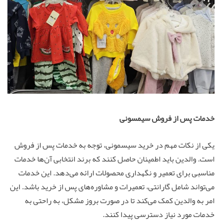
خدمات پس از فروش سیمسونی
یکی از نکات مهم در خرید سیسمونی، توجه به خدمات پس از فروش
است. والدین باید اطمینان حاصل کنند که برند انتخابی آن‌ها خدمات
مناسبی برای تعمیر و نگهداری محصولات ارائه می‌دهد. این خدمات
می‌تواند شامل گارانتی، تعمیرات و مشاوره‌های پس از خرید باشد. این
امر به والدین کمک می‌کند تا در صورت بروز مشکل، به راحتی به
خدمات مورد نیاز دسترسی پیدا کنند.