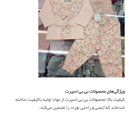
ویژگی‌های محصولات بی بی اسپرت
کیفیت بالا: محصولات بی بی اسپرت از مواد اولیه باکیفیت ساخته
شده‌اند که ایمنی و راحتی نوزاد را تضمین می‌کند.