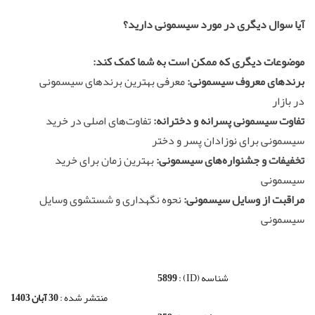
آیا سوال دیگری در مورد سیسمونی دارید؟
موضوعات دیگری که ممکن است به شما کمک کند:
برندهای معروف سیسمونی:
معرفی بهترین برندهای سیسمونی
در بازار
تفاوت سیسمونی پسرانه و دخترانه:
تفاوت‌های اصلی در خرید
سیسمونی برای نوزادان پسر و دختر
تخفیفات و جشنواره‌های سیسمونی:
بهترین زمان برای خرید
سیسمونی
مراقبت از وسایل سیسمونی:
نحوه نگهداری و شستشوی وسایل
سیسمونی
شناسه (ID) :
5899
منتشر شده :
30 آبان 1403