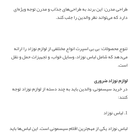
طراحی مدرن: این برند به طراحی‌های جذاب و مدرن توجه ویژه‌ای
دارد که می‌تواند نظر والدین را جلب کند.
تنوع محصولات: بی بی اسپرت انواع مختلفی از لوازم نوزاد را ارائه
می‌دهد که شامل لباس نوزاد، وسایل خواب، و تجهیزات حمل و نقل
است.
لوازم نوزاد ضروری
در خرید سیسمونی، والدین باید به چند دسته از لوازم نوزاد توجه
کنند:
1. لباس نوزاد
لباس نوزاد یکی از مهم‌ترین اقلام سیسمونی است. این لباس‌ها باید