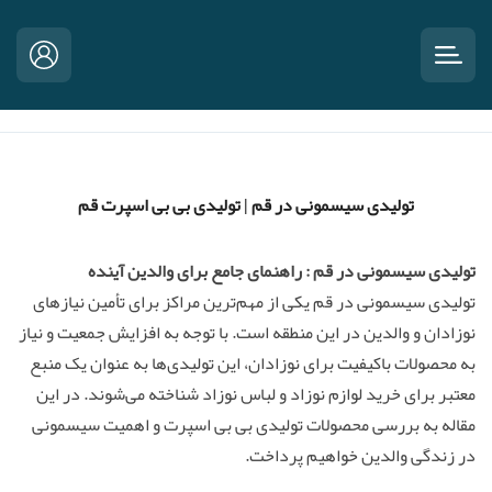
تولیدی سیسمونی در قم | تولیدی بی بی اسپرت قم
تولیدی سیسمونی در قم : راهنمای جامع برای والدین آینده
تولیدی سیسمونی در قم یکی از مهم‌ترین مراکز برای تأمین نیازهای
نوزادان و والدین در این منطقه است. با توجه به افزایش جمعیت و نیاز
به محصولات باکیفیت برای نوزادان، این تولیدی‌ها به عنوان یک منبع
معتبر برای خرید لوازم نوزاد و لباس نوزاد شناخته می‌شوند. در این
مقاله به بررسی محصولات تولیدی بی بی اسپرت و اهمیت سیسمونی
در زندگی والدین خواهیم پرداخت.