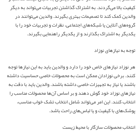
کیفیت بالا می‌گردند. به اشتراک گذاشتن تجربیات می‌تواند به دیگر
والدین کمک کند تا تصمیمات بهتری بگیرند. والدین می‌توانند در
گروه‌های آنلاین یا شبکه‌های اجتماعی، نظرات و تجربیات خود را با
یکدیگر به اشتراک بگذارند و از یکدیگر راهنمایی بگیرند.
توجه به نیازهای نوزاد
هر نوزاد نیازهای خاص خود را دارد و والدین باید به این نیازها توجه
کنند. برخی نوزادان ممکن است به محصولات خاصی حساسیت داشته
باشند یا نیاز به تجهیزات خاصی داشته باشند. والدین باید با دقت به
نیازهای نوزاد خود گوش دهند و بر اساس آن‌ها محصولات مناسب را
انتخاب کنند. این امر می‌تواند شامل انتخاب تشک خواب مناسب،
پوشک‌های با کیفیت و یا لباس‌های راحت باشد.
انتخاب محصولات سازگار با محیط زیست