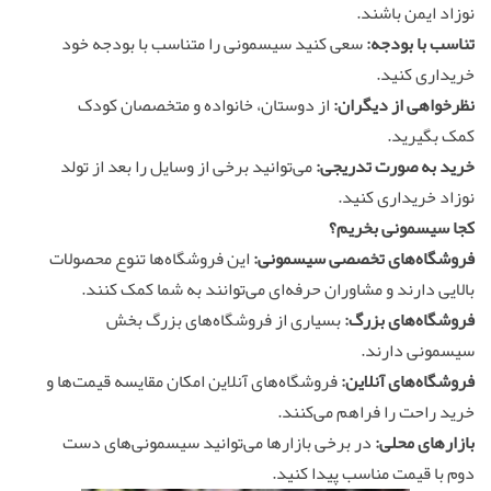
نوزاد ایمن باشند.
تناسب با بودجه:
سعی کنید سیسمونی را متناسب با بودجه خود
خریداری کنید.
نظرخواهی از دیگران:
از دوستان، خانواده و متخصصان کودک
کمک بگیرید.
خرید به صورت تدریجی:
می‌توانید برخی از وسایل را بعد از تولد
نوزاد خریداری کنید.
کجا سیسمونی بخریم؟
فروشگاه‌های تخصصی سیسمونی:
این فروشگاه‌ها تنوع محصولات
بالایی دارند و مشاوران حرفه‌ای می‌توانند به شما کمک کنند.
فروشگاه‌های بزرگ:
بسیاری از فروشگاه‌های بزرگ بخش
سیسمونی دارند.
فروشگاه‌های آنلاین:
فروشگاه‌های آنلاین امکان مقایسه قیمت‌ها و
خرید راحت را فراهم می‌کنند.
بازارهای محلی:
در برخی بازارها می‌توانید سیسمونی‌های دست
دوم با قیمت مناسب پیدا کنید.