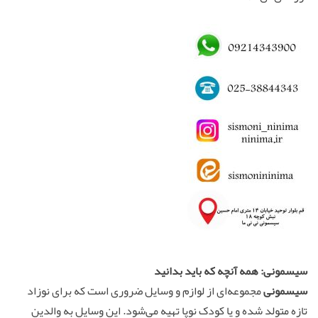
سیسمونی: همه آنچه که باید بدانید
سیسمونی
مجموعه‌ای از لوازم و وسایل ضروری است که برای نوزاد
تازه متولد شده و یا کودک نوپا تهیه می‌شود. این وسایل به والدین