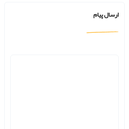
ارسال پیام