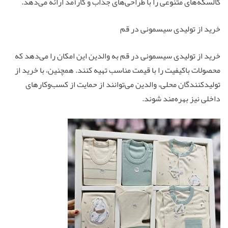
کالسکه‌های متنوعی را با طراحی‌های جذاب و کارآمد ارائه می‌دهد.
خرید از تولیدی سیسمونی در قم
خرید از تولیدی سیسمونی در قم به والدین این امکان را می‌دهد که
محصولات باکیفیت را با قیمت مناسب تهیه کنند. همچنین، با خرید از
تولیدکنندگان محلی، والدین می‌توانند از حمایت از کسب‌وکارهای
داخلی نیز بهره‌مند شوند.