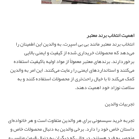
اهمیت انتخاب برند معتبر
انتخاب برند معتبر مانند بی بی اسپرت، به والدین این اطمینان را
می‌دهد که محصولات خریداری شده از کیفیت و ایمنی بالایی
برخوردارند. برندهای معتبر معمولاً از مواد اولیه باکیفیت استفاده
می‌کنند و استانداردهای ایمنی را رعایت می‌کنند. این امر به والدین
کمک می‌کند تا با خیال راحت‌تری از محصولات استفاده کنند و به
سلامت نوزاد خود اهمیت دهند.
تجربیات والدین
تجربه خرید سیسمونی برای هر والدین متفاوت است و هر خانواده‌ای
داستان خاص خود را دارد. برخی والدین به دنبال محصولات خاص و
منحصر به فرد هستند، در حالی که دیگران به دنبال قیمت مناسب و