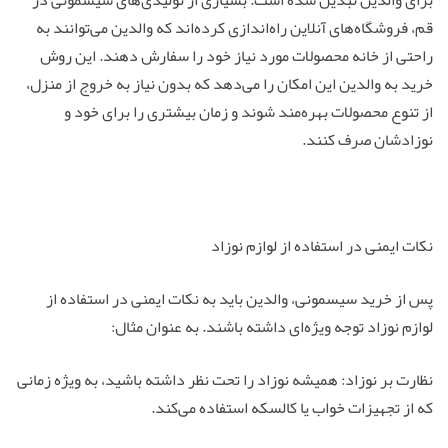
برای والدین تبدیل شده است. بسیاری از تولیدی‌های سیسمونی در
قم، فروشگاه‌های آنلاین راه‌اندازی کرده‌اند که والدین می‌توانند به
راحتی از خانه محصولات مورد نیاز خود را سفارش دهند. این روش
خرید به والدین این امکان را می‌دهد که بدون نیاز به خروج از منزل،
از تنوع محصولات بهره‌مند شوند و زمان بیشتری را برای خود و
نوزادشان صرف کنند.
نکات ایمنی در استفاده از لوازم نوزاد
پس از خرید سیسمونی، والدین باید به نکات ایمنی در استفاده از
لوازم نوزاد توجه ویژه‌ای داشته باشند. به عنوان مثال:
نظارت بر نوزاد: همیشه نوزاد را تحت نظر داشته باشید، به ویژه زمانی
که از تجهیزات خواب یا کالسکه استفاده می‌کند.