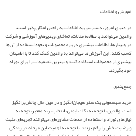
آموزش و اطلاعات
در دنیای امروز، دسترسی به اطلاعات به راحتی امکان‌پذیر است.
والدین می‌توانند با مطالعه مقالات، تماشای ویدیوهای آموزشی و شرکت
در وبینارها، اطلاعات بیشتری درباره محصولات و نحوه استفاده از آن‌ها
کسب کنند. این آموزش‌ها می‌تواند به والدین کمک کند تا با اطمینان
بیشتری از محصولات استفاده کنند و بهترین تصمیمات را برای نوزاد
خود بگیرند.
جمع‌بندی
خرید سیسمونی یک سفر هیجان‌انگیز و در عین حال چالش‌برانگیز
است. والدین با توجه به نکات ایمنی، انتخاب برند معتبر، توجه به
نیازهای نوزاد و استفاده از خدمات مشاوره‌ای می‌توانند تجربه‌ای مثبت
و رضایت‌بخش را رقم بزنند. با توجه به اهمیت این مرحله در زندگی