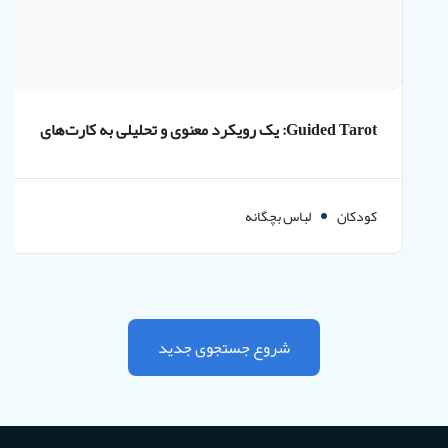
Guided Tarot: یک رویکرد معنوی و تحلیلی به کارت‌های
تاروت
کودکان
لباس بچگانه
شروع جستجوی جدید