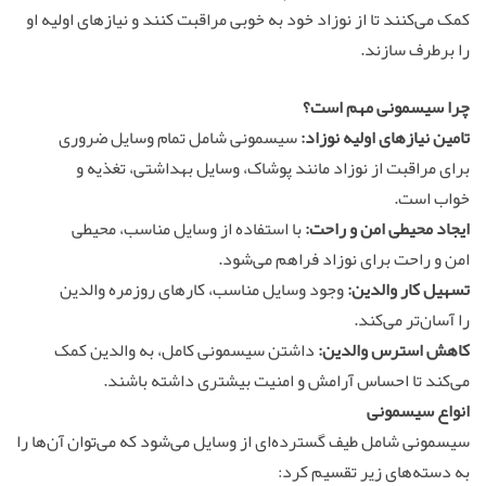
کمک می‌کنند تا از نوزاد خود به خوبی مراقبت کنند و نیازهای اولیه او
را برطرف سازند.
چرا سیسمونی مهم است؟
تامین نیازهای اولیه نوزاد:
سیسمونی شامل تمام وسایل ضروری
برای مراقبت از نوزاد مانند پوشاک، وسایل بهداشتی، تغذیه و
خواب است.
ایجاد محیطی امن و راحت:
با استفاده از وسایل مناسب، محیطی
امن و راحت برای نوزاد فراهم می‌شود.
تسهیل کار والدین:
وجود وسایل مناسب، کارهای روزمره والدین
را آسان‌تر می‌کند.
کاهش استرس والدین:
داشتن سیسمونی کامل، به والدین کمک
می‌کند تا احساس آرامش و امنیت بیشتری داشته باشند.
انواع سیسمونی
سیسمونی شامل طیف گسترده‌ای از وسایل می‌شود که می‌توان آن‌ها را
به دسته‌های زیر تقسیم کرد: