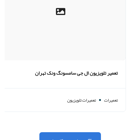
تعمیر تلویزیون ال جی سامسونگ ونک تهران
تعمیرات
تعمیرات تلویزیون