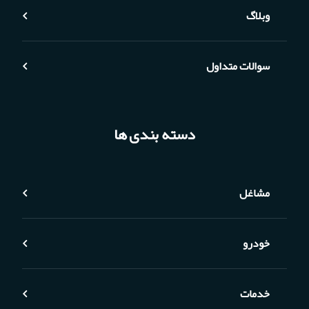
وبلاگ
سوالات متداول
دسته بندی ها
مشاغل
خودرو
خدمات