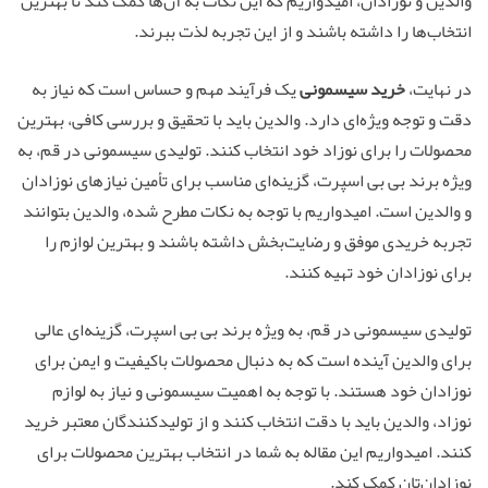
والدین و نوزادان، امیدواریم که این نکات به آن‌ها کمک کند تا بهترین
انتخاب‌ها را داشته باشند و از این تجربه لذت ببرند.
در نهایت،
خرید سیسمونی
یک فرآیند مهم و حساس است که نیاز به
دقت و توجه ویژه‌ای دارد. والدین باید با تحقیق و بررسی کافی، بهترین
محصولات را برای نوزاد خود انتخاب کنند. تولیدی سیسمونی در قم، به
ویژه برند بی بی اسپرت، گزینه‌ای مناسب برای تأمین نیازهای نوزادان
و والدین است. امیدواریم با توجه به نکات مطرح شده، والدین بتوانند
تجربه خریدی موفق و رضایت‌بخش داشته باشند و بهترین لوازم را
برای نوزادان خود تهیه کنند.
تولیدی سیسمونی در قم، به ویژه برند بی بی اسپرت، گزینه‌ای عالی
برای والدین آینده است که به دنبال محصولات باکیفیت و ایمن برای
نوزادان خود هستند. با توجه به اهمیت سیسمونی و نیاز به لوازم
نوزاد، والدین باید با دقت انتخاب کنند و از تولیدکنندگان معتبر خرید
کنند. امیدواریم این مقاله به شما در انتخاب بهترین محصولات برای
نوزادان‌تان کمک کند.