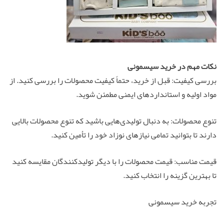
نکات مهم در خرید سیسمونی
بررسی کیفیت: قبل از خرید، حتماً کیفیت محصولات را بررسی کنید. از
مواد اولیه و استانداردهای ایمنی مطمئن شوید.
تنوع محصولات: به دنبال تولیدی‌هایی باشید که تنوع محصولات بالایی
دارند تا بتوانید تمامی نیازهای نوزاد خود را تأمین کنید.
قیمت مناسب: قیمت محصولات را با دیگر تولیدکنندگان مقایسه کنید
تا بهترین گزینه را انتخاب کنید.
تجربه خرید سیسمونی