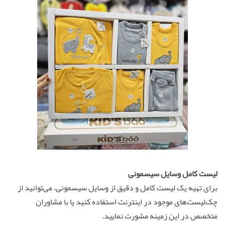
لیست کامل وسایل سیسمونی
برای تهیه یک لیست کامل و دقیق از وسایل سیسمونی، می‌توانید از
چک‌لیست‌های موجود در اینترنت استفاده کنید یا با مشاوران
متخصص در این زمینه مشورت نمایید.