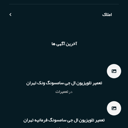
املاک
آخرین آگهی ها
تعمیر تلویزیون ال جی سامسونگ ونک تهران
در
تعمیرات
تعمیر تلویزیون ال جی سامسونگ فرمانیه تهران