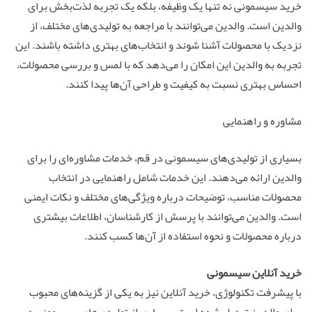
خرید سیسمونی نه تنها یک وظیفه، بلکه یک تجربه لذت‌بخش برای
والدین است. والدین می‌توانند با مراجعه به تولیدی‌های مختلف، از
نزدیک با محصولات آشنا شوند و انتخاب‌های بهتری داشته باشند. این
تجربه به والدین این امکان را می‌دهد که با لمس و بررسی محصولات،
احساس بهتری نسبت به کیفیت و طراحی آن‌ها پیدا کنند.
مشاوره و راهنمایی
بسیاری از تولیدی‌های سیسمونی در قم، خدمات مشاوره‌ای را برای
والدین ارائه می‌دهند. این خدمات شامل راهنمایی در انتخاب
محصولات مناسب، توضیحات درباره ویژگی‌های مختلف و نکات ایمنی
است. والدین می‌توانند با پرسش از کارشناسان، اطلاعات بیشتری
درباره محصولات و نحوه استفاده از آن‌ها کسب کنند.
خرید آنلاین سیسمونی
با پیشرفت تکنولوژی، خرید آنلاین نیز به یکی از گزینه‌های محبوب