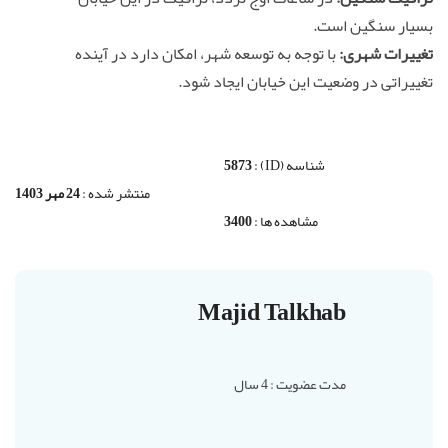
بسیار سنگین است.
تغییرات شهری:
با توجه به توسعه شهر، امکان دارد در آینده
تغییراتی در وضعیت این خیابان ایجاد شود.
شناسه (ID) :
5873
منتشر شده :
24 مهر 1403
مشاهده ها :
3400
Majid Talkhab
مدت عضویت : 4 سال