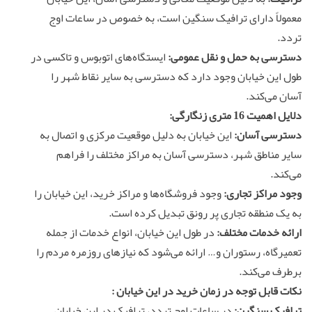
معمولاً دارای ترافیک سنگین است، به خصوص در ساعات اوج
تردد.
دسترسی به حمل و نقل عمومی:
ایستگاه‌های اتوبوس و تاکسی در
طول این خیابان وجود دارد که دسترسی به سایر نقاط شهر را
آسان می‌کند.
دلایل اهمیت 16 متری زنگارگی:
دسترسی آسان:
این خیابان به دلیل موقعیت مرکزی و اتصال به
سایر مناطق شهر، دسترسی آسان به مراکز مختلف را فراهم
می‌کند.
وجود مراکز تجاری:
وجود فروشگاه‌ها و مراکز خرید، این خیابان را
به یک منطقه تجاری پر رونق تبدیل کرده است.
ارائه خدمات مختلف:
در طول این خیابان، انواع خدمات از جمله
تعمیرگاه، رستوران و… ارائه می‌شود که نیازهای روزمره مردم را
برطرف می‌کند.
نکات قابل توجه در زمان خرید در این خیابان :
ترافیک سنگین:
در ساعات اوج تردد، ترافیک در این خیابان