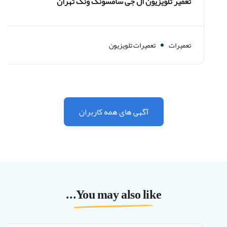
تعمیر تلویزیون ال جی سامسونگ ونک تهران
تعمیرات
تعمیرات تلویزیون
آگهی های همه کاربران
You may also like...