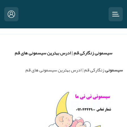
سیسمونی زنگارکی قم | ادرس بهترین سیسمونی های قم
سیسمونی
زنگارکی قم | ادرس بهترین سیسمونی های قم