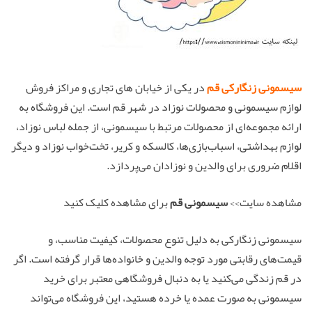
سیسمونی زنگارکی قم
در یکی از خیابان های تجاری و مراکز فروش
لوازم سیسمونی و محصولات نوزاد در شهر قم است. این فروشگاه به
ارائه مجموعه‌ای از محصولات مرتبط با سیسمونی، از جمله لباس نوزاد،
لوازم بهداشتی، اسباب‌بازی‌ها، کالسکه و کریر، تخت‌خواب نوزاد و دیگر
اقلام ضروری برای والدین و نوزادان می‌پردازد.
مشاهده سایت>>
سیسمونی قم
برای مشاهده کلیک کنید
سیسمونی زنگارکی به دلیل تنوع محصولات، کیفیت مناسب، و
قیمت‌های رقابتی مورد توجه والدین و خانواده‌ها قرار گرفته است. اگر
در قم زندگی می‌کنید یا به دنبال فروشگاهی معتبر برای خرید
سیسمونی به صورت عمده یا خرده هستید، این فروشگاه می‌تواند