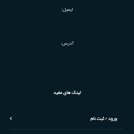
ایمیل:
آدرس:
لینک های مفید
ورود / ثبت نام