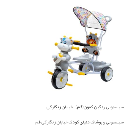
سیسمونی رنگین کمون(قم) – خیابان زنگارکی
سیسمونی و پوشاک دنیای کودک خیابان زنگارکی قم –