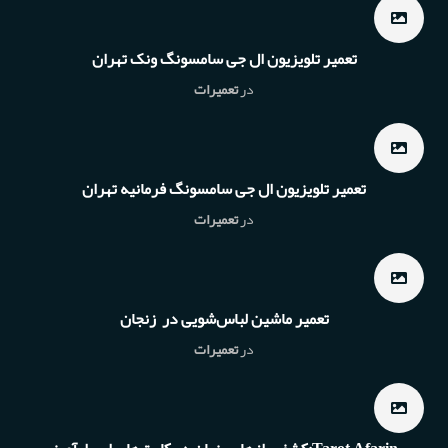
تعمیر تلویزیون ال جی سامسونگ ونک تهران
در
تعمیرات
تعمیر تلویزیون ال جی سامسونگ فرمانیه تهران
در
تعمیرات
تعمیر ماشین لباس‌شویی در زنجان
در
تعمیرات