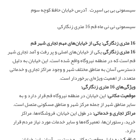
سیسمونی بی بی اسپرت – آدرس خیابان حافظ کوچه سوم
سیسمونی نی نی ماه قم 16 متری زنگارکی
16 متری زنگارگی: یکی از خیابان‌های مهم تجاری شهر قم
16 متری زنگارگی
یکی از خیابان‌های اصلی و پر رفت و آمد تجاری شهر
قم است که در منطقه نیروگاه واقع شده است. این خیابان به دلیل
دسترسی آسان به مناطق مختلف شهر و وجود مراکز تجاری و خدماتی
متعدد، از اهمیت ویژه‌ای برخوردار است.
ویژگی‌های 16 متری زنگارگی:
موقعیت مکانی:
این خیابان در منطقه نیروگاه قم قرار دارد و به
سایر مناطق شهر از جمله مرکز شهر و مناطق مسکونی متصل است.
مراکز تجاری و خدماتی:
در طول این خیابان، فروشگاه‌ها، مراکز
خرید، رستوران‌ها، تعمیرگاه‌ها و سایر خدمات مورد نیاز مردم قرار
دارد.
ترافیک:
به دلیل موقعیت مکانی و دسترسی آسان، این خیابان