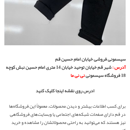
سیسمونی فروشی خیابان امام حسین قم
آدرس :
شهر قم خیابان توحید خیابان 14 متری امام حسین نبش کوچه
18 فروشگاه سیسمونی
نی نی ما
ادرس روی نقشه اینجا کلیک کنید
برای کسب اطلاعات بیشتر و دیدن محصولات، معمولاً این فروشگاه‌ها
در قم دارای صفحات شبکه‌های اجتماعی یا وبسایت‌های فروشگاهی
نیز هستند که می‌توانید به راحتی محصولاتشان را مشاهده و خرید