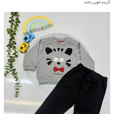
گزینه خوبی باشد