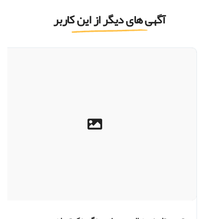
آگهی های دیگر از این کاربر