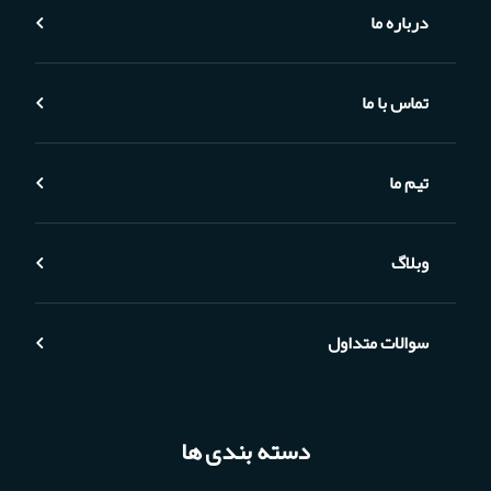
درباره ما
تماس با ما
تیم ما
وبلاگ
سوالات متداول
دسته بندی ها