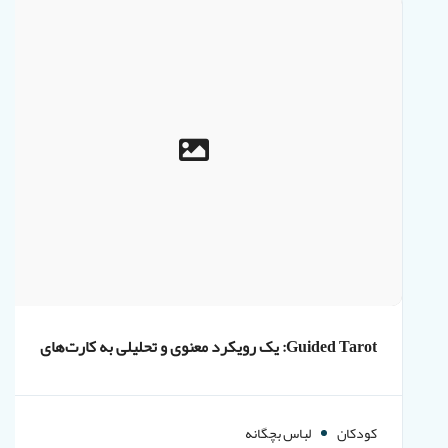
Guided Tarot: یک رویکرد معنوی و تحلیلی به کارت‌های
تاروت
کودکان
لباس بچگانه