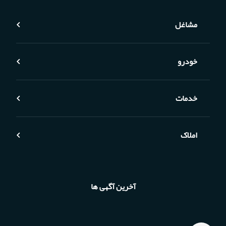
مشاغل
خودرو
خدمات
املاک
آخرین آگهی ها