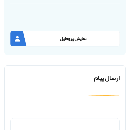
نمایش پروفایل
ارسال پیام