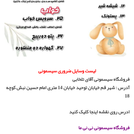
لیست وسایل ضروری سیسمونی
فروشگاه سیسمونی آقای تلخابی
آدرس : شهر قم خیابان توحید خیابان 14 متری امام حسین نبش کوچه
18
ادرس روی نقشه اینجا کلیک کنید
فروشگاه سیسمونی نی نی ما