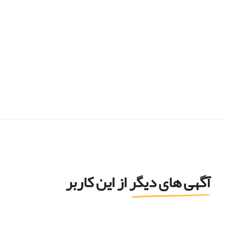
آگهی های دیگر از این کاربر