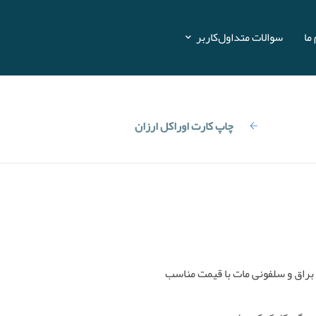
ما
سوالات متداول
کاربر
ت های بازی
چاپ کارت اوراکل ارزان
براق و سلفونی مات با قیمت مناسب