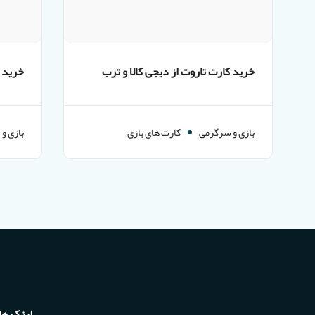
خرید کارت تاروت از دیجی کالا و ترب
خرید ا
ایمالز باسلام
بازی و سرگرمی
کارت های بازی
بازی و
لینک ها