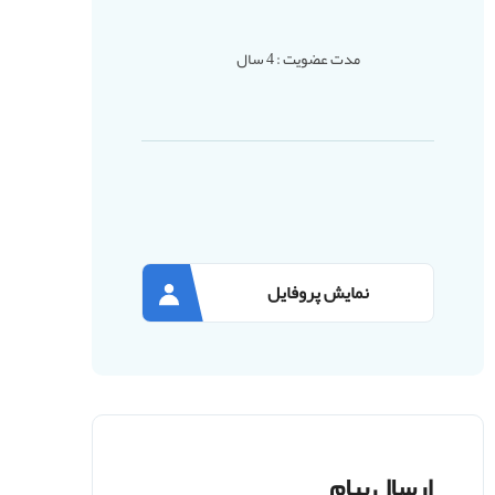
مدت عضویت : 4 سال
نمایش پروفایل
ارسال پیام