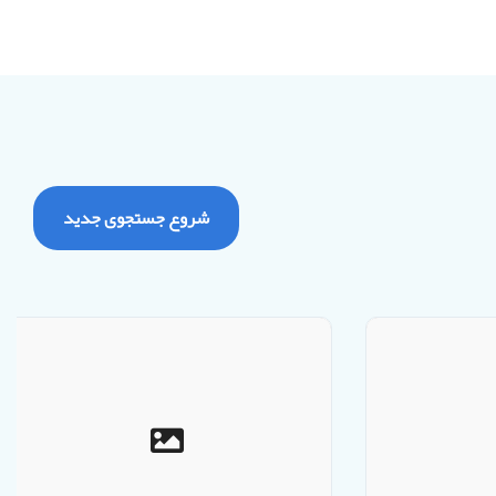
شروع جستجوی جدید