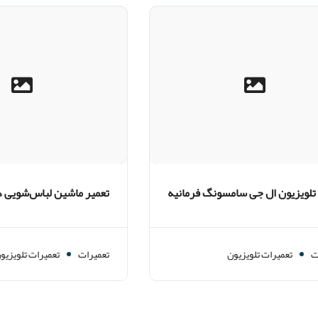
 تلویزیون ال جی سامسونگ فرمانیه
تعمیر ماشین لباس‌شویی د
ت
تعمیرات تلویزیون
تعمیرات
تعمیرات تلویزیو