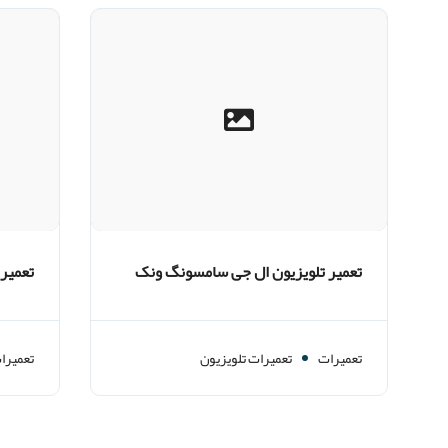
تعمیر تلویزیون ال جی سامسونگ ونک
تعمیر
تهران
تهران
تعمیرات
تعمیرات تلویزیون
تعمیرا