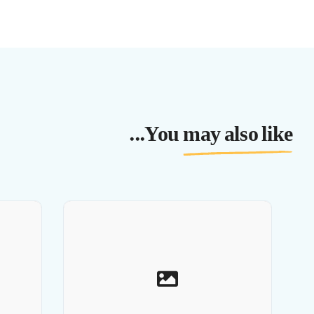
You may also like...