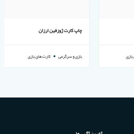
چاپ کارت ژوزفین ارزان
بازی
بازی و سرگرمی
کارت های بازی
آخرین آگهی ها