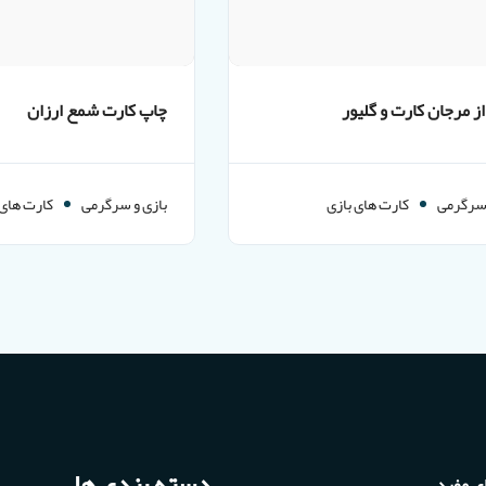
ز مرجان کارت و گلیور
چاپ کارت شمع ارزان
 سرگرمی
کارت های بازی
بازی و سرگرمی
کارت های 
دسته بندی ها
ی مفید