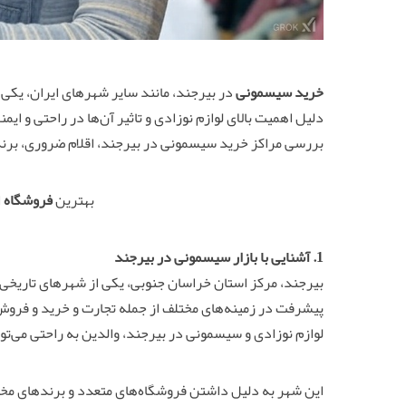
خرید سیسمونی
در بیرجند، مانند سایر شهرهای ایران، یکی 
دلیل اهمیت بالای لوازم نوزادی و تاثیر آن‌ها در راحتی و ایم
بررسی مراکز خرید سیسمونی در بیرجند، اقلام ضروری، برن
بهترین
فروشگاه
ا
1. آشنایی با بازار سیسمونی در بیرجند
بیرجند، مرکز استان خراسان جنوبی، یکی از شهرهای تاریخی
پیشرفت در زمینه‌های مختلف از جمله تجارت و خرید و فروش ل
لوازم نوزادی و سیسمونی در بیرجند، والدین به راحتی می‌توانن
این شهر به دلیل داشتن فروشگاه‌های متعدد و برندهای مخ