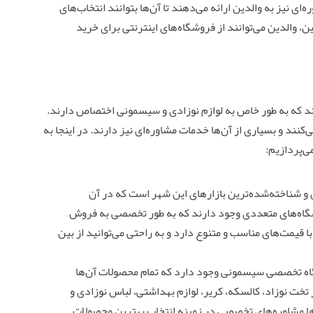
ی نیز به والدین ارائه می‌دهند تا آن‌ها بتوانند انتخاب‌های
، والدین می‌توانند از فروشگاه‌های اینترنتی برای خرید
 که به طور خاص به لوازم نوزادی و سیسمونی اختصاص دارند.
کنند و بسیاری از آن‌ها خدمات مشاوره‌ای نیز دارند. در اینجا به
ی‌پردازیم:
ن و شناخته‌شده‌ترین بازارهای این شهر است که در آن
 فروشگاه‌های متعددی وجود دارند که به طور تخصصی به فروش
 با قیمت‌های مناسب و متنوع دارد و به راحتی می‌توانید از بین
اه تخصصی سیسمونی وجود دارد که تمام محصولات آن‌ها
 تخت نوزاد، کالسکه، کریر، لوازم بهداشتی، لباس نوزادی و
‌ها مشاوره‌های تخصصی در زمینه انتخاب بهترین محصولات