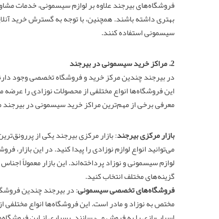
فروشگاه‌های بیرجند علاوه بر لوازم سیسمونی، خدمات مشاوره‌ا
بهتری داشته باشند. همچنین، با توجه به گسترش خرید آنلاین
سیسمونی استفاده کنند.
2. مراکز خرید سیسمونی در بیرجند
در بیرجند چندین مرکز خرید و فروشگاه تخصصی وجود دارند
این فروشگاه‌ها انواع مختلفی از محصولات نوزادی را عرضه می‌
معرفی برخی از مهم‌ترین مراکز خرید سیسمونی در بیرجند م
بازار مرکزی بیرجند
: بازار مرکزی بیرجند یکی از پررونق‌تری
می‌توانید انواع لوازم نوزادی را پیدا کنید. در این بازار،
لوازم سیسمونی و نوزاد پرداخته‌اند. این بازار معمولاً اجناس
گزینه‌های مختلف انتخاب کنید.
فروشگاه‌های تخصصی سیسمونی
: در بیرجند چندین فروشگ
مختص به نوزاد و مادر است. این فروشگاه‌ها انواع مختلفی از
اسباب‌بازی را به فروش می‌رسانند. بسیاری از این فروشگاه