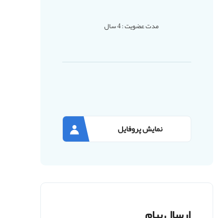
مدت عضویت : 4 سال
نمایش پروفایل
ارسال پیام