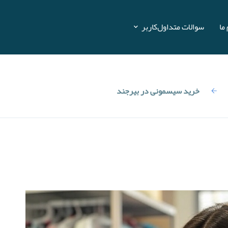
ما
سوالات متداول
کاربر
ه
خرید سیسمونی در بیرجند