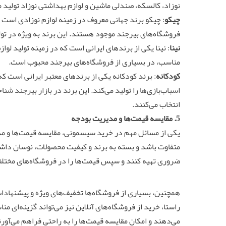
نوزاد، کالسکه، صندلی ماشین و لوازم بهداشتی نوزاد تولید م
چیکو
: چیکو برند جهانی معروف در زمینه لوازم نوزادی است ک
فروشگاه‌های بیرجند موجود هستند. این برند به ویژه در تو
نینا
: نینا یکی از برندهای ایرانی است که در زمینه تولید لوا
مناسب، در بسیاری از فروشگاه‌های بیرجند محبوب است.
کودکانه
: برند کودکانه یکی از برندهای معتبر ایرانی است ک
اسباب‌بازی‌ها را تولید می‌کند. این برند در بازار بیرجند 
انتخاب می‌کنند.
5. مقایسه قیمت‌ها و مدیریت بودجه
یکی از مسائل مهم در خرید سیسمونی، مقایسه قیمت‌ها و م
متفاوت باشد و بسته به برند و کیفیت محصولات، نوسان داشته 
ضروری تهیه کنند و سپس قیمت‌ها را در فروشگاه‌های مختلف
همچنین، بسیاری از فروشگاه‌ها تخفیف‌های ویژه و پیشنهادا
راستا، خرید از فروشگاه‌های آنلاین نیز می‌تواند گزینه‌ای منا
می‌دهند و امکان مقایسه قیمت‌ها را به راحتی فراهم می‌آورن