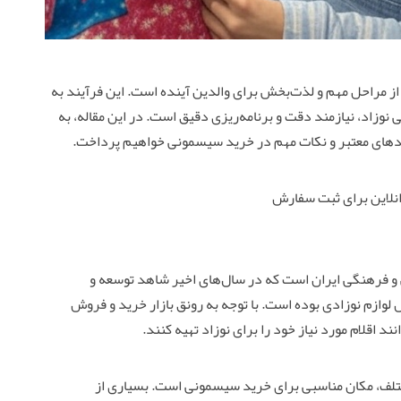
از مراحل مهم و لذت‌بخش برای والدین آینده است. این فرآیند به
نی نوزاد، نیازمند دقت و برنامه‌ریزی دقیق است. در این مقاله، به
دهای معتبر و نکات مهم در خرید سیسمونی خواهیم پرداخت.
نلاین برای ثبت سفارش
 و فرهنگی ایران است که در سال‌های اخیر شاهد توسعه و
وازم نوزادی بوده است. با توجه به رونق بازار خرید و فروش
د اقلام مورد نیاز خود را برای نوزاد تهیه کنند.
تلف، مکان مناسبی برای خرید سیسمونی است. بسیاری از