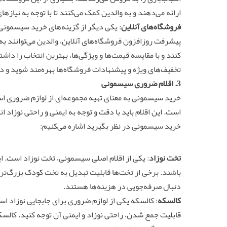
ارائه می‌دهند و به والدین کمک می‌کنند تا با توجه به نیازه
فروشگاه‌های آنلاین
: یکی دیگر از گزینه‌های خرید سیسمونی 
پیشرفت روزافزون فروشگاه‌های آنلاین، والدین می‌توانند 
کنند و با مقایسه قیمت‌ها و ویژگی‌ها، بهترین انتخاب را داشته
تخفیف‌های ویژه و پیشنهادات فروشگاه‌ها بهره‌مند شوید و د
3. اقلام ضروری سیسمونی
خرید سیسمونی به معنای تهیه مجموعه‌ای از لوازم ضروری است 
است. این اقلام باید با دقت و توجه به ایمنی و راحتی نوزاد ا
خرید سیسمونی در نظر بگیرید اشاره می‌کنیم:
تخت نوزاد
: یکی از اقلام اصلی سیسمونی، تخت نوزاد است. ا
باشند. برخی از تخت‌ها قابلیت تبدیل به تخت کودک بزرگ‌تر ر
دنبال صرفه‌جویی در هزینه‌ها هستند.
کالسکه
: کالسکه یکی از لوازم ضروری برای جابجایی نوزاد ا
قابلیت جمع شدن، راحتی نوزاد و ایمنی آن توجه کنید. کالسک