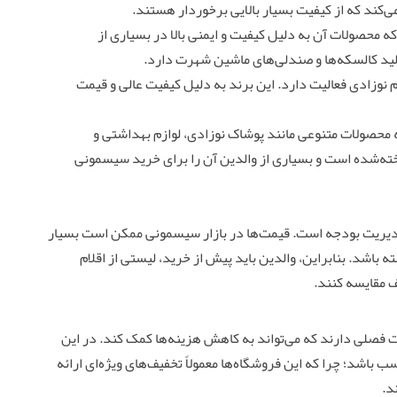
ی‌کند که از کیفیت بسیار بالایی برخوردار هستند.
ه محصولات آن به دلیل کیفیت و ایمنی بالا در بسیاری از
لید کالسکه‌ها و صندلی‌های ماشین شهرت دارد.
زم نوزادی فعالیت دارد. این برند به دلیل کیفیت عالی و قیمت
ه محصولات متنوعی مانند پوشاک نوزادی، لوازم بهداشتی و
شناخته‌شده است و بسیاری از والدین آن را برای خرید سیسمونی
دیریت بودجه است. قیمت‌ها در بازار سیسمونی ممکن است بسیار
باشد. بنابراین، والدین باید پیش از خرید، لیستی از اقلام
 مقایسه کنند.
ت فصلی دارند که می‌تواند به کاهش هزینه‌ها کمک کند. در این
سب باشد؛ چرا که این فروشگاه‌ها معمولاً تخفیف‌های ویژه‌ای ارائه
د.