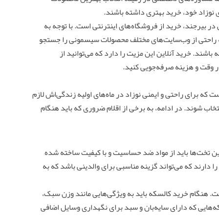
ای نوزاد خود، خرید بهتری داشته باشند.
در بیرجند، خرید از فروشگاه‌های اینترنتی است. با توجه به
به راحتی از وب‌سایت‌های مختلف محصولات سیسمونی را جستجو
 باشند. خرید آنلاین این مزیت را دارد که می‌توانید از
ر وقت و هزینه صرفه‌جویی کنید.
که برای راحتی و ایمنی نوزاد در ماه‌های اولیه زندگی‌اش لازم
نتخاب شوند. در ادامه، به برخی از اقلام ضروری که باید هنگام
ین تخت‌ها باید از مواد ضد حساسیت و با کیفیت ساخته شده
ا دارند که می‌تواند گزینه مناسبی برای والدینی باشد که به
ست. هنگام خرید کالسکه باید به ویژگی‌هایی مانند وزن سبک،
ه‌هایی که دارای سایه‌بان و سبد برای نگهداری وسایل اضافی