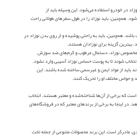
وزاد در خودرو استفاده می‌شود. این وسیله باید از
شود. همچنین، باید نوزاد را در طول سفرهای طولانی راحت
اشد. همچنین، باید به راحتی پوشیده و از روی بدن نوزاد در
ند، بهترین گزینه برای نوزادان هستند.
ون مخصوص نوزاد، دستمال مرطوب و کرم‌های ضد سوزش
ا انتخاب شوند تا به پوست حساس نوزاد آسیبی وارد نشود.
وند باید از مواد ایمن و غیرسمی ساخته شده باشند. این
د و حواس مختلف او را تحریک کنند.
است که برخی از آن‌ها شناخته‌شده و معتبر هستند. انتخاب
د. در اینجا به برخی از برندهای معتبر که در فروشگاه‌های
ادی، مادرکر است. این برند محصولات متنوعی از جمله تخت