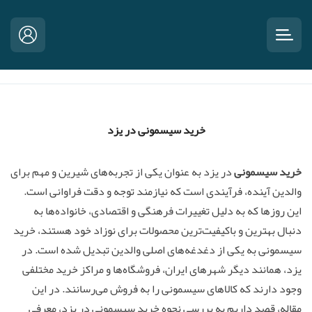
خرید سیسمونی در یزد
خرید سیسمونی
در یزد به عنوان یکی از تجربه‌های شیرین و مهم برای
والدین آینده، فرآیندی است که نیازمند توجه و دقت فراوانی است.
این روزها که به دلیل تغییرات فرهنگی و اقتصادی، خانواده‌ها به
دنبال بهترین و باکیفیت‌ترین محصولات برای نوزاد خود هستند، خرید
سیسمونی به یکی از دغدغه‌های اصلی والدین تبدیل شده است. در
یزد، همانند دیگر شهرهای ایران، فروشگاه‌ها و مراکز خرید مختلفی
وجود دارند که کالاهای سیسمونی را به فروش می‌رسانند. در این
مقاله، قصد داریم به بررسی نحوه خرید سیسمونی در یزد، معرفی