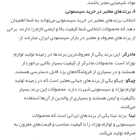
مواد شیمیایی مضر باشند.
4. برندهای معتبر در خرید سیسمونی
انتخاب برندهای معتبر در خرید سیسمونی می‌تواند به شما اطمینان
دهد که محصولات انتخابی شما کیفیت بالا و ایمنی لازم را دارند. برخی
از برندهای معروف و معتبر در بازار سیسمونی ایران عبارتند از:
مادرکر
: این برند یکی از معروف‌ترین برندها در زمینه تولید لوازم
نوزاد است. محصولات مادرکر از کیفیت بسیار بالایی برخوردار
هستند و در بسیاری از فروشگاه‌های یزد قابل دسترسی هستند.
چیکو
: چیکو یکی از برندهای جهانی معتبر است که در زمینه تولید
لوازم نوزاد و سیسمونی شهرت دارد. محصولات این برند بسیار
باکیفیت و ایمن هستند و بسیاری از والدین از آن‌ها استفاده
می‌کنند.
نینا
: برند نینا یکی از برندهای ایرانی است که محصولات
سیسمونی و لوازم نوزاد را با کیفیت مناسب و قیمت‌های مقرون به
صرفه تولید می‌کند.