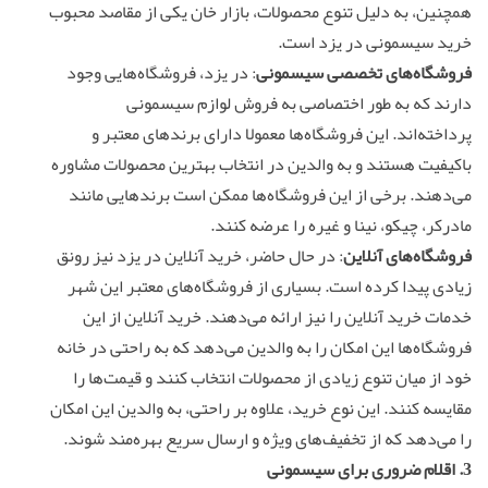
همچنین، به دلیل تنوع محصولات، بازار خان یکی از مقاصد محبوب
خرید سیسمونی در یزد است.
فروشگاه‌های تخصصی سیسمونی
: در یزد، فروشگاه‌هایی وجود
دارند که به طور اختصاصی به فروش لوازم سیسمونی
پرداخته‌اند. این فروشگاه‌ها معمولا دارای برندهای معتبر و
باکیفیت هستند و به والدین در انتخاب بهترین محصولات مشاوره
می‌دهند. برخی از این فروشگاه‌ها ممکن است برندهایی مانند
مادرکر، چیکو، نینا و غیره را عرضه کنند.
فروشگاه‌های آنلاین
: در حال حاضر، خرید آنلاین در یزد نیز رونق
زیادی پیدا کرده است. بسیاری از فروشگاه‌های معتبر این شهر
خدمات خرید آنلاین را نیز ارائه می‌دهند. خرید آنلاین از این
فروشگاه‌ها این امکان را به والدین می‌دهد که به راحتی در خانه
خود از میان تنوع زیادی از محصولات انتخاب کنند و قیمت‌ها را
مقایسه کنند. این نوع خرید، علاوه بر راحتی، به والدین این امکان
را می‌دهد که از تخفیف‌های ویژه و ارسال سریع بهره‌مند شوند.
3. اقلام ضروری برای سیسمونی