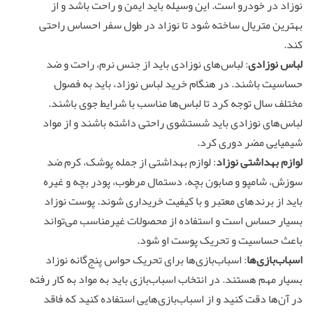
نوزاد در خودرو است. این وسیله باید ایمن و راحت باشد و از
بهترین متریال ساخته شود تا نوزاد در طول سفر احساس راحتی
کند.
لباس نوزادی
: لباس‌های نوزادی باید از جنس نرم، راحت و ضد
حساسیت باشند. در هنگام خرید لباس نوزاد، باید به فصول
مختلف سال توجه کرد تا لباس‌ها مناسب با شرایط جوی باشند.
لباس‌های نوزادی باید شستشوی راحتی داشته باشند و از مواد
شیمیایی مضر دوری کرد.
لوازم بهداشتی نوزاد
: لوازم بهداشتی از جمله پوشک، کرم ضد
سوزش، شامپو و صابون بچه، دستمال مرطوب، پودر بچه و غیره
باید از برندهای معتبر و با کیفیت خریداری شوند. پوست نوزاد
بسیار حساس است و استفاده از محصولات غیرمناسب می‌تواند
باعث حساسیت و تحریک پوست او شود.
اسباب‌بازی‌ها
: اسباب‌بازی‌ها برای تحریک حواس پنج‌گانه نوزاد
بسیار مهم هستند. در انتخاب اسباب‌بازی باید به مواد به کار رفته
در آن‌ها دقت کنید و از اسباب‌بازی‌هایی استفاده کنید که فاقد