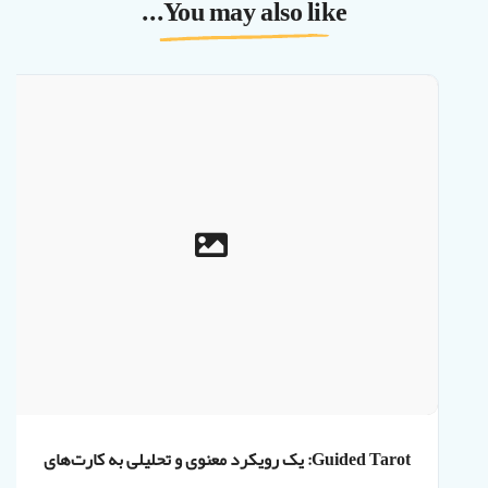
You may also like...
Guided Tarot: یک رویکرد معنوی و تحلیلی به کارت‌های