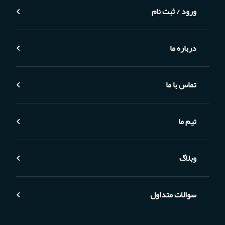
ورود / ثبت نام
درباره ما
تماس با ما
تیم ما
وبلاگ
سوالات متداول