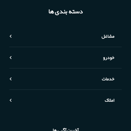
دسته بندی ها
مشاغل
خودرو
خدمات
املاک
آخرین آگهی ها