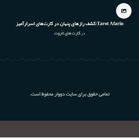
Tarot Afarin:کشف رازهای پنهان در کارت‌های اسرارآمیز
در
کارت های تاروت
تمامی حقوق برای سایت دووار محفوظ است.