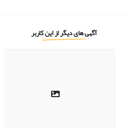
آگهی های دیگر از این کاربر