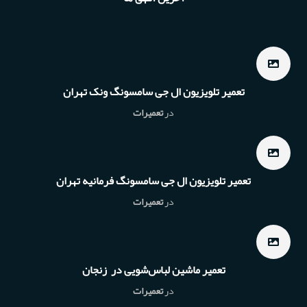
تعمیر تلویزیون ال جی سامسونگ ونک تهران
در
تعمیرات
تعمیر تلویزیون ال جی سامسونگ فرمانیه تهران
در
تعمیرات
تعمیر ماشین لباس‌شویی در زنجان
در
تعمیرات