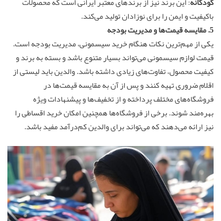
کودکانه
: این برند نیز از برندهای معتبر ایرانی است که محصولات
باکیفیت و ایمن را برای نوزادان تولید می‌کند.
5. مقایسه قیمت‌ها و مدیریت بودجه
یکی از مهم‌ترین نکات هنگام خرید سیسمونی، مدیریت بودجه است.
قیمت لوازم سیسمونی می‌تواند بسیار متنوع باشد و بسته به برند و
کیفیت محصول، تفاوت‌های زیادی داشته باشد. والدین باید لیستی از
اقلام ضروری تهیه کنند و پس از آن به مقایسه قیمت‌ها در
فروشگاه‌های مختلف پرداخته و از تخفیف‌ها و پیشنهادات ویژه
بهره‌مند شوند. برخی از فروشگاه‌ها همچنین امکان خرید اقساطی را
نیز ارائه می‌دهند که می‌تواند برای والدین کم‌درآمد مفید باشد.