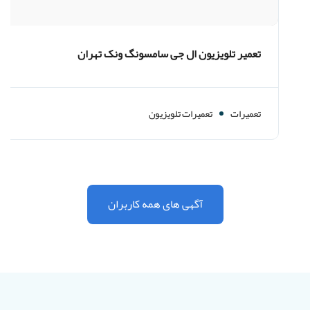
تعمیر تلویزیون ال جی سامسونگ ونک تهران
تعمیرات
تعمیرات تلویزیون
آگهی های همه کاربران