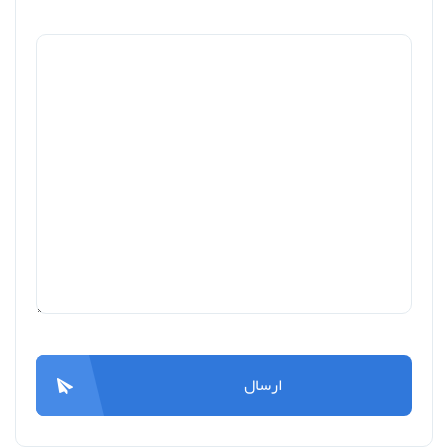
ارسال