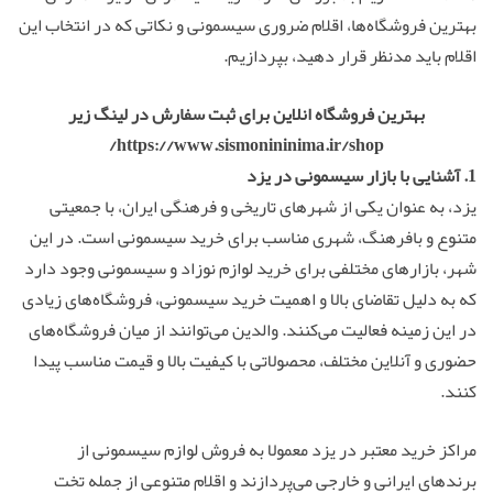
بهترین فروشگاه‌ها، اقلام ضروری سیسمونی و نکاتی که در انتخاب این
اقلام باید مدنظر قرار دهید، بپردازیم.
بهترین فروشگاه انلاین برای ثبت سفارش در لینگ زیر
https://www.sismonininima.ir/shop/
1. آشنایی با بازار سیسمونی در یزد
یزد، به عنوان یکی از شهرهای تاریخی و فرهنگی ایران، با جمعیتی
متنوع و بافرهنگ، شهری مناسب برای خرید سیسمونی است. در این
شهر، بازارهای مختلفی برای خرید لوازم نوزاد و سیسمونی وجود دارد
که به دلیل تقاضای بالا و اهمیت خرید سیسمونی، فروشگاه‌های زیادی
در این زمینه فعالیت می‌کنند. والدین می‌توانند از میان فروشگاه‌های
حضوری و آنلاین مختلف، محصولاتی با کیفیت بالا و قیمت مناسب پیدا
کنند.
مراکز خرید معتبر در یزد معمولا به فروش لوازم سیسمونی از
برندهای ایرانی و خارجی می‌پردازند و اقلام متنوعی از جمله تخت