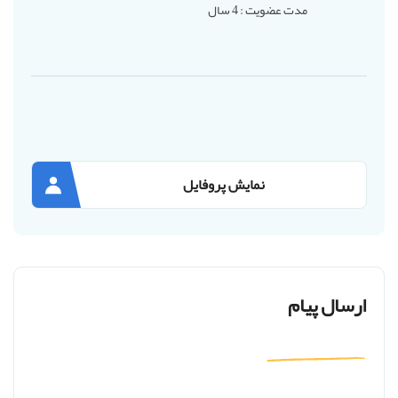
مدت عضویت : 4 سال
نمایش پروفایل
ارسال پیام