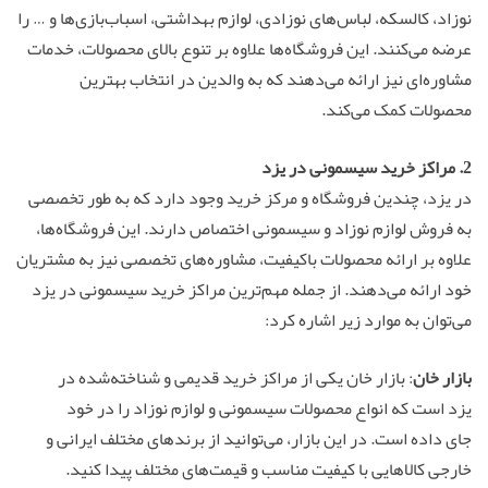
نوزاد، کالسکه، لباس‌های نوزادی، لوازم بهداشتی، اسباب‌بازی‌ها و … را
عرضه می‌کنند. این فروشگاه‌ها علاوه بر تنوع بالای محصولات، خدمات
مشاوره‌ای نیز ارائه می‌دهند که به والدین در انتخاب بهترین
محصولات کمک می‌کند.
2. مراکز خرید سیسمونی در یزد
در یزد، چندین فروشگاه و مرکز خرید وجود دارد که به طور تخصصی
به فروش لوازم نوزاد و سیسمونی اختصاص دارند. این فروشگاه‌ها،
علاوه بر ارائه محصولات باکیفیت، مشاوره‌های تخصصی نیز به مشتریان
خود ارائه می‌دهند. از جمله مهم‌ترین مراکز خرید سیسمونی در یزد
می‌توان به موارد زیر اشاره کرد:
بازار خان
: بازار خان یکی از مراکز خرید قدیمی و شناخته‌شده در
یزد است که انواع محصولات سیسمونی و لوازم نوزاد را در خود
جای داده است. در این بازار، می‌توانید از برندهای مختلف ایرانی و
خارجی کالاهایی با کیفیت مناسب و قیمت‌های مختلف پیدا کنید.