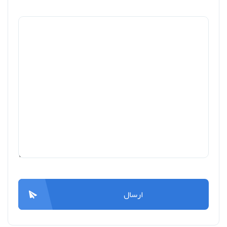
ارسال