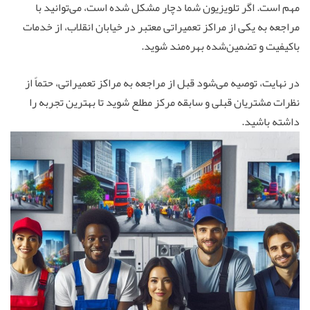
مهم است. اگر تلویزیون شما دچار مشکل شده است، می‌توانید با
مراجعه به یکی از مراکز تعمیراتی معتبر در خیابان انقلاب، از خدمات
باکیفیت و تضمین‌شده بهره‌مند شوید.
در نهایت، توصیه می‌شود قبل از مراجعه به مراکز تعمیراتی، حتماً از
نظرات مشتریان قبلی و سابقه مرکز مطلع شوید تا بهترین تجربه را
داشته باشید.