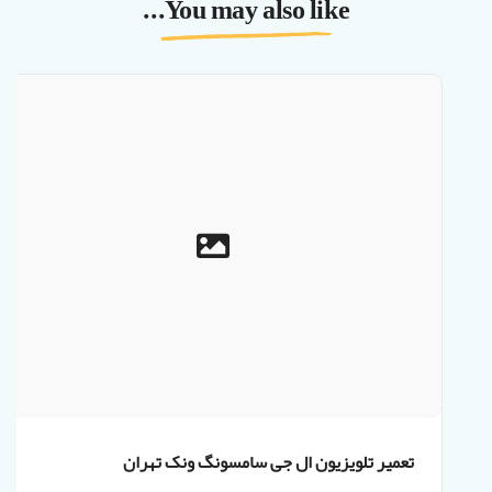
You may also like...
تعمیر تلویزیون ال جی سامسونگ ونک تهران