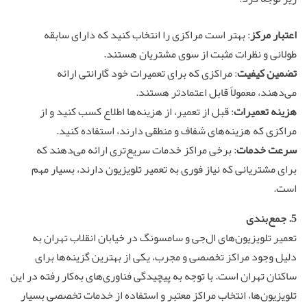
اعتبار مرکز
: بهتر است مراکزی را انتخاب کنید که دارای سابقه
طولانی و نظرات مثبت از سوی مشتریان هستند.
تضمین کیفیت
: مراکزی که برای تعمیرات خود گارانتی ارائه
می‌دهند، معمولاً قابل اعتمادتر هستند.
هزینه تعمیرات
: قبل از تعمیر، از هزینه‌ها اطلاع کسب کنید و از
مراکزی که هزینه‌های شفاف و منطقی دارند، استفاده کنید.
سرعت خدمات
: برخی مراکز خدمات سریع‌تری ارائه می‌دهند که
برای مشتریانی که نیاز فوری به تعمیر تلویزیون دارند، بسیار مهم
است.
5. جمع‌بندی
تعمیر تلویزیون‌های ال‌جی و سامسونگ در خیابان انقلاب تهران به
دلیل وجود مراکز تخصصی و مجرب، یکی از بهترین گزینه‌ها برای
ساکنان تهران است. با توجه به پیچیدگی فناوری‌های به‌کار رفته در این
تلویزیون‌ها، انتخاب مراکز معتبر و استفاده از خدمات تخصصی بسیار