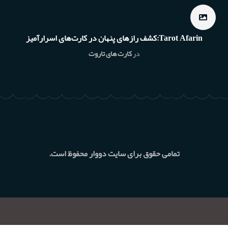
Tarot Afarin:کشف رازهای پنهان در کارت‌های اسرارآمیز
در
کارت های تاروت
تمامی حقوق برای سایت دووار محفوظ است.