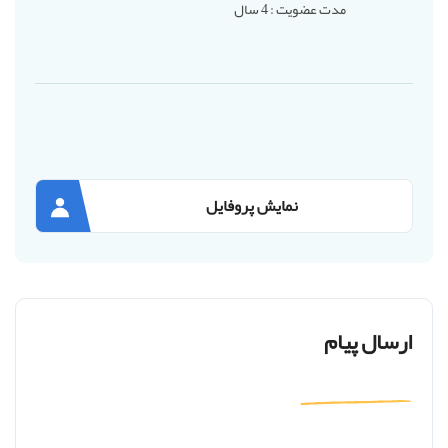
مدت عضویت : 4 سال
نمایش پروفایل
ارسال پیام