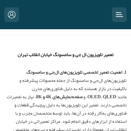
تعمیر تلویزیون ال جی و سامسونگ خیابان انقلاب تهران
1. اهمیت
تعمیر تخصصی تلویزیون‌
های ال‌جی و سامسونگ
تلویزیون‌های ال‌جی و سامسونگ از جمله محصولات پیشرفته و
باکیفیت در بازار هستند که به دلیل فناوری‌های مدرن
مانند
QLED
،
OLED
، و
صفحه‌نمایش‌های 4K و 8K
، نیاز به تعمیرات
تخصصی دارند. تعمیر این تلویزیون‌ها به دلیل پیچیدگی قطعات و
فناوری‌های به‌کار رفته در آن‌ها، باید توسط متخصصان مجرب و با
استفاده از ابزارهای دقیق انجام شود. مراکز تعمیراتی در خیابان
انقلاب تهران معمولاً دارای تجهیزات پیشرفته و نیروهای متخصص