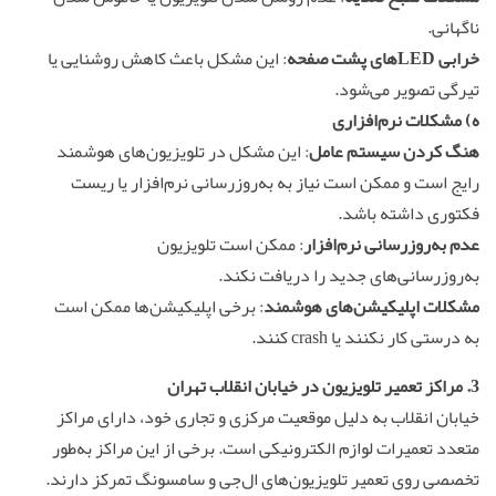
ناگهانی.
خرابی LEDهای پشت صفحه
: این مشکل باعث کاهش روشنایی یا
تیرگی تصویر می‌شود.
ه) مشکلات نرم‌افزاری
هنگ کردن سیستم عامل
: این مشکل در تلویزیون‌های هوشمند
رایج است و ممکن است نیاز به به‌روزرسانی نرم‌افزار یا ریست
فکتوری داشته باشد.
عدم به‌روزرسانی نرم‌افزار
: ممکن است تلویزیون
به‌روزرسانی‌های جدید را دریافت نکند.
مشکلات اپلیکیشن‌های هوشمند
: برخی اپلیکیشن‌ها ممکن است
به درستی کار نکنند یا crash کنند.
3. مراکز
تعمیر تلویزیون در خیابان انقلاب تهران
خیابان انقلاب به دلیل موقعیت مرکزی و تجاری خود، دارای مراکز
متعدد تعمیرات لوازم الکترونیکی است. برخی از این مراکز به‌طور
تخصصی روی تعمیر تلویزیون‌های ال‌جی و سامسونگ تمرکز دارند.