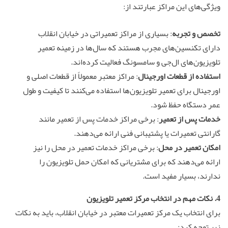
ویژگی‌های این مراکز عبارتند از:
تخصص و تجربه
: بسیاری از مراکز تعمیراتی در خیابان انقلاب
دارای تکنسین‌های مجرب هستند که سال‌ها در زمینه تعمیر
تلویزیون‌های ال‌جی و سامسونگ فعالیت کرده‌اند.
استفاده از قطعات اورجینال
: مراکز معتبر معمولاً از قطعات اصلی و
اورجینال برای تعمیر تلویزیون‌ها استفاده می‌کنند تا کیفیت و طول
عمر دستگاه حفظ شود.
خدمات پس از تعمیر
: برخی مراکز خدمات پس از تعمیر مانند
گارانتی تعمیرات یا پشتیبانی فنی ارائه می‌دهند.
امکان تعمیر در محل
: برخی مراکز خدمات تعمیر در محل را نیز
ارائه می‌دهند که برای مشتریانی که امکان حمل تلویزیون را
ندارند، بسیار مفید است.
4. نکات مهم در انتخاب مرکز تعمیر تلویزیون
برای انتخاب یک مرکز تعمیرات معتبر در خیابان انقلاب، باید به نکات
زیر توجه کرد: