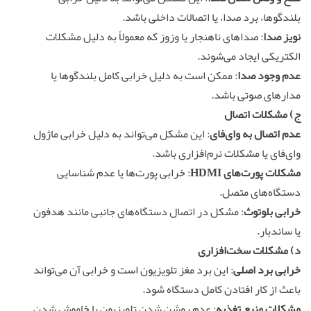
بلندگوها، برد صدا، یا اتصالات داخلی باشد.
نویز صدا
: صداهای ناهنجار یا وزوز که معمولاً به دلیل مشکلات
الکتریکی ایجاد می‌شوند.
عدم وجود صدا
: ممکن است به دلیل خرابی کامل بلندگوها یا
مدارهای صوتی باشد.
ج) مشکلات اتصال
عدم اتصال به وای‌فای
: این مشکل می‌تواند به دلیل خرابی ماژول
وای‌فای یا مشکلات نرم‌افزاری باشد.
مشکلات پورت‌های HDMI
: خرابی پورت‌ها یا عدم شناسایی
دستگاه‌های متصل.
خرابی بلوتوث
: مشکل در اتصال دستگاه‌های جانبی مانند هدفون
یا ساندبار.
د) مشکلات سخت‌افزاری
خرابی برد اصلی
: این برد مغز تلویزیون است و خرابی آن می‌تواند
باعث از کار افتادن کامل دستگاه شود.
مشکلات منبع تغذیه
: عدم روشن شدن تلویزیون یا خاموش شدن