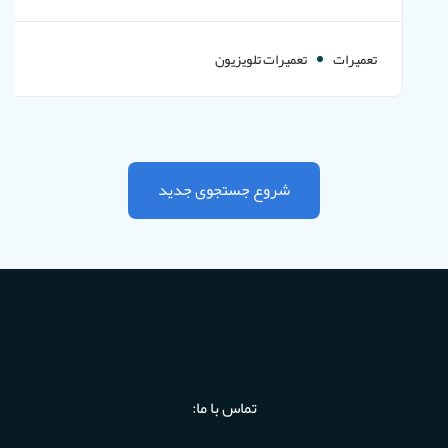
تعمیرات
تعمیرات تلویزیون
شروع جستجوی جدید
تماس با ما: