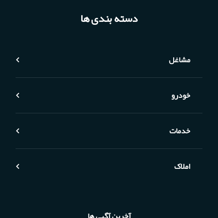
دسته بندی ها
مشاغل
خودرو
خدمات
املاک
آخرین آگهی ها