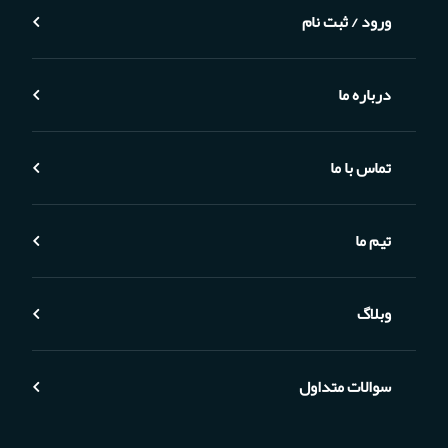
ورود / ثبت نام
درباره ما
تماس با ما
تیم ما
وبلاگ
سوالات متداول