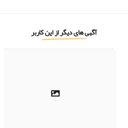
آگهی های دیگر از این کاربر