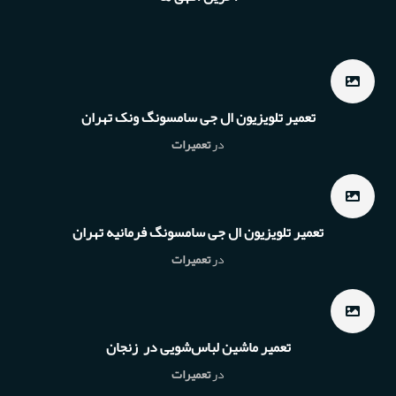
تعمیر تلویزیون ال جی سامسونگ ونک تهران
در
تعمیرات
تعمیر تلویزیون ال جی سامسونگ فرمانیه تهران
در
تعمیرات
تعمیر ماشین لباس‌شویی در زنجان
در
تعمیرات