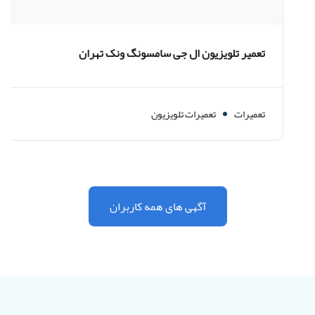
تعمیر تلویزیون ال جی سامسونگ ونک تهران
تعمیرات
تعمیرات تلویزیون
آگهی های همه کاربران