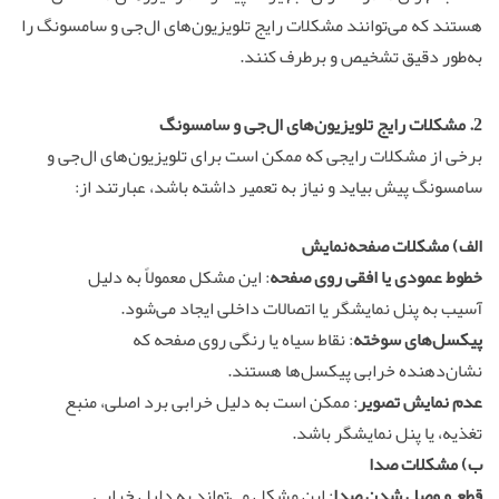
هستند که می‌توانند مشکلات رایج تلویزیون‌های ال‌جی و سامسونگ را
به‌طور دقیق تشخیص و برطرف کنند.
2. مشکلات رایج تلویزیون‌های ال‌جی و سامسونگ
برخی از مشکلات رایجی که ممکن است برای تلویزیون‌های ال‌جی و
سامسونگ پیش بیاید و نیاز به تعمیر داشته باشد، عبارتند از:
الف) مشکلات صفحه‌نمایش
خطوط عمودی یا افقی روی صفحه
: این مشکل معمولاً به دلیل
آسیب به پنل نمایشگر یا اتصالات داخلی ایجاد می‌شود.
پیکسل‌های سوخته
: نقاط سیاه یا رنگی روی صفحه که
نشان‌دهنده خرابی پیکسل‌ها هستند.
عدم نمایش تصویر
: ممکن است به دلیل خرابی برد اصلی، منبع
تغذیه، یا پنل نمایشگر باشد.
ب) مشکلات صدا
قطع و وصل شدن صدا
: این مشکل می‌تواند به دلیل خرابی