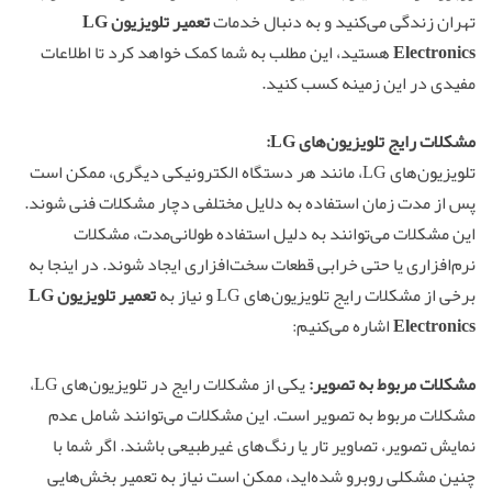
تهران زندگی می‌کنید و به دنبال خدمات
تعمیر تلویزیون LG
Electronics
هستید، این مطلب به شما کمک خواهد کرد تا اطلاعات
مفیدی در این زمینه کسب کنید.
مشکلات رایج تلویزیون‌های LG:
تلویزیون‌های LG، مانند هر دستگاه الکترونیکی دیگری، ممکن است
پس از مدت زمان استفاده به دلایل مختلفی دچار مشکلات فنی شوند.
این مشکلات می‌توانند به دلیل استفاده طولانی‌مدت، مشکلات
نرم‌افزاری یا حتی خرابی قطعات سخت‌افزاری ایجاد شوند. در اینجا به
برخی از مشکلات رایج تلویزیون‌های LG و نیاز به
تعمیر تلویزیون LG
Electronics
اشاره می‌کنیم:
مشکلات مربوط به تصویر:
یکی از مشکلات رایج در تلویزیون‌های LG،
مشکلات مربوط به تصویر است. این مشکلات می‌توانند شامل عدم
نمایش تصویر، تصاویر تار یا رنگ‌های غیرطبیعی باشند. اگر شما با
چنین مشکلی روبرو شده‌اید، ممکن است نیاز به تعمیر بخش‌هایی