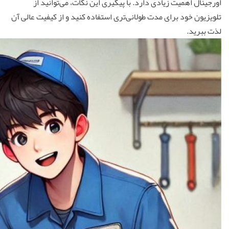
اورجینال اهمیت زیادی دارد. با پیگیری این نکات، می‌توانید از
تلویزیون خود برای مدت طولانی‌تری استفاده کنید و از کیفیت عالی آن
لذت ببرید.