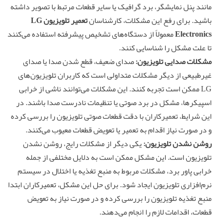
مانند پنل نمایشگر، برد گرافیک یا سایر قطعات مرتبط با تصویر داشته
باشید. برای رفع این مشکلات، کارشناسان
تعمیر تلویزیون LG
Electronics
معمولاً از دستگاه‌های تشخیص پیشرفته استفاده می‌کنند
تا علت مشکل را شناسایی کنند.
مشکلات صدایی تلویزیون:
صدای ضعیف، قطع شدن صدا یا صدای
غیرطبیعی از دیگر مشکلات متداولی است که کاربران تلویزیون‌های
LG ممکن است تجربه کنند. این مشکلات می‌توانند ناشی از خرابی
اسپیکرها، مشکل در برد صوتی یا تنظیمات نادرست صدا باشند. در
این شرایط، تعمیرکاران با دقت قطعات صوتی تلویزیون را بررسی کرده
و در صورت نیاز اقدام به تعمیر یا تعویض قطعات معیوب می‌کنند.
روشن نشدن تلویزیون:
یکی دیگر از مشکلات رایج، روشن نشدن
تلویزیون است. این مشکل ممکن است به دلایل مختلفی از جمله
خرابی پاور برد، مشکلات مربوط به منبع تغذیه یا اختلال در سیستم
نرم‌افزاری تلویزیون ایجاد شود. برای حل این مشکل، تعمیرکاران ابتدا
منبع تغذیه تلویزیون را بررسی کرده و در صورت نیاز به تعویض
قطعات، اقدامات لازم را انجام می‌دهند.