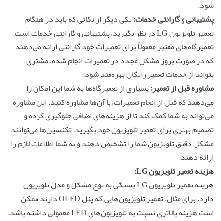
شود.
پشتیبانی و گارانتی خدمات:
یکی دیگر از نکاتی که باید در هنگام
تعمیر تلویزیون LG در نظر بگیرید، پشتیبانی و گارانتی خدمات است.
تعمیرگاه‌های معتبر معمولاً برای تعمیرات خود گارانتی ارائه می‌دهند
که در صورت بروز مشکل مجدد در تعمیرات انجام شده، مشتری
بتواند از خدمات تعمیر رایگان بهره‌مند شود.
مشاوره قبل از تعمیر:
بسیاری از تعمیرگاه‌ها به شما این امکان را
می‌دهند که قبل از انجام تعمیرات، با آن‌ها مشاوره کنید. این مشاوره
می‌تواند به شما کمک کند تا از هزینه‌های اضافی جلوگیری کرده و
تصمیم بهتری برای تعمیر تلویزیون خود بگیرید. تکنسین‌ها می‌توانند
مشکل دقیق تلویزیون شما را تشخیص دهند و به شما اطلاعات لازم را
ارائه دهند.
هزینه
تعمیر تلویزیون
LG:
هزینه تعمیر تلویزیون LG بستگی به نوع مشکل و مدل تلویزیون
دارد. برای مثال، تعمیر تلویزیون‌هایی که پنل OLED دارند ممکن
است هزینه بالاتری نسبت به تلویزیون‌های LED معمولی داشته باشد.