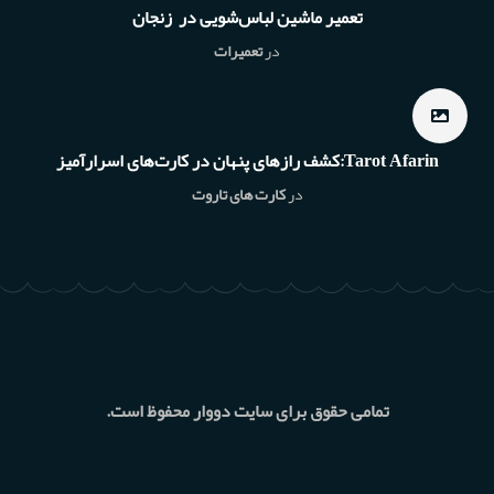
تعمیر ماشین لباس‌شویی در زنجان
در
تعمیرات
Tarot Afarin:کشف رازهای پنهان در کارت‌های اسرارآمیز
در
کارت های تاروت
تمامی حقوق برای سایت دووار محفوظ است.