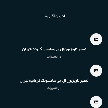
آخرین آگهی ها
تعمیر تلویزیون ال جی سامسونگ ونک تهران
در
تعمیرات
تعمیر تلویزیون ال جی سامسونگ فرمانیه تهران
در
تعمیرات