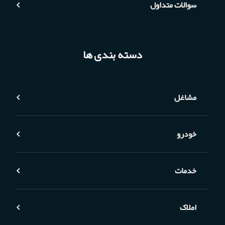
سوالات متداول
دسته بندی ها
مشاغل
خودرو
خدمات
املاک