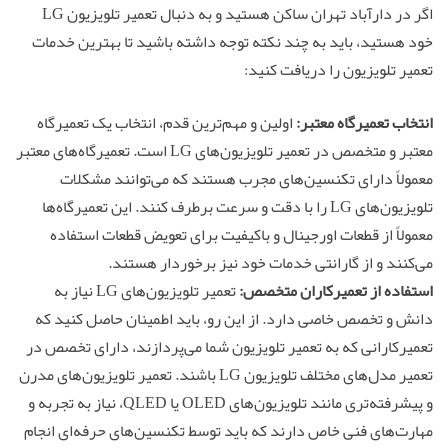
اگر در دارآباد تهران ساکن هستید و به دنبال تعمیر تلویزیون LG
خود هستید، باید به چند نکته توجه داشته باشید تا بهترین خدمات
تعمیر تلویزیون را دریافت کنید:
انتخاب تعمیرگاه معتبر:
اولین و مهم‌ترین قدم، انتخاب یک تعمیرگاه
معتبر و متخصص در تعمیر تلویزیون‌های LG است. تعمیرگاه‌های معتبر
معمولاً دارای تکنسین‌های مجرب هستند که می‌توانند مشکلات
تلویزیون‌های LG را با دقت و سرعت برطرف کنند. این تعمیرگاه‌ها
معمولاً از قطعات اورجینال و باکیفیت برای تعویض قطعات استفاده
می‌کنند و از گارانتی خدمات خود نیز برخوردار هستند.
استفاده از تعمیرکاران متخصص:
تعمیر تلویزیون‌های LG نیاز به
دانش و تخصص خاصی دارد. از این رو، باید اطمینان حاصل کنید که
تعمیرکارانی که به تعمیر تلویزیون شما می‌پردازند، دارای تخصص در
تعمیر مدل‌های مختلف تلویزیون LG باشند. تعمیر تلویزیون‌های مدرن
و پیشرفته‌تری مانند تلویزیون‌های OLED یا QLED، نیاز به تجربه و
مهارت‌های فنی خاص دارند که باید توسط تکنسین‌های حرفه‌ای انجام