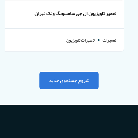
تعمیر تلویزیون ال جی سامسونگ ونک تهران
تعمیرات
تعمیرات تلویزیون
شروع جستجوی جدید