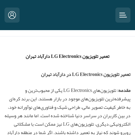
تعمیر تلویزیون LG Electronics دارآباد تهران
تعمیر تلویزیون LG Electronics در دارآباد تهران
مقدمه:
تلویزیون‌های LG Electronics یکی از محبوب‌ترین و
پیشرفته‌ترین تلویزیون‌های موجود در بازار هستند. این برند کره‌ای
به خاطر کیفیت تصویر عالی، طراحی شیک و فناوری‌های نوآورانه خود،
در بین کاربران در سراسر دنیا شناخته شده است. اما مانند هر وسیله
الکترونیکی دیگری، تلویزیون‌های LG نیز ممکن است با مشکلاتی
روبرو شوند که نیاز به تعمیر داشته باشند. اگر شما در منطقه دارآباد