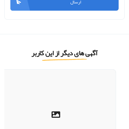
ارسال
آگهی های دیگر از این کاربر