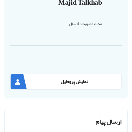
Majid Talkhab
مدت عضویت : 4 سال
نمایش پروفایل
ارسال پیام