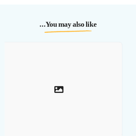
You may also like...