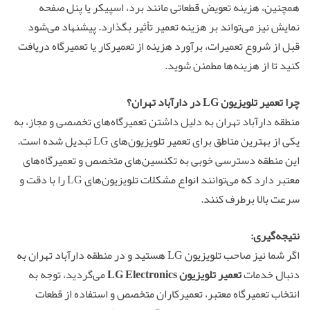
همچنین، هزینه تعویض قطعاتی مانند برد، اسپیکر یا پنل صفحه
نمایش نیز می‌تواند بر هزینه تعمیر تأثیر بگذارد. پیشنهاد می‌شود
قبل از شروع تعمیرات، برآورد هزینه از تعمیرکار یا تعمیرگاه دریافت
کنید تا از هزینه‌ها مطمئن شوید.
چرا
تعمیر تلویزیون
LG در دارآباد تهران؟
منطقه دارآباد تهران به دلیل داشتن تعمیرگاه‌های تخصصی و مجاز، به
یکی از بهترین مناطق برای تعمیر تلویزیون‌های LG تبدیل شده است.
این منطقه دسترسی خوبی به تکنسین‌های متخصص و تعمیرگاه‌های
معتبر دارد که می‌توانند انواع مشکلات تلویزیون‌های LG را با دقت و
سرعت بالا برطرف کنند.
نتیجه‌گیری:
اگر شما نیز صاحب تلویزیون LG هستید و در منطقه دارآباد تهران به
دنبال خدمات
تعمیر تلویزیون LG Electronics
می‌گردید، توجه به
انتخاب تعمیرگاه معتبر، تعمیرکاران متخصص و استفاده از قطعات