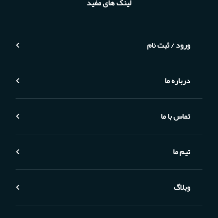
لینک های مفید
ورود / ثبت نام
درباره ما
تماس با ما
تیم ما
وبلاگ