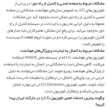
مشکلات مربوط به صفحه لمسی یا کنترل از راه دور:
در برخی از
تلویزیون‌های LG، به خصوص مدل‌های هوشمند، مشکلاتی در صفحه
لمسی یا کنترل از راه دور ممکن است به وجود آید. این مشکلات
معمولاً به دلیل خرابی مادربورد یا ایرادات در سیستم کنترل از راه
دور به وجود می‌آید. برای رفع این مشکل، تعمیرکاران باید مدارهای
کنترل تلویزیون را بررسی کرده و در صورت لزوم، قطعات آسیب‌دیده
را تعویض کنند.
مشکلات مربوط به اتصال به اینترنت و ویژگی‌های هوشمند:
تلویزیون‌های هوشمند LG که از سیستم عامل WebOS استفاده
می‌کنند، گاهی ممکن است با مشکلاتی در اتصال به اینترنت یا استفاده
از ویژگی‌های هوشمند روبرو شوند. این مشکلات می‌توانند به دلیل
خرابی در برد وای‌فای، اختلال در نرم‌افزار یا تنظیمات نادرست شبکه
ایجاد شوند. تعمیر تلویزیون LG Electronics در این موارد شامل
عیب‌یابی شبکه و نرم‌افزار تلویزیون است.
چگونه بهترین خدمات
تعمیر تلویزیون
LG را در دارآباد تهران پیدا
کنیم؟