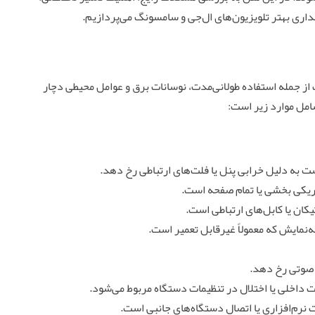
داری بهتر تلویزیون‌های ال‌جی و سامسونگ می‌پردازیم.
ز جمله استفاده طولانی‌مدت، نوسانات برق و عوامل محیطی دچار
امل موارد زیر است:
به دلیل خرابی پنل یا فلت‌های ارتباطی رخ دهد.
تاریکی بخشی یا تمام صفحه است.
کان یا کابل‌های ارتباطی است.
نمایش که معمولاً غیرقابل تعمیر است.
 صوتی رخ دهد.
ت داخلی یا اختلال در تنظیمات دستگاه مربوط می‌شود.
نرم‌افزاری یا اتصال دستگاه‌های جانبی است.