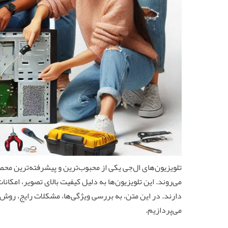
تلویزیون‌های ال‌جی یکی از محبوب‌ترین و پیشرفته‌ترین محص
می‌روند. این تلویزیون‌ها به دلیل کیفیت بالای تصویر، امکان
دارند. در این متن، به بررسی ویژگی‌ها، مشکلات رایج، روش‌ه
می‌پردازیم.