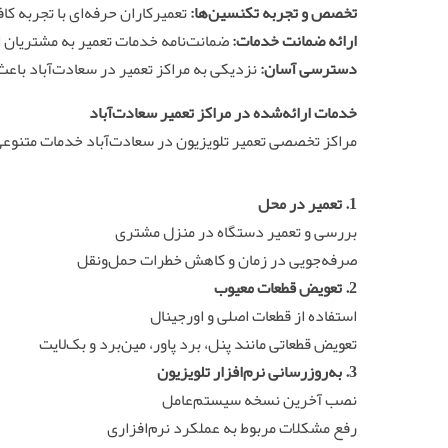
تخصص و تجربه تکنسین‌ها:
تعمیرکاران حرفه‌ای با تجربه 
ارائه ضمانت خدمات:
ضمانت‌نامه خدمات تعمیر به مشتریان ا
دسترسی آسان:
نزدیکی به مراکز تعمیر در سعادت‌آباد باعث
خدمات ارائه‌شده در مراکز تعمیر سعادت‌آباد
مراکز تخصصی تعمیر تلویزیون در سعادت‌آباد خدمات متنوعی
1.
تعمیر در محل
بررسی و تعمیر دستگاه در منزل مشتری
صرفه‌جویی در زمان و کاهش خطرات حمل‌ونقل
2.
تعویض قطعات معیوب
استفاده از قطعات اصلی و اورجینال
تعویض قطعاتی مانند پنل، برد پاور، مین‌برد و بک‌لایت
3.
به‌روزرسانی نرم‌افزار تلویزیون
نصب آخرین نسخه سیستم‌عامل
رفع مشکلات مربوط به عملکرد نرم‌افزاری