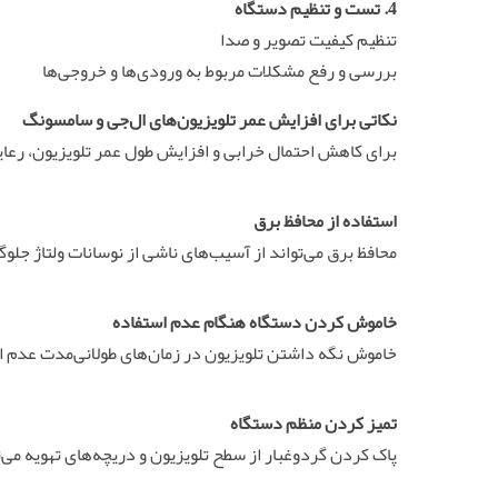
4.
تست و تنظیم دستگاه
تنظیم کیفیت تصویر و صدا
بررسی و رفع مشکلات مربوط به ورودی‌ها و خروجی‌ها
نکاتی برای افزایش عمر تلویزیون‌های ال‌جی و سامسونگ
برای کاهش احتمال خرابی و افزایش طول عمر تلویزیون، رعای
استفاده از محافظ برق
محافظ برق می‌تواند از آسیب‌های ناشی از نوسانات ولتاژ جلوگ
خاموش کردن دستگاه هنگام عدم استفاده
خاموش نگه داشتن تلویزیون در زمان‌های طولانی‌مدت عدم اس
تمیز کردن منظم دستگاه
پاک کردن گردوغبار از سطح تلویزیون و دریچه‌های تهویه می‌