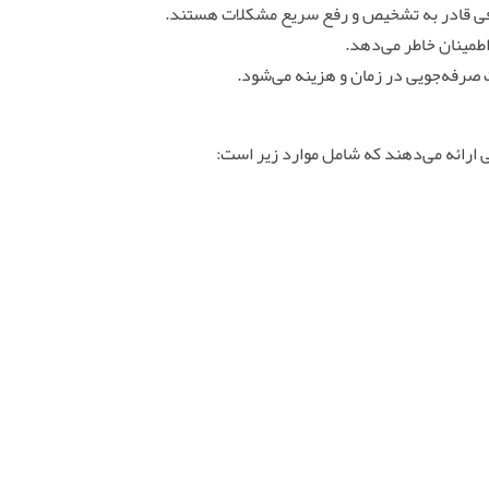
کافی قادر به تشخیص و رفع سریع مشکلات هستند.
طمینان خاطر می‌دهد.
 صرفه‌جویی در زمان و هزینه می‌شود.
 ارائه می‌دهند که شامل موارد زیر است: