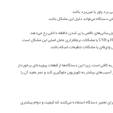
رد پاور یا مین‌برد باشد.
لی دستگاه می‌تواند دلیل این مشکل باشد.
زرسانی‌های ناقص یا پر شدن حافظه داخلی رخ می‌دهد.
وای‌فای یا مشکلات تنظیمات شبکه باشد.
 کافی است، زیرا این دستگاه‌ها از قطعات پیچیده‌ای برخوردار
آسیب‌های بیشتر به تلویزیون جلوگیری کند و عمر مفید آن را
ی تعمیر دستگاه استفاده می‌کنند که کیفیت و دوام بیشتری