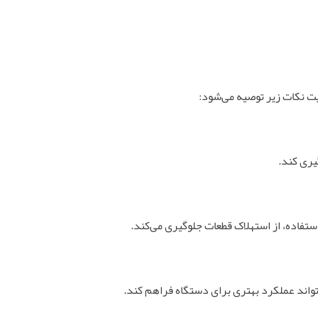
ت نکات زیر توصیه می‌شود:
یری کند.
تفاده، از استهلاک قطعات جلوگیری می‌کند.
تواند عملکرد بهتری برای دستگاه فراهم کند.