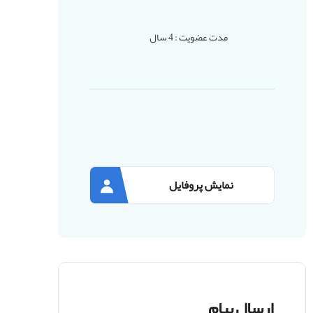
مدت عضویت : 4 سال
نمایش پروفایل
ارسال پیام