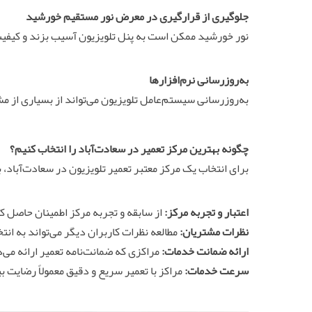
جلوگیری از قرارگیری در معرض نور مستقیم خورشید
نور خورشید ممکن است به پنل تلویزیون آسیب بزند و کیفی
به‌روزرسانی نرم‌افزارها
به‌روزرسانی سیستم‌عامل تلویزیون می‌تواند از بسیاری از م
چگونه بهترین مرکز تعمیر در سعادت‌آباد را انتخاب کنیم؟
برای انتخاب یک مرکز معتبر تعمیر تلویزیون در سعادت‌آباد، ب
اعتبار و تجربه مرکز:
از سابقه و تجربه مرکز اطمینان حاصل کن
نظرات مشتریان:
مطالعه نظرات کاربران دیگر می‌تواند به انت
ارائه ضمانت خدمات:
مراکزی که ضمانت‌نامه تعمیر ارائه می‌
سرعت خدمات:
مراکز با تعمیر سریع و دقیق معمولاً رضایت 