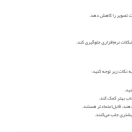
ت تصویر را کاهش دهد.
شکلات نرم‌افزاری جلوگیری کند.
ه نکات زیر توجه کنید:
ید.
خاب بهتر کمک کند.
دهند، قابل‌اعتمادتر هستند.
بیشتری جلب می‌کنند.