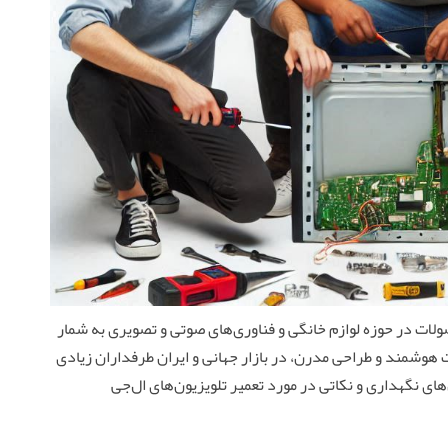
ولات در حوزه لوازم خانگی و فناوری‌های صوتی و تصویری به شمار
ات هوشمند و طراحی مدرن، در بازار جهانی و ایران طرفداران زیادی
ای نگهداری و نکاتی در مورد تعمیر تلویزیون‌های ال‌جی