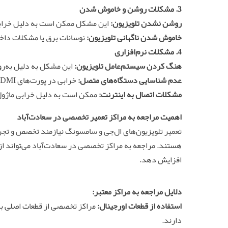
3.
مشکلات روشن و خاموش شدن
روشن نشدن تلویزیون:
این مشکل ممکن است به دلیل خرابی ب
خاموش شدن ناگهانی تلویزیون:
نوسانات برق یا مشکلات داخ
4.
مشکلات نرم‌افزاری
هنگ کردن سیستم‌عامل تلویزیون:
این مشکل به دلیل به‌رو
عدم شناسایی دستگاه‌های متصل:
خرابی در پورت‌های HDMI و USB یا مشکلات نرم‌افزاری عامل اصلی این مشکل است.
مشکلات اتصال به اینترنت:
ممکن است به دلیل خرابی ماژول 
اهمیت مراجعه به مراکز تعمیر تخصصی در سعادت‌آباد
تعمیر تلویزیون‌های ال‌جی و سامسونگ نیازمند تخصص و تجربه
هستند. مراجعه به مراکز تخصصی در سعادت‌آباد می‌تواند از 
افزایش دهد.
دلایل مراجعه به مراکز معتبر:
استفاده از قطعات اورجینال:
مراکز تخصصی از قطعات اصلی برا
دارند.