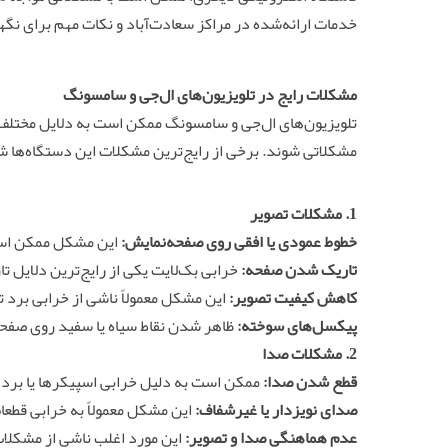
خدمات ارائه‌شده در مراکز سعادت‌آباد و نکات مهم برای نگه
مشکلات رایج در تلویزیون‌های ال‌جی و سامسونگ
تلویزیون‌های ال‌جی و سامسونگ ممکن است به دلایل مختلف ا
مشکلاتی شوند. برخی از رایج‌ترین مشکلات این دستگاه‌ها ش
1.
مشکلات تصویر
خطوط عمودی یا افقی روی صفحه‌نمایش:
این مشکل ممکن است 
تاریک شدن صفحه:
خرابی بک‌لایت یکی از رایج‌ترین دلایل 
کاهش کیفیت تصویر:
این مشکل معمولاً ناشی از خرابی برد تی
پیکسل‌های سوخته:
ظاهر شدن نقاط سیاه یا سفید روی صفحه‌
2.
مشکلات صدا
قطع شدن صدا:
ممکن است به دلیل خرابی اسپیکرها یا برد
صدای نویزدار یا غیرشفاف:
این مشکل معمولاً به خرابی قطعا
عدم هماهنگی صدا و تصویر:
این مورد اغلب ناشی از مشکلات 