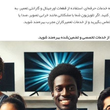
 خدمات حرفه‌ای، استفاده از قطعات اورجینال و گارانتی تعمیر، به
کنید. اگر تلویزیون شما با مشکلاتی مانند خرابی تصویر، صدا یا
 تماس بگیرید و از خدمات تعمیرکاران مجرب بهره‌مند شوید.
و از خدمات تخصصی و تضمین‌شده بهره‌مند شوید.