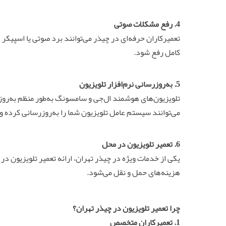
4. رفع مشکلات صوتی
تعمیرکاران حرفه‌ای در چیذر می‌توانند برد صوتی یا اسپیکر 
کامل رفع شود.
5. به‌روزرسانی نرم‌افزار تلویزیون
تلویزیون‌های هوشمند ال‌جی و سامسونگ به‌طور منظم به‌روزر
می‌توانند سیستم عامل تلویزیون شما را به‌روزرسانی کرده و 
6. تعمیر تلویزیون در محل
یکی از خدمات ویژه در چیذر تهران، ارائه تعمیر تلویزیون 
هزینه‌های حمل و نقل می‌شود.
چرا تعمیر تلویزیون در چیذر تهران؟
1. تعمیرکاران متخصص