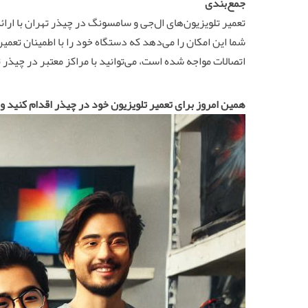
جمع‌بندی
تعمیر تلویزیون‌های ال‌جی و سامسونگ در چیذر تهران با ارائه
شما این امکان را می‌دهد که دستگاه خود را با اطمینان تعمیر 
اتصالات مواجه شده است، می‌توانید با مراکز معتبر در چیذر
همین امروز برای تعمیر تلویزیون خود در چیذر اقدام کنید 