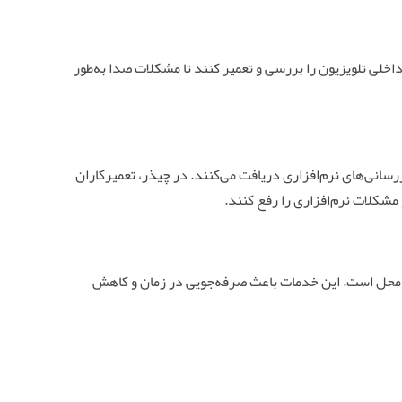
داخلی تلویزیون را بررسی و تعمیر کنند تا مشکلات صدا به‌طور
سانی‌های نرم‌افزاری دریافت می‌کنند. در چیذر، تعمیرکاران
مشکلات نرم‌افزاری را رفع کنند.
در محل است. این خدمات باعث صرفه‌جویی در زمان و کاهش