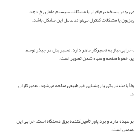
 بودن نسخه نرم‌افزار یا مشکلات سیستم عامل رخ دهد.
یزیون یا مشکلات کنترل می‌تواند عامل این مشکل باشد.
خرابی نیاز به تعمیرکار ماهر دارد. تعمیر پنل در چیذر توسط
ویر، خطوط صفحه و سیاه شدن تصویر است.
اً باعث تاریکی یا روشنایی غیرطبیعی صفحه می‌شود. تعمیرکاران
د.
ش را بر عهده دارد و برد پاور تأمین‌کننده برق دستگاه است. خرابی این
 تخصصی است.