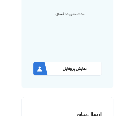
مدت عضویت : 4 سال
نمایش پروفایل
ارسال پیام