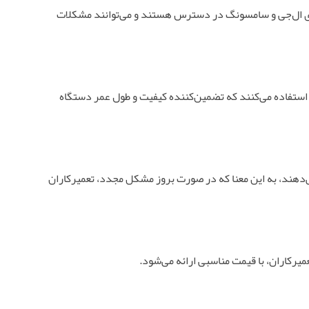
‌های ال‌جی و سامسونگ در دسترس هستند و می‌توانند مشکلات
ر استفاده می‌کنند که تضمین‌کننده کیفیت و طول عمر دستگاه
می‌دهند، به این معنا که در صورت بروز مشکل مجدد، تعمیرکاران
یرکاران، با قیمت مناسبی ارائه می‌شود.