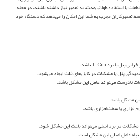
عات یا استفاده طولانی‌مدت، به تعمیر نیاز داشته باشند. در محله
سط تعمیرکاران مجرب به شما این امکان را می‌دهد که دستگاه خود
 یا برد T-Con باشد.
‌دیدگی پنل یا مشکلات در کابل‌های فلت ایجاد می‌شود.
مات نادرست می‌تواند عامل این مشکل باشد.
این مشکل باشد.
‌افزاری یا سخت‌افزاری باشد.
ا مشکلات در برد اصلی می‌تواند باعث این مشکل شود.
شتباه عامل اصلی این مشکل است.