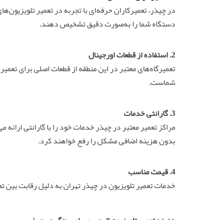
در چیذر، تعمیرکاران حرفه‌ای با تجربه در تعمیر تلویزیون
دستگاه شما را به‌صورت دقیق تشخیص دهند.
2. استفاده از قطعات اورجینال
تعمیرگاه‌های معتبر در این منطقه از قطعات اصلی برای تعمی
شماست.
3. گارانتی خدمات
مراکز تعمیر معتبر در چیذر خدمات خود را با گارانتی ارائه 
بدون هزینه اضافی مشکل را رفع خواهند کرد.
4. قیمت مناسب
خدمات تعمیر تلویزیون در چیذر تهران به دلیل رقابت بین تعم