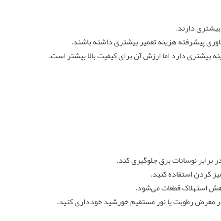
 بیشتری دارند.
اوری پیشرفته هزینه تعمیر بیشتری داشته باشند.
ینه بیشتری دارد اما ارزش آن برای کیفیت بالا بیشتر است.
در برابر نوسانات برق جلوگیری کند.
یز کردن استفاده کنید.
اهش استهلاک قطعات می‌شود.
ر معرض رطوبت یا نور مستقیم خورشید خودداری کنید.