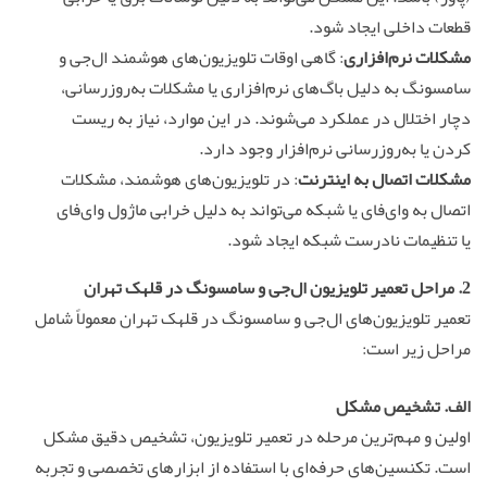
قطعات داخلی ایجاد شود.
مشکلات نرم‌افزاری
: گاهی اوقات تلویزیون‌های هوشمند ال‌جی و
سامسونگ به دلیل باگ‌های نرم‌افزاری یا مشکلات به‌روزرسانی،
دچار اختلال در عملکرد می‌شوند. در این موارد، نیاز به ریست
کردن یا به‌روزرسانی نرم‌افزار وجود دارد.
مشکلات اتصال به اینترنت
: در تلویزیون‌های هوشمند، مشکلات
اتصال به وای‌فای یا شبکه می‌تواند به دلیل خرابی ماژول وای‌فای
یا تنظیمات نادرست شبکه ایجاد شود.
2. مراحل
تعمیر تلویزیون ال‌جی و سامسونگ
در قلهک تهران
تعمیر تلویزیون‌های ال‌جی و سامسونگ در قلهک تهران معمولاً شامل
مراحل زیر است:
الف. تشخیص مشکل
اولین و مهم‌ترین مرحله در تعمیر تلویزیون، تشخیص دقیق مشکل
است. تکنسین‌های حرفه‌ای با استفاده از ابزارهای تخصصی و تجربه