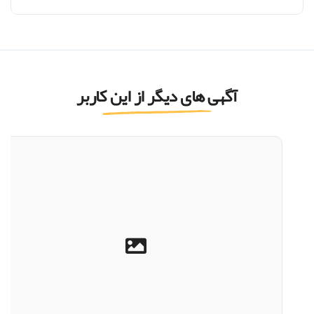
آگهی های دیگر از این کاربر