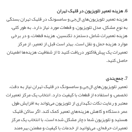
6. هزینه
تعمیر تلویزیون
در قلهک تهران
هزینه تعمیر تلویزیون‌های ال‌جی و سامسونگ در قلهک تهران بستگی
به نوع مشکل، مدل تلویزیون، و قطعات مورد نیاز دارد. به طور کلی،
هزینه تعمیرات شامل دستمزد تکنسین، هزینه قطعات، و در برخی
موارد هزینه حمل و نقل است. بهتر است قبل از تعمیر، از مرکز
تعمیرات یک پیش‌فاکتور دریافت کنید تا از شفافیت هزینه‌ها اطمینان
حاصل کنید.
7. جمع‌بندی
تعمیر تلویزیون‌های ال‌جی و سامسونگ در قلهک تهران نیاز به دقت،
تخصص، و استفاده از قطعات با کیفیت دارد. انتخاب یک مرکز تعمیرات
معتبر و رعایت نکات نگهداری از تلویزیون می‌تواند به افزایش طول
عمر دستگاه و کاهش هزینه‌های تعمیر کمک کند. اگر ساکن قلهک
هستید و تلویزیون شما دچار مشکل شده است، با انتخاب یک مرکز
تعمیرات حرفه‌ای، می‌توانید از خدمات با کیفیت و مطمئن بهره‌مند