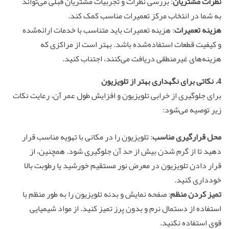
نظرات مشتریان
: بررسی نظرات و تجربیات مشتریان قبلی می‌تواند
به شما در انتخاب مرکز تعمیرات مناسب کمک کند.
هزینه تعمیرات
: هزینه تعمیرات باید متناسب با خدمات ارائه‌شده
و کیفیت قطعات استفاده‌شده باشد. بهتر است از مراکزی که
هزینه‌های غیرمنطقی دریافت می‌کنند، اجتناب کنید.
4. نکاتی برای نگهداری بهتر از تلویزیون
برای جلوگیری از خرابی تلویزیون و افزایش طول عمر آن، رعایت نکات
زیر توصیه می‌شود:
محل قرارگیری مناسب
: تلویزیون را در مکانی با تهویه مناسب قرار
دهید تا از گرم شدن بیش از حد آن جلوگیری شود. همچنین، از
قرار دادن تلویزیون در معرض نور مستقیم خورشید یا رطوبت بالا
خودداری کنید.
تمیز کردن منظم
: صفحه نمایش و بدنه تلویزیون را به طور منظم با
استفاده از دستمال نرم و بدون پرز تمیز کنید. از مواد شیمیایی
قوی استفاده نکنید.