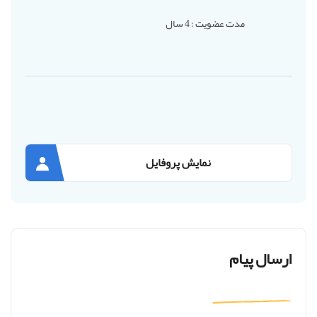
مدت عضویت : 4 سال
نمایش پروفایل
ارسال پیام