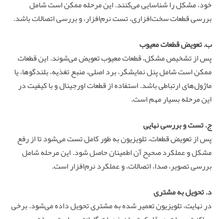
خود، مشکل را شناسایی می‌کنند. این مرحله ممکن است شامل
بررسی قطعات سخت‌افزاری، تست نرم‌افزار، و بررسی اتصالات باشد.
ب. تعویض قطعات معیوب
پس از تشخیص مشکل، قطعات معیوب تعویض می‌شوند. این قطعات
ممکن است شامل پنل نمایشگر، برد اصلی، منبع تغذیه، بلندگوها، یا
ماژول‌های ارتباطی باشد. استفاده از قطعات اورجینال و با کیفیت در
این مرحله بسیار مهم است.
ج. تست و بررسی نهایی
پس از تعویض قطعات، تلویزیون به طور کامل تست می‌شود تا از رفع
مشکل و عملکرد صحیح آن اطمینان حاصل شود. این مرحله شامل
بررسی تصویر، صدا، اتصالات، و عملکرد نرم‌افزار است.
د. تحویل به مشتری
در نهایت، تلویزیون تعمیر شده به مشتری تحویل داده می‌شود. برخی