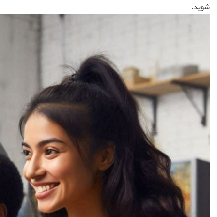
شوید.