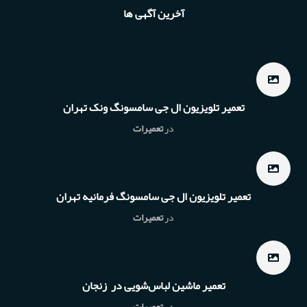
آخرین آگهی ها
تعمیر تلویزیون ال جی سامسونگ ونک تهران
در
تعمیرات
تعمیر تلویزیون ال جی سامسونگ فرمانیه تهران
در
تعمیرات
تعمیر ماشین لباس‌شویی در زنجان
در
تعمیرات