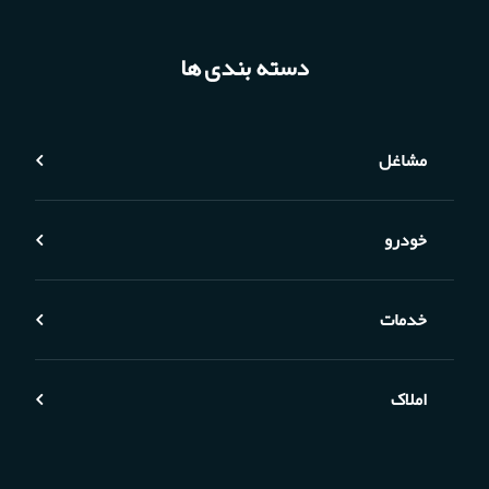
دسته بندی ها
مشاغل
خودرو
خدمات
املاک