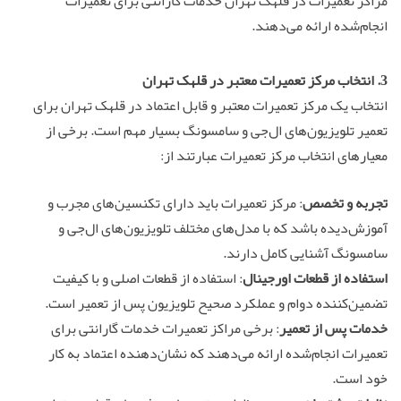
مراکز تعمیرات در قلهک تهران خدمات گارانتی برای تعمیرات
انجام‌شده ارائه می‌دهند.
3. انتخاب مرکز تعمیرات معتبر در قلهک تهران
انتخاب یک مرکز تعمیرات معتبر و قابل اعتماد در قلهک تهران برای
تعمیر تلویزیون‌های ال‌جی و سامسونگ بسیار مهم است. برخی از
معیارهای انتخاب مرکز تعمیرات عبارتند از:
تجربه و تخصص
: مرکز تعمیرات باید دارای تکنسین‌های مجرب و
آموزش‌دیده باشد که با مدل‌های مختلف تلویزیون‌های ال‌جی و
سامسونگ آشنایی کامل دارند.
استفاده از قطعات اورجینال
: استفاده از قطعات اصلی و با کیفیت
تضمین‌کننده دوام و عملکرد صحیح تلویزیون پس از تعمیر است.
خدمات پس از تعمیر
: برخی مراکز تعمیرات خدمات گارانتی برای
تعمیرات انجام‌شده ارائه می‌دهند که نشان‌دهنده اعتماد به کار
خود است.