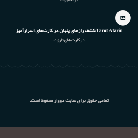
Tarot Afarin:کشف رازهای پنهان در کارت‌های اسرارآمیز
در
کارت های تاروت
تمامی حقوق برای سایت دووار محفوظ است.