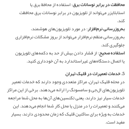
محافظت در برابر نوسانات برق
: استفاده از محافظ برق یا
استابلایزر می‌تواند از تلویزیون در برابر نوسانات برق محافظت
کند.
به‌روزرسانی نرم‌افزار
: در مورد تلویزیون‌های هوشمند،
به‌روزرسانی منظم نرم‌افزار می‌تواند از بروز مشکلات نرم‌افزاری
جلوگیری کند.
استفاده صحیح
: از فشار دادن بیش از حد به دکمه‌های تلویزیون
یا اتصال دستگاه‌های غیراستاندارد به آن خودداری کنید.
5. خدمات تعمیرات در قلهک تهران
در محله قلهک تهران، مراکز متعددی وجود دارند که خدمات تعمیر
تلویزیون‌های ال‌جی و سامسونگ را ارائه می‌دهند. برخی از این مراکز
خدمات سیار نیز دارند، یعنی تکنسین‌های آن‌ها به محل شما مراجعه
می‌کنند و تعمیرات را در منزل یا محل کار شما انجام می‌دهند. این
خدمات به ویژه برای ساکنین قلهک که زمان محدودی دارند، بسیار
مفید است.