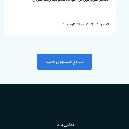
تعمیرات
تعمیرات تلویزیون
شروع جستجوی جدید
تماس با ما: