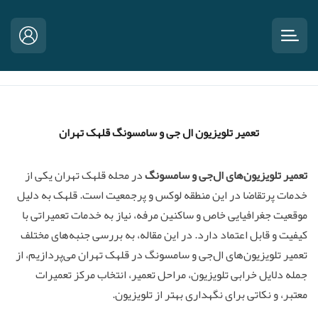
تعمیر تلویزیون ال جی و سامسونگ قلهک تهران
تعمیر تلویزیون‌های ال‌جی و سامسونگ
در محله قلهک تهران یکی از
خدمات پرتقاضا در این منطقه لوکس و پرجمعیت است. قلهک به دلیل
موقعیت جغرافیایی خاص و ساکنین مرفه، نیاز به خدمات تعمیراتی با
کیفیت و قابل اعتماد دارد. در این مقاله، به بررسی جنبه‌های مختلف
تعمیر تلویزیون‌های ال‌جی و سامسونگ در قلهک تهران می‌پردازیم، از
جمله دلایل خرابی تلویزیون، مراحل تعمیر، انتخاب مرکز تعمیرات
معتبر، و نکاتی برای نگهداری بهتر از تلویزیون.