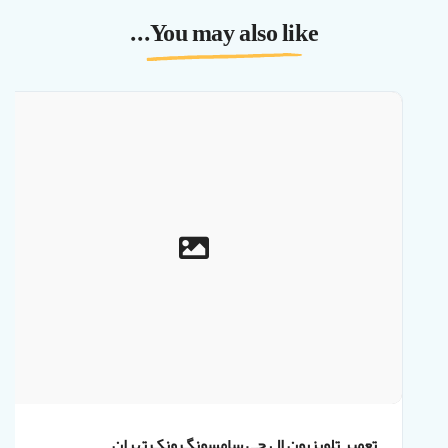
You may also like...
تعمیر تلویزیون ال جی سامسونگ ونک تهران