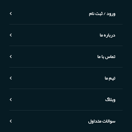
ورود / ثبت نام
درباره ما
تماس با ما
تیم ما
وبلاگ
سوالات متداول