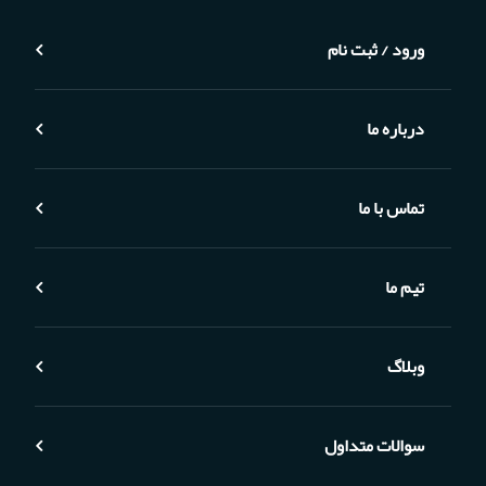
ورود / ثبت نام
درباره ما
تماس با ما
تیم ما
وبلاگ
سوالات متداول