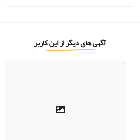
آگهی های دیگر از این کاربر