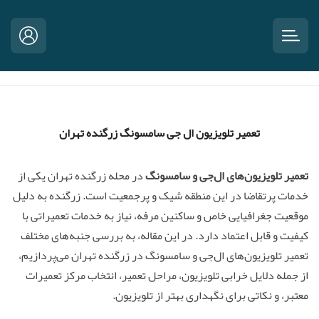
تعمیر تلویزیون ال جی سامسونگ زرگنده تهران
تعمیر تلویزیون‌های ال‌جی و سامسونگ
در محله زرگنده تهران یکی از
خدمات پرتقاضا در این منطقه شیک و پرجمعیت است. زرگنده به دلیل
موقعیت جغرافیایی خاص و ساکنین مرفه، نیاز به خدمات تعمیراتی با
کیفیت و قابل اعتماد دارد. در این مقاله، به بررسی جنبه‌های مختلف
تعمیر تلویزیون‌های ال‌جی و سامسونگ در زرگنده تهران می‌پردازیم،
از جمله دلایل خرابی تلویزیون، مراحل تعمیر، انتخاب مرکز تعمیرات
معتبر، و نکاتی برای نگهداری بهتر از تلویزیون.