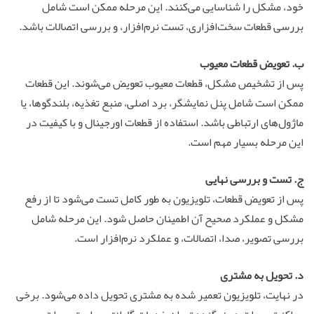
خود، مشکل را شناسایی می‌کنند. این مرحله ممکن است شامل
بررسی قطعات سخت‌افزاری، تست نرم‌افزار، و بررسی اتصالات باشد.
ب. تعویض قطعات معیوب
پس از تشخیص مشکل، قطعات معیوب تعویض می‌شوند. این قطعات
ممکن است شامل پنل نمایشگر، برد اصلی، منبع تغذیه، بلندگوها، یا
ماژول‌های ارتباطی باشد. استفاده از قطعات اورجینال و با کیفیت در
این مرحله بسیار مهم است.
ج. تست و بررسی نهایی
پس از تعویض قطعات، تلویزیون به طور کامل تست می‌شود تا از رفع
مشکل و عملکرد صحیح آن اطمینان حاصل شود. این مرحله شامل
بررسی تصویر، صدا، اتصالات، و عملکرد نرم‌افزار است.
د. تحویل به مشتری
در نهایت، تلویزیون تعمیر شده به مشتری تحویل داده می‌شود. برخی