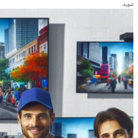
شوید.