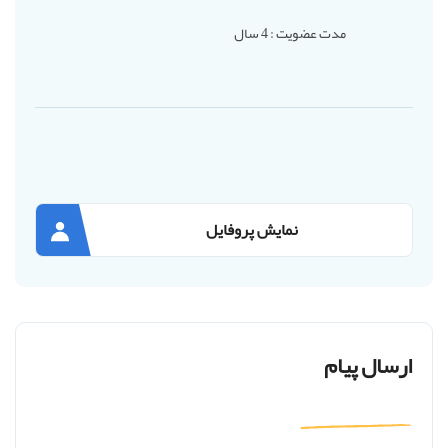
مدت عضویت : 4 سال
نمایش پروفایل
ارسال پیام