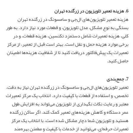
6. هزینه
تعمیر تلویزیون
در زرگنده تهران
هزینه تعمیر تلویزیون‌های ال‌جی و سامسونگ در زرگنده تهران
بستگی به نوع مشکل، مدل تلویزیون، و قطعات مورد نیاز دارد. به طور
کلی، هزینه تعمیرات شامل دستمزد تکنسین، هزینه قطعات، و در
برخی موارد هزینه حمل و نقل است. بهتر است قبل از تعمیر، از مرکز
تعمیرات یک پیش‌فاکتور دریافت کنید تا از شفافیت هزینه‌ها اطمینان
حاصل کنید.
7. جمع‌بندی
تعمیر تلویزیون‌های ال‌جی و سامسونگ در زرگنده تهران نیاز به دقت،
تخصص، و استفاده از قطعات با کیفیت دارد. انتخاب یک مرکز تعمیرات
معتبر و رعایت نکات نگهداری از تلویزیون می‌تواند به افزایش طول
عمر دستگاه و کاهش هزینه‌های تعمیر کمک کند. اگر ساکن زرگنده
هستید و تلویزیون شما دچار مشکل شده است، با انتخاب یک مرکز
تعمیرات حرفه‌ای، می‌توانید از خدمات با کیفیت و مطمئن بهره‌مند