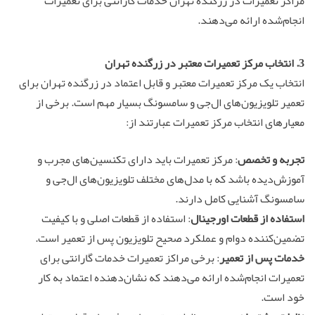
مراکز تعمیرات در زرگنده تهران خدمات گارانتی برای تعمیرات
انجام‌شده ارائه می‌دهند.
3. انتخاب مرکز تعمیرات معتبر در زرگنده تهران
انتخاب یک مرکز تعمیرات معتبر و قابل اعتماد در زرگنده تهران برای
تعمیر تلویزیون‌های ال‌جی و سامسونگ بسیار مهم است. برخی از
معیارهای انتخاب مرکز تعمیرات عبارتند از:
تجربه و تخصص
: مرکز تعمیرات باید دارای تکنسین‌های مجرب و
آموزش‌دیده باشد که با مدل‌های مختلف تلویزیون‌های ال‌جی و
سامسونگ آشنایی کامل دارند.
استفاده از قطعات اورجینال
: استفاده از قطعات اصلی و با کیفیت
تضمین‌کننده دوام و عملکرد صحیح تلویزیون پس از تعمیر است.
خدمات پس از تعمیر
: برخی مراکز تعمیرات خدمات گارانتی برای
تعمیرات انجام‌شده ارائه می‌دهند که نشان‌دهنده اعتماد به کار
خود است.