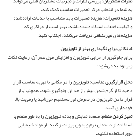
نظرات مشتریان
: بررسی نظرات و تجربیات مشتریان قبلی می‌تواند
به شما در انتخاب مرکز تعمیرات مناسب کمک کند.
هزینه تعمیرات
: هزینه تعمیرات باید متناسب با خدمات ارائه‌شده
و کیفیت قطعات استفاده‌شده باشد. بهتر است از مراکزی که
هزینه‌های غیرمنطقی دریافت می‌کنند، اجتناب کنید.
4. نکاتی برای نگهداری بهتر از تلویزیون
برای جلوگیری از خرابی تلویزیون و افزایش طول عمر آن، رعایت نکات
زیر توصیه می‌شود:
محل قرارگیری مناسب
: تلویزیون را در مکانی با تهویه مناسب قرار
دهید تا از گرم شدن بیش از حد آن جلوگیری شود. همچنین، از
قرار دادن تلویزیون در معرض نور مستقیم خورشید یا رطوبت بالا
خودداری کنید.
تمیز کردن منظم
: صفحه نمایش و بدنه تلویزیون را به طور منظم با
استفاده از دستمال نرم و بدون پرز تمیز کنید. از مواد شیمیایی
قوی استفاده نکنید.