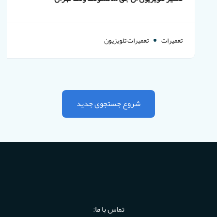
تعمیرات
تعمیرات تلویزیون
شروع جستجوی جدید
تماس با ما: