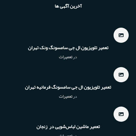
آخرین آگهی ها
تعمیر تلویزیون ال جی سامسونگ ونک تهران
در
تعمیرات
تعمیر تلویزیون ال جی سامسونگ فرمانیه تهران
در
تعمیرات
تعمیر ماشین لباس‌شویی در زنجان
در
تعمیرات