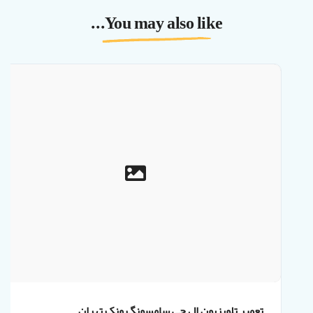
You may also like...
تعمیر تلویزیون ال جی سامسونگ ونک تهران