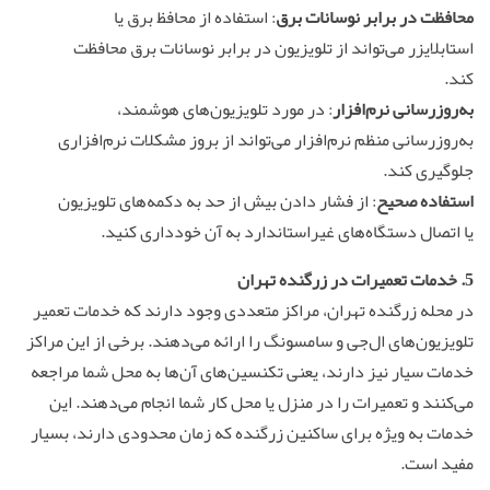
محافظت در برابر نوسانات برق
: استفاده از محافظ برق یا
استابلایزر می‌تواند از تلویزیون در برابر نوسانات برق محافظت
کند.
به‌روزرسانی نرم‌افزار
: در مورد تلویزیون‌های هوشمند،
به‌روزرسانی منظم نرم‌افزار می‌تواند از بروز مشکلات نرم‌افزاری
جلوگیری کند.
استفاده صحیح
: از فشار دادن بیش از حد به دکمه‌های تلویزیون
یا اتصال دستگاه‌های غیراستاندارد به آن خودداری کنید.
5. خدمات تعمیرات در زرگنده تهران
در محله زرگنده تهران، مراکز متعددی وجود دارند که خدمات تعمیر
تلویزیون‌های ال‌جی و سامسونگ را ارائه می‌دهند. برخی از این مراکز
خدمات سیار نیز دارند، یعنی تکنسین‌های آن‌ها به محل شما مراجعه
می‌کنند و تعمیرات را در منزل یا محل کار شما انجام می‌دهند. این
خدمات به ویژه برای ساکنین زرگنده که زمان محدودی دارند، بسیار
مفید است.