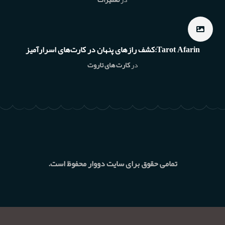
Tarot Afarin:کشف رازهای پنهان در کارت‌های اسرارآمیز
در
کارت های تاروت
تمامی حقوق برای سایت دووار محفوظ است.