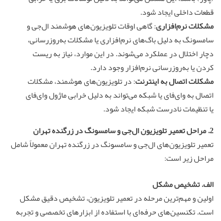
قطعات داخلی ایجاد شود.
مشکلات نرم‌افزاری
: گاهی اوقات تلویزیون‌های هوشمند ال‌جی و
سامسونگ به دلیل باگ‌های نرم‌افزاری یا مشکلات به‌روزرسانی،
دچار اختلال در عملکرد می‌شوند. در این موارد، نیاز به ریست
کردن یا به‌روزرسانی نرم‌افزار وجود دارد.
مشکلات اتصال به اینترنت
: در تلویزیون‌های هوشمند، مشکلات
اتصال به وای‌فای یا شبکه می‌تواند به دلیل خرابی ماژول وای‌فای
یا تنظیمات نادرست شبکه ایجاد شود.
2. مراحل
تعمیر تلویزیون ال‌جی و سامسونگ
در زرگنده تهران
تعمیر تلویزیون‌های ال‌جی و سامسونگ در زرگنده تهران معمولاً شامل
مراحل زیر است:
الف. تشخیص مشکل
اولین و مهم‌ترین مرحله در تعمیر تلویزیون، تشخیص دقیق مشکل
است. تکنسین‌های حرفه‌ای با استفاده از ابزارهای تخصصی و تجربه