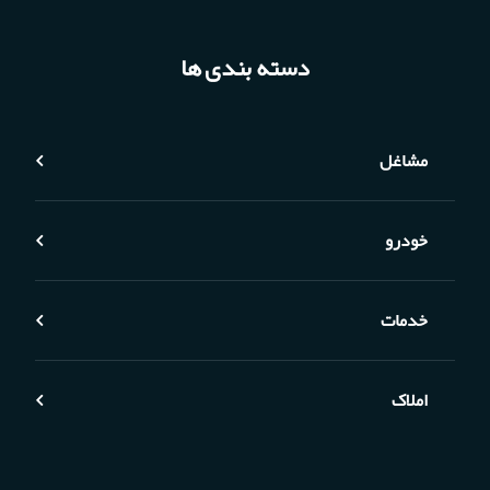
دسته بندی ها
مشاغل
خودرو
خدمات
املاک