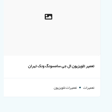
تعمیر تلویزیون ال جی سامسونگ ونک تهران
تعمیرات
تعمیرات تلویزیون