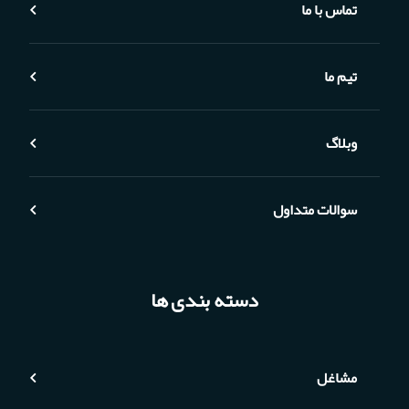
تماس با ما
تیم ما
وبلاگ
سوالات متداول
دسته بندی ها
مشاغل