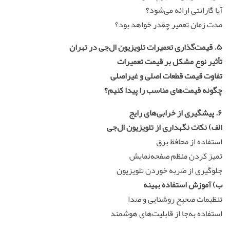
آیا گارانتی ارائه می‌شود؟
مدت زمان تعمیر چقدر خواهد بود؟
۵. قیمت‌گذاری
تعمیرات
تلویزیون ال‌جی در تهران
تأثیر نوع مشکل بر قیمت تعمیرات
تفاوت قیمت قطعات اصلی و غیراصلی
چگونه قیمت‌های مناسب را پیدا کنیم؟
۶. پیشگیری از خرابی‌های رایج
الف) نکات نگهداری از تلویزیون ال‌جی
استفاده از محافظ برق
تمیز کردن منظم صفحه‌نمایش
جلوگیری از ضربه خوردن تلویزیون
ب) آموزش استفاده بهینه
تنظیمات صحیح روشنایی و صدا
استفاده به‌جا از قابلیت‌های هوشمند