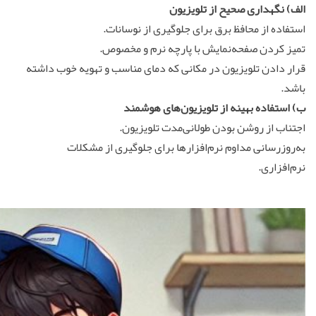
الف)
نگهداری صحیح از تلویزیون
استفاده از محافظ برق برای جلوگیری از نوسانات.
تمیز کردن صفحه‌نمایش با پارچه نرم و مخصوص.
قرار دادن تلویزیون در مکانی که دمای مناسب و تهویه خوب داشته
باشد.
ب)
استفاده بهینه از تلویزیون‌های هوشمند
اجتناب از روشن بودن طولانی‌مدت تلویزیون.
به‌روزرسانی مداوم نرم‌افزارها برای جلوگیری از مشکلات
نرم‌افزاری.