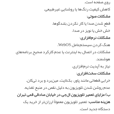
روی صفحه است.
کاهش کیفیت رنگ‌ها یا روشنایی غیرطبیعی.
مشکلات صوتی
:
قطع شدن صدا یا کار نکردن بلندگوها.
خش خش یا نویز در صدا.
مشکلات نرم‌افزاری
:
هنگ کردن سیستم‌عامل WebOS.
مشکلات در اتصال به اینترنت یا عدم کارکرد صحیح برنامه‌های
هوشمند.
نیاز به آپدیت نرم‌افزاری.
مشکلات سخت‌افزاری
:
خرابی قطعاتی مانند پاور، بک‌لایت، مین‌برد و برد تی‌کان.
عدم روشن شدن تلویزیون به دلیل نقص در منبع تغذیه.
ب)
مزایای
تعمیر تلویزیون
ال‌جی در خیابان صادقی قمی تهران
هزینه مناسب
: تعمیر تلویزیون معمولاً ارزان‌تر از خرید یک
دستگاه جدید است.