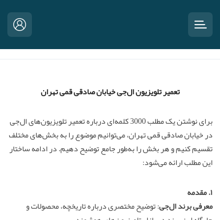
تعمیر تلویزیون ال‌جی خیابان صادقی قمی تهران
برای نوشتن یک مطلب 3000 کلمه‌ای درباره تعمیر تلویزیون‌های ال‌جی
در خیابان صادقی قمی تهران، می‌توانیم موضوع را به بخش‌های مختلف
تقسیم کنیم و هر بخش را به‌طور جامع توضیح دهیم. در ادامه ساختار
این مطلب ارائه می‌شود:
۱. مقدمه
معرفی برند ال‌جی
: توضیح مختصری درباره تاریخچه، محصولات و