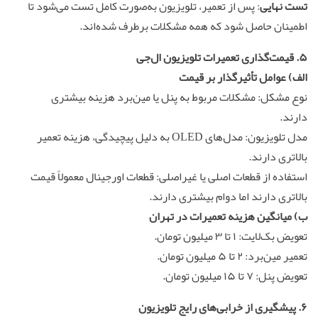
تست نهایی
: پس از تعمیر، تلویزیون به‌صورت کامل تست می‌شود تا
اطمینان حاصل شود که همه مشکلات برطرف شده‌اند.
۵. قیمت‌گذاری
تعمیرات تلویزیون
ال‌جی
الف)
عوامل تأثیرگذار بر قیمت
نوع مشکل: مشکلات مربوط به پنل یا مین‌برد هزینه بیشتری
دارند.
مدل تلویزیون: مدل‌های OLED به دلیل پیچیدگی، هزینه تعمیر
بالاتری دارند.
استفاده از قطعات اصلی یا غیراصلی: قطعات اورجینال معمولاً قیمت
بالاتری دارند اما دوام بیشتری دارند.
ب)
میانگین هزینه تعمیرات در تهران
تعویض بک‌لایت: ۱ تا ۳ میلیون تومان.
تعمیر مین‌برد: ۲ تا ۵ میلیون تومان.
تعویض پنل: ۷ تا ۱۵ میلیون تومان.
۶. پیشگیری از خرابی‌های رایج تلویزیون