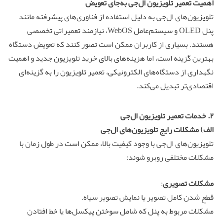
اهمیت
تعمیر تلویزیون
ال‌جی به‌جای تعویض
تلویزیون‌های ال‌جی به دلیل استفاده از فناوری‌های پیشرفته مانند
پنل OLED و سیستم‌عامل WebOS، نیازمند تعمیراتی تخصصی
هستند. بسیاری از کاربران ممکن است تصور کنند که تعویض دستگاه
بهترین گزینه است، اما هزینه‌های بالای خرید تلویزیون جدید و اهمیت
نگهداری از دستگاه‌های الکترونیکی، تعمیر تلویزیون را به گزینه‌ای
اقتصادی‌تر تبدیل می‌کند.
۲. خدمات
تعمیر
تلویزیون ال‌جی
الف)
مشکلات رایج تلویزیون‌های ال‌جی
تلویزیون‌های ال‌جی با وجود کیفیت بالا، ممکن است در طول زمان با
مشکلات مختلفی روبرو شوند:
مشکلات تصویری
:
قطع شدن کامل تصویر یا نمایش تصویر سیاه.
مشکلات مربوط به پنل که شامل سوختن پیکسل‌ها یا خط افتادن