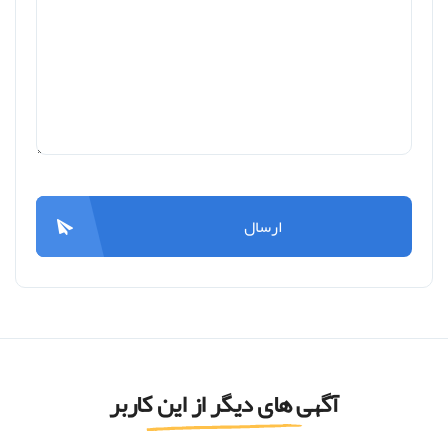
ارسال
آگهی های دیگر از این کاربر