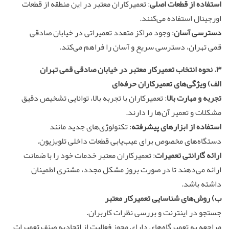
استفاده از قطعات اصلی
: تعمیرکاران معتبر در این منطقه از قطعات
اورجینال استفاده می‌کنند.
دسترسی آسان
: وجود مراکز متعدد تعمیراتی در خیابان صادقی
قمی تهران، دسترسی سریع و آسان را فراهم می‌کند.
۳. نحوه انتخاب
تعمیر
کار معتبر در خیابان صادقی قمی تهران
الف)
ویژگی‌های تعمیرکاران حرفه‌ای
تجربه و مهارت بالا
: تعمیرکاران با تجربه بالا، توانایی تشخیص دقیق
مشکلات و تعمیر آن‌ها را دارند.
استفاده از ابزارهای پیشرفته
: تکنولوژی‌های جدید مانند
دستگاه‌های مخصوص برای عیب‌یابی قطعات داخلی تلویزیون.
ارائه گارانتی تعمیرات
: تعمیرکاران معتبر خدمات خود را با ضمانت
ارائه می‌دهند تا در صورت بروز مشکل مجدد، مشتری اطمینان
داشته باشد.
ب)
روش‌های شناسایی تعمیرکار معتبر
جستجو در اینترنت و بررسی نظرات کاربران.
مراجعه به تعمیرگاه‌های دارای مجوز فعالیت از اتحادیه صنف تعمیرات