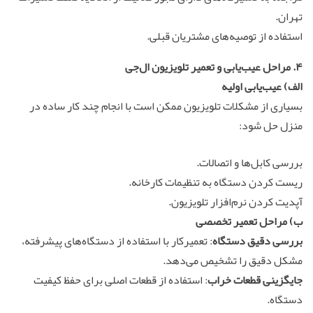
تهران.
استفاده از توصیه‌های مشتریان قبلی.
۴. مراحل عیب‌یابی و
تعمیر تلویزیون
ال‌جی
الف)
عیب‌یابی اولیه
بسیاری از مشکلات تلویزیون ممکن است با انجام چند کار ساده در
منزل حل شود:
بررسی کابل‌ها و اتصالات.
ریست کردن دستگاه به تنظیمات کارخانه.
آپدیت کردن نرم‌افزار تلویزیون.
ب)
مراحل تعمیر تخصصی
بررسی دقیق دستگاه
: تعمیرکار با استفاده از دستگاه‌های پیشرفته،
مشکل دقیق را تشخیص می‌دهد.
جایگزینی قطعات خراب
: استفاده از قطعات اصلی برای حفظ کیفیت
دستگاه.