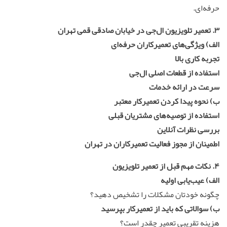
حرفه‌ای.
۳. تعمیر تلویزیون ال‌جی در خیابان صادقی قمی تهران
الف) ویژگی‌های تعمیرکاران حرفه‌ای
تجربه کاری بالا
استفاده از قطعات اصلی ال‌جی
سرعت در ارائه خدمات
ب) نحوه پیدا کردن تعمیرکار معتبر
استفاده از توصیه‌های مشتریان قبلی
بررسی نظرات آنلاین
اطمینان از مجوز فعالیت تعمیرکاران در تهران
۴. نکات مهم قبل از
تعمیر
تلویزیون
الف) عیب‌یابی اولیه
چگونه خودتان مشکلات را تشخیص دهید؟
ب) سوالاتی که باید از تعمیرکار بپرسید
هزینه تقریبی تعمیر چقدر است؟