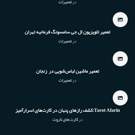
در
تعمیرات
تعمیر تلویزیون ال جی سامسونگ فرمانیه تهران
در
تعمیرات
تعمیر ماشین لباس‌شویی در زنجان
در
تعمیرات
Tarot Afarin:کشف رازهای پنهان در کارت‌های اسرارآمیز
در
کارت های تاروت