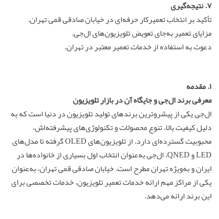
۷. نتیجه‌گیری
تأکید بر انتخاب تعمیرکار حرفه‌ای در خیابان صادقی قمی تهران.
مزایای تعمیر به‌جای تعویض تلویزیون‌های ال‌جی.
دعوت به استفاده از خدمات تعمیر معتبر در تهران.
۱. مقدمه
معرفی برند ال‌جی و جایگاه آن در بازار تلویزیون
ال‌جی یکی از پیشروترین برندهای تولید تلویزیون در دنیا است که به
دلیل کیفیت بالا، تنوع محصولات و تکنولوژی‌های پیشرفته‌اش،
محبوبیت گسترده‌ای دارد. از تلویزیون‌های OLED گرفته تا مدل‌های
LED و QNED، ال‌جی به‌عنوان انتخاب اول بسیاری از خانواده‌ها در
ایران و به‌ویژه تهران مطرح است. خیابان صادقی قمی تهران، به‌عنوان
یکی از مراکز مهم ارائه خدمات تعمیر تلویزیون، خدمات تخصصی برای
این برند ارائه می‌دهد.