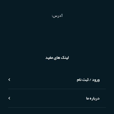
آدرس:
لینک های مفید
ورود / ثبت نام
درباره ما