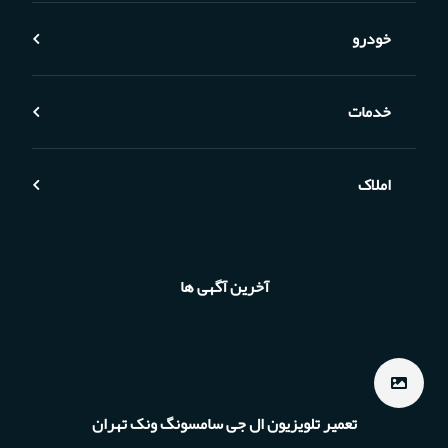
خودرو
خدمات
املاک
آخرین آگهی ها
تعمیر تلویزیون ال جی سامسونگ ونک تهران