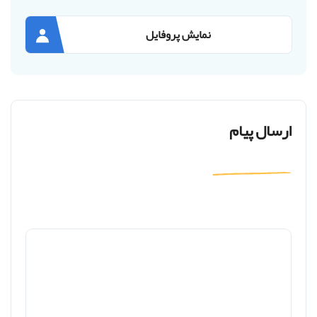
نمایش پروفایل
ارسال پیام