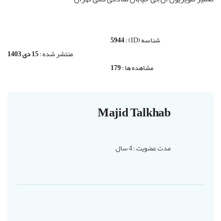
شناسه (ID) :
5944
منتشر شده :
15 دی 1403
مشاهده ها :
179
Majid Talkhab
مدت عضویت : 4 سال