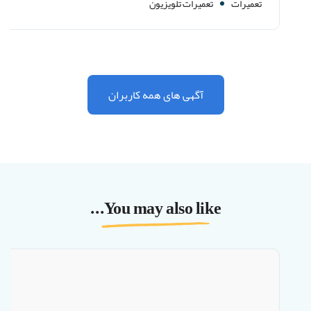
تعمیرات
تعمیرات تلویزیون
آگهی های همه کاربران
You may also like...