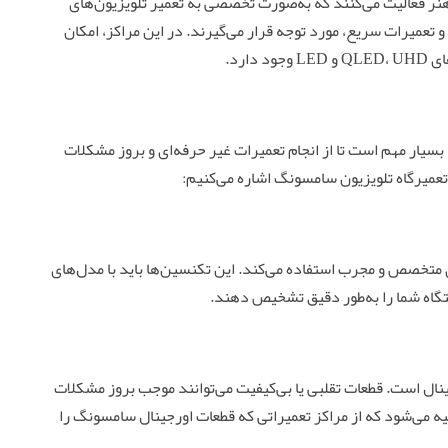
اهنر فعالیت می‌کنند که به‌صورت تخصصی به تعمیر تلویزیون‌های
و تعمیرات سریع، مورد توجه قرار می‌گیرند. در این مراکز، امکان
ارد.
بسیار مهم است تا از انجام تعمیرات غیر حرفه‌ای و بروز مشکلات
تعمیرگاه تلویزیون سامسونگ اشاره می‌کنیم:
ی متخصص و مجرب استفاده می‌کند. این تکنسین‌ها باید با مدل‌های
گاه شما را به‌طور دقیق تشخیص دهند.
ینال است. قطعات تقلبی یا بی‌کیفیت می‌توانند موجب بروز مشکلات
 می‌شود که از مراکز تعمیراتی که قطعات اورجینال سامسونگ را