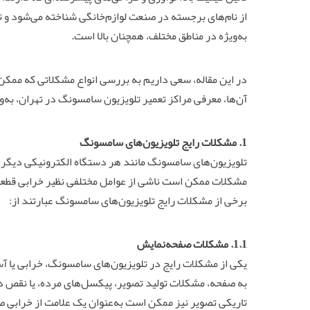
از نام‌های برجسته در صنعت لوازم‌خانگی شناخته می‌شود و 
به‌ویژه در مناطق مختلف، همچنان بالا است.
در این مقاله، سعی داریم به بررسی انواع مشکلاتی که ممک
آن‌ها، معرفی مراکز تعمیر تلویزیون سامسونگ در تهران، به‌ویژ
1. مشکلات رایج تلویزیون‌های سامسونگ
تلویزیون‌های سامسونگ مانند هر دستگاه الکترونیکی دیگر،
مشکلات ممکن است ناشی از عوامل مختلفی نظیر خرابی قطعا
برخی از مشکلات رایج تلویزیون‌های سامسونگ عبارتند از:
1.1. مشکلات صفحه‌نمایش
یکی از مشکلات رایج در تلویزیون‌های سامسونگ، خرابی یا
به صفحه، مشکلات تولید تصویر، پیکسل‌های مرده، یا نقص در
تاریکی تصویر نیز ممکن است به‌عنوان یک علامت از خرابی 