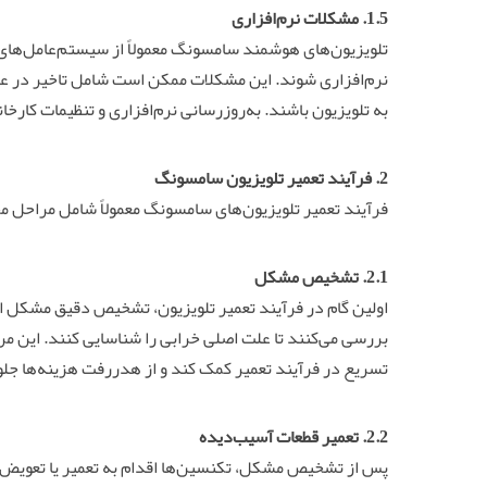
1.5. مشکلات نرم‌افزاری
تلویزیون‌های هوشمند سامسونگ معمولاً از سیستم‌عامل‌ها
نرم‌افزاری شوند. این مشکلات ممکن است شامل تاخیر در عمل
به تلویزیون باشند. به‌روزرسانی نرم‌افزاری و تنظیمات کارخان
2. فرآیند
تعمیر تلویزیون
سامسونگ
فرآیند تعمیر تلویزیون‌های سامسونگ معمولاً شامل مراحل مخ
2.1. تشخیص مشکل
اولین گام در فرآیند تعمیر تلویزیون، تشخیص دقیق مشکل اس
بررسی می‌کنند تا علت اصلی خرابی را شناسایی کنند. این 
تسریع در فرآیند تعمیر کمک کند و از هدررفت هزینه‌ها جلو
2.2.
تعمیر
قطعات آسیب‌دیده
پس از تشخیص مشکل، تکنسین‌ها اقدام به تعمیر یا تعویض