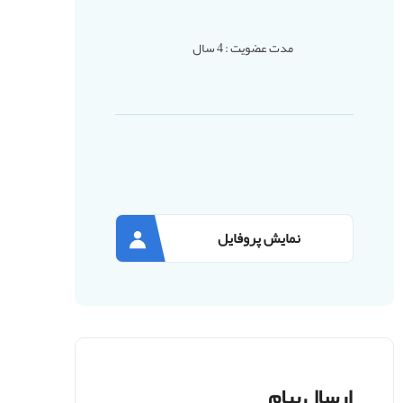
مدت عضویت : 4 سال
نمایش پروفایل
ارسال پیام