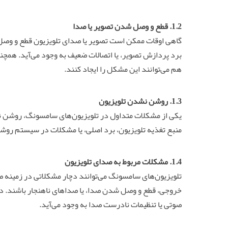
1.2. قطع و وصل شدن تصویر یا صدا
گاهی اوقات ممکن است تصویر یا صدای تلویزیون قطع و وصل ش
هم می‌توانند این مشکل را ایجاد کنند.
1.3. روشن نشدن تلویزیون
یکی از مشکلات متداول در تلویزیون‌های سامسونگ، روشن 
منبع تغذیه تلویزیون، برد اصلی، یا مشکلات در سیستم روش
1.4. مشکلات مربوط به صدای تلویزیون
تلویزیون‌های سامسونگ می‌توانند دچار مشکلاتی در زمین
خروجی، قطع و وصل شدن صدا، یا صداهای ناهنجار باشند. در
صوتی یا تنظیمات نادرست صدا به وجود می‌آید.