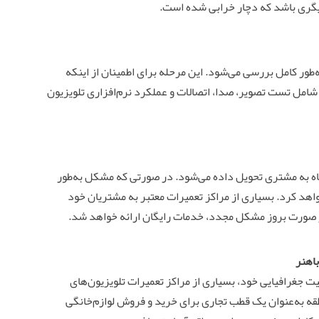
دیگری باشد که دچار خرابی شده است.
طور کامل بررسی می‌شود. این مرحله برای اطمینان از اینکه
امل تست تصویر، صدا، اتصالات و عملکرد نرم‌افزاری تلویزیون
اه به مشتری تحویل داده می‌شود. در صورتی که مشکل به‌طور
هد کرد. بسیاری از مراکز تعمیرات معتبر به مشتریان خود
در صورت بروز مشکل مجدد، خدمات رایگان ارائه خواهد شد.
اهنر
ت جغرافیایی خود، بسیاری از مراکز تعمیرات تلویزیون‌های
ه به‌عنوان یک قطب تجاری برای خرید و فروش لوازم‌خانگی