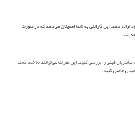
ود ارائه دهد. این گارانتی به شما اطمینان می‌دهد که در صورت
هد شد.
ت مشتریان قبلی را بررسی کنید. این نظرات می‌توانند به شما کمک
مینان حاصل کنید.