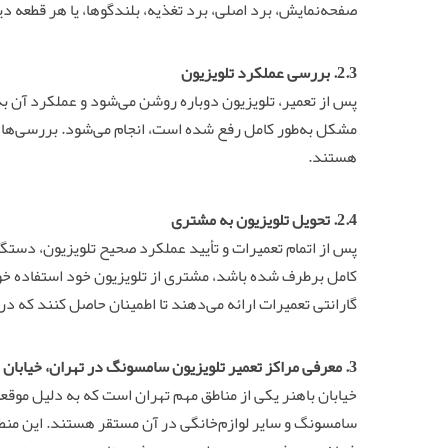
صفحه‌نمایش، برد اصلی، برد تغذیه، بلندگوها، یا هر قطعه 
2.3. بررسی عملکرد تلویزیون
پس از تعمیر، تلویزیون دوباره روشن می‌شود و عملکرد آن به‌
مشکل به‌طور کامل رفع شده است، انجام می‌شود. بررسی‌ها ش
هستند.
2.4. تحویل تلویزیون به مشتری
پس از اتمام تعمیرات و تأیید عملکرد صحیح تلویزیون، دستگ
کامل برطرف شده باشد، مشتری از تلویزیون خود استفاده خوا
گارانتی تعمیرات ارائه می‌دهند تا اطمینان حاصل کنند که 
3. معرفی مراکز
تعمیر تلویزیون
سامسونگ در تهران، خیابان ب
خیابان باهنر یکی از مناطق مهم تهران است که به دلیل موقعی
سامسونگ و سایر لوازم‌خانگی در آن مستقر هستند. این منطق