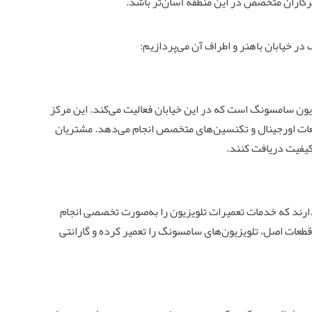
کاران متخصص در این منطقه آسان‌تر باشد.
در خیابان باهنر و اطراف آن می‌پردازیم:
یون سامسونگ است که در این خیابان فعالیت می‌کند. این مرکز
طعات اورجینال و تکنسین‌های متخصص انجام می‌دهد. مشتریان
 کیفیت دریافت کنند.
رند که خدمات تعمیرات تلویزیون را به‌صورت تخصصی انجام
 قطعات اصل، تلویزیون‌های سامسونگ را تعمیر کرده و گارانتی