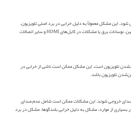
ود. این مشکل معمولاً به دلیل خرابی در برد اصلی تلویزیون،
برد پردازش تصویر، یا اتصالات ضعیف به وجود می‌آید. همچنین، نوسانات برق یا مشکلات در کابل‌های HDMI و سایر اتصالات
نشدن تلویزیون است. این مشکل ممکن است ناشی از خرابی در
ن‌شدن تلویزیون باشد.
ه صدای خروجی شوند. این مشکلات ممکن است شامل عدم صدای
 بسیاری از موارد، مشکل به دلیل خرابی بلندگوها، مشکل در برد