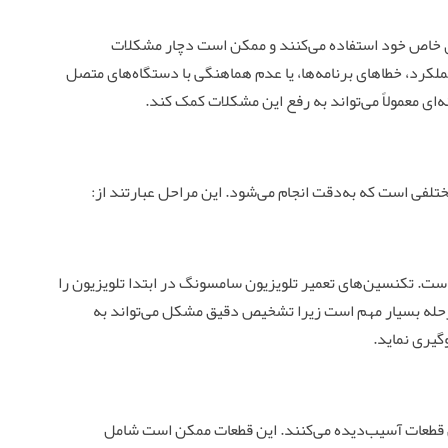
ی خاص خود استفاده می‌کنند و ممکن است دچار مشکلات
کرد، خطاهای برنامه‌ها، یا عدم هماهنگی با دستگاه‌های متصل
ه‌ای معمولاً می‌تواند به رفع این مشکلات کمک کند.
تلفی است که به‌دقت انجام می‌شود. این مراحل عبارتند از:
ت. تکنسین‌های تعمیر تلویزیون سامسونگ در ابتدا تلویزیون را
مرحله بسیار مهم است زیرا تشخیص دقیق مشکل می‌تواند به
گیری نماید.
 قطعات آسیب‌دیده می‌کنند. این قطعات ممکن است شامل