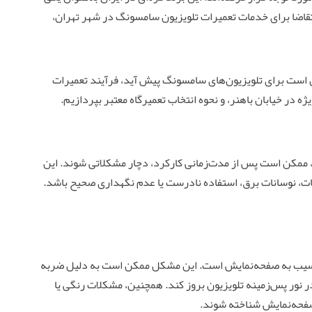
تقاضا برای خدمات تعمیرات تلویزیون سامسونگ در شهر تهران،
ن است برای تلویزیون‌های سامسونگ پیش آید، فرآیند تعمیرات
ه در خیابان باهنر، و نحوه انتخاب تعمیرگاه معتبر بپردازیم.
 ممکن است پس از مدت‌زمانی کارکرد، دچار مشکلاتی شوند. این
ت، نوسانات برق، استفاده نادرست یا عدم نگهداری صحیح باشد.
 آسیب به صفحه‌نمایش است. این مشکل ممکن است به دلیل ضربه
 نور پس‌زمینه تلویزیون بروز کند. همچنین، مشکلات رنگی یا
صفحه‌نمایش شناخته شوند.