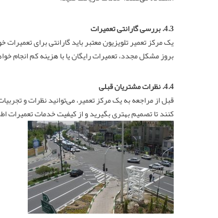
4.3. بررسی گارانتی تعمیرات
یک مرکز تعمیر تلویزیون معتبر باید گارانتی برای تعمیرات خ
بروز مشکل مجدد، تعمیرات رایگان یا با هزینه کم انجام خوا
4.4. نظرات مشتریان قبلی
قبل از مراجعه به یک مرکز تعمیر، می‌توانید نظرات و تجربیا
کنند تا تصمیم بهتری بگیرید و از کیفیت خدمات تعمیرات اط