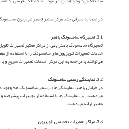
شناخته می‌شود و همین امر موجب شده تا دسترسی به تعمیر
در اینجا به معرفی چند مرکز معتبر تعمیر تلویزیون سامسونگ 
3.1. تعمیرگاه سامسونگ باهنر
تعمیرگاه سامسونگ باهنر یکی از مراکز معتبر تعمیرات تلویز
خدمات تعمیرات تلویزیون‌های سامسونگ را با استفاده از ق
می‌توانند با مراجعه به این مرکز، خدمات تعمیرات سریع و با
3.2. نمایندگی رسمی سامسونگ
در خیابان باهنر، نمایندگی‌های رسمی سامسونگ هم وجود دا
می‌دهند. این نمایندگی‌ها با استفاده از تجهیزات پیشرفته و
معتبر ارائه می‌دهند.
3.3. مراکز
تعمیر
ات تخصصی تلویزیون