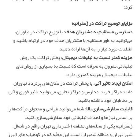
کرد:
مزایای توضیع تراکت در زَعفَرانیه
دسترسی مستقیم به مشتریان هدف
: با توزیع تراکت در نیاوران،
می‌توانید به طور مستقیم با مشتریان هدف خود در ارتباط باشید و
اطلاعات مورد نیاز را به آن‌ها ارائه دهید.
هزینه کمتر نسبت به تبلیغات دیجیتال
: پخش تراکت یک روش
تبلیغاتی مقرون به صرفه است که نسبت به بسیاری از روش‌های
تبلیغات دیجیتال هزینه کمتری دارد.
امکان ایجاد تاثیر آنی
: با پخش تراکت در مکان‌های پرتردد نیاوران
مانند مراکز خرید، مدارس و مراکز تجاری، می‌توانید تاثیر فوری و آنی
بر مخاطبان خود داشته باشید.
قابلیت سفارشی‌سازی بالا
: شما می‌توانید طراحی و محتوای تراکت‌ها را
بر اساس نیازها و اهداف تبلیغاتی خود سفارشی‌سازی کنید.
زَعفَرانیه یکی از محله‌های منطقه ۱ شهرداری تهران واقع در شمال
شهر تهران و منطقه شمیران است. این محلّه که در کوهپایه‌های البرز