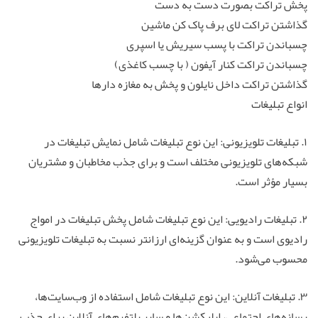
پخش تراکت بصورت دست به دست
گذاشتن تراکت لای برف پاک کن ماشین
چسباندن تراکت با پسب سیریش یا اسپری
چسباندن تراکت کنار آیفون ( با چسب کاغذی)
گذاشتن تراکت داخل نایلون و پخش به مغازه دارها
انواع تبلیغات
۱. تبلیغات تلویزیونی: این نوع تبلیغات شامل نمایش تبلیغات در
شبکه‌های تلویزیونی مختلف است و برای جذب مخاطبان و مشتریان
بسیار مؤثر است.
۲. تبلیغات رادیویی: این نوع تبلیغات شامل پخش تبلیغات در امواج
رادیوی است و به عنوان گزینه‌ای ارزانتر نسبت به تبلیغات تلویزیونی
محسوب می‌شود.
۳. تبلیغات آنلاین: این نوع تبلیغات شامل استفاده از وب‌سایت‌ها،
رسانه‌های اجتماعی، اپلیکشن‌ها و سایر پلتفرم‌های آنلاین برای جذب