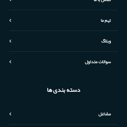
تیم ما
وبلاگ
سوالات متداول
دسته بندی ها
مشاغل