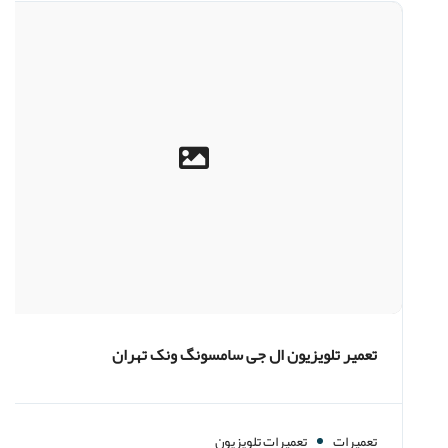
تعمیر تلویزیون ال جی سامسونگ ونک تهران
تعمیرات
تعمیرات تلویزیون