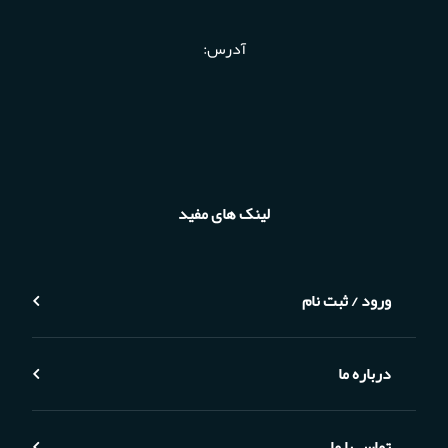
آدرس:
لینک های مفید
ورود / ثبت نام
درباره ما
تماس با ما