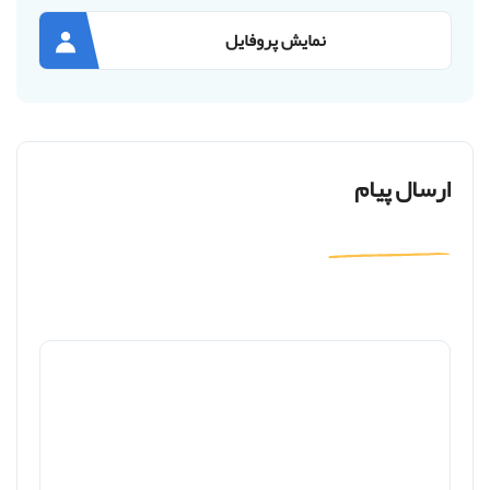
نمایش پروفایل
ارسال پیام