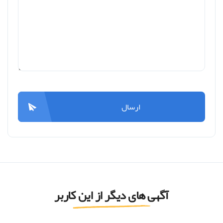
ارسال
آگهی های دیگر از این کاربر