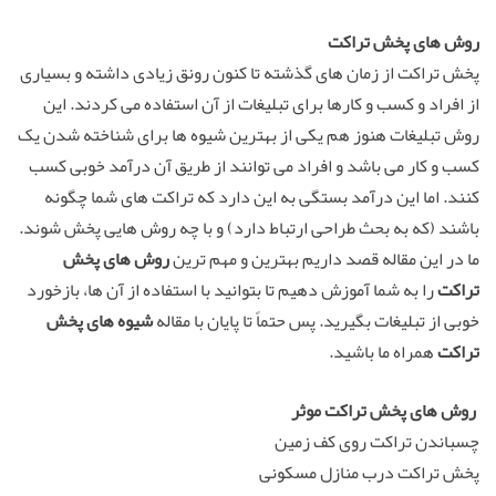
روش های پخش تراکت
پخش تراکت از زمان های گذشته تا کنون رونق زیادی داشته و بسیاری
از افراد و کسب و کارها برای تبلیغات از آن استفاده می کردند. این
روش تبلیغات هنوز هم یکی از بهترین شیوه ها برای شناخته شدن یک
کسب و کار می باشد و افراد می توانند از طریق آن درآمد خوبی کسب
کنند. اما این درآمد بستگی به این دارد که تراکت های شما چگونه
باشند (که به بحث طراحی ارتباط دارد) و با چه روش هایی پخش شوند.
ما در این مقاله قصد داریم بهترین و مهم ترین
روش های پخش
تراکت
را به شما آموزش دهیم تا بتوانید با استفاده از آن ها، بازخورد
خوبی از تبلیغات بگیرید. پس حتماً تا پایان با مقاله
شیوه های پخش
تراکت
همراه ما باشید.
روش های پخش تراکت موثر
چسباندن تراکت روی کف زمین
پخش تراکت درب منازل مسکونی