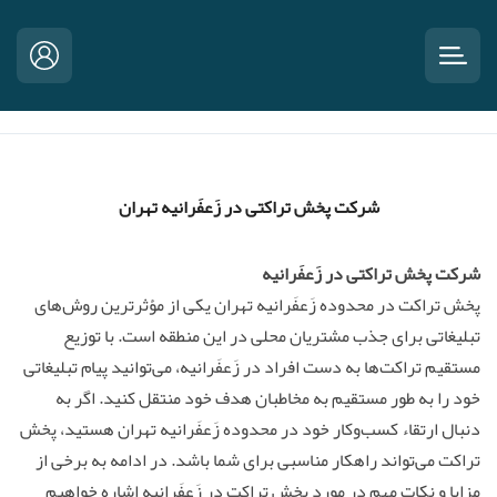
شرکت پخش تراکتی در زَعفَرانیه تهران
شرکت پخش تراکتی در زَعفَرانیه
پخش تراکت در محدوده زَعفَرانیه تهران یکی از مؤثرترین روش‌های
تبلیغاتی برای جذب مشتریان محلی در این منطقه است. با توزیع
مستقیم تراکت‌ها به دست افراد در زَعفَرانیه، می‌توانید پیام تبلیغاتی
خود را به طور مستقیم به مخاطبان هدف خود منتقل کنید. اگر به
دنبال ارتقاء کسب‌وکار خود در محدوده زَعفَرانیه تهران هستید، پخش
تراکت می‌تواند راهکار مناسبی برای شما باشد. در ادامه به برخی از
مزایا و نکات مهم در مورد پخش تراکت در زَعفَرانیه اشاره خواهیم