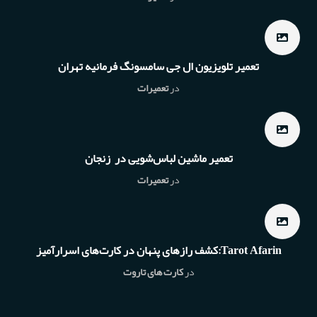
تعمیر تلویزیون ال جی سامسونگ فرمانیه تهران
در
تعمیرات
تعمیر ماشین لباس‌شویی در زنجان
در
تعمیرات
Tarot Afarin:کشف رازهای پنهان در کارت‌های اسرارآمیز
در
کارت های تاروت