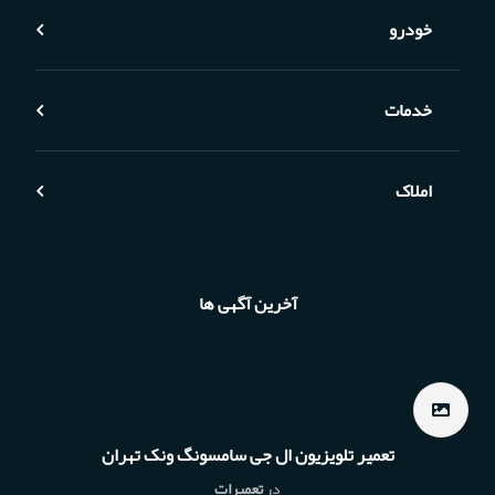
خودرو
خدمات
املاک
آخرین آگهی ها
تعمیر تلویزیون ال جی سامسونگ ونک تهران
در
تعمیرات