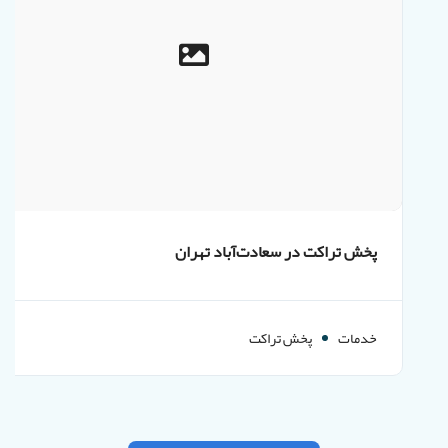
پخش تراکت در سعادت‌آباد تهران
خدمات
پخش تراکت