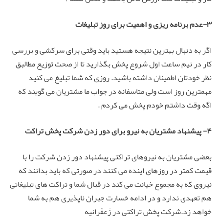
۳-عدم برنامه ریزی و اهمیت برای روز تبلیغات
اگر به دنبال بهترین نتیجه هستید باید وقتی برای سرکشی و بررسی
کار در نیم ساعت اول شروع پخش بگذارید تا از صحت توزیع مطالبق
نظر خودتان اطمینان داشته باشید. روزی که شما تبلیغ می کنید
مهمترین روز است ولی متاسفانه در جواب ما مشتریان می گویند که
اگه وقت داشتم خودم پخش می کردم .
۴- پیشنهاد مشتریان به نیرو برای دور زدن شرکت پخش تراکت
بعضی مشتریان به نیروهای تراکتی پیشنهاد دور زدن شرکت را با
قیمت کمتر در روزهای اینده می کنند در صورتی که باید بدانند که
نیروی که به مجموع خیانت می کند در قبال شما و تراکت های تبلیغاتی
هم تعهدی ندارد و در ادامه خسارت جبران ناپذیری هم به شما
خواهد زد.شرکت پخش تراکتی در زَعفَرانیه