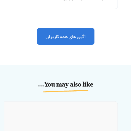
آگهی های همه کاربران
You may also like...