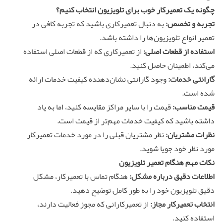
چگونه یک تعمیرکار خوب برای تلویزیون انتخاب کنیم؟
تجربه و تخصص:
به دنبال تعمیرکاری باشید که تجربه کافی در
تعمیر انواع تلویزیون‌ها را داشته باشد.
استفاده از قطعات اصلی:
از تعمیرکاری که از قطعات اصلی استفاده
می‌کند، اطمینان حاصل کنید.
گارانتی خدمات:
وجود گارانتی نشان‌دهنده کیفیت خدمات ارائه
شده است.
قیمت مناسب:
قیمت را با سایر مراکز مقایسه کنید، اما به یاد
داشته باشید که کیفیت خدمات مهم‌تر از قیمت است.
نظرات مشتریان:
نظر مشتریان قبلی را در مورد خدمات تعمیرکار
مورد نظر خود جویا شوید.
نکات مهم هنگام تعمیر تلویزیون
اطلاعات دقیق درباره مشکل:
هنگام تماس با تعمیرکار، مشکل
دقیق تلویزیون خود را به طور کامل توضیح دهید.
انتخاب تعمیرکار مجاز:
از تعمیرکارانی که مجوز فعالیت دارند،
استفاده کنید.