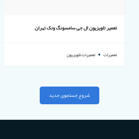
تعمیر تلویزیون ال جی سامسونگ ونک تهران
تعمیرات
تعمیرات تلویزیون
شروع جستجوی جدید