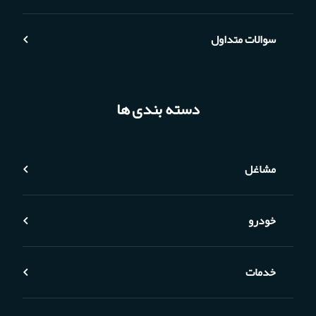
سوالات متداول
دسته بندی ها
مشاغل
خودرو
خدمات