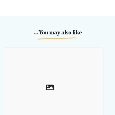
You may also like...