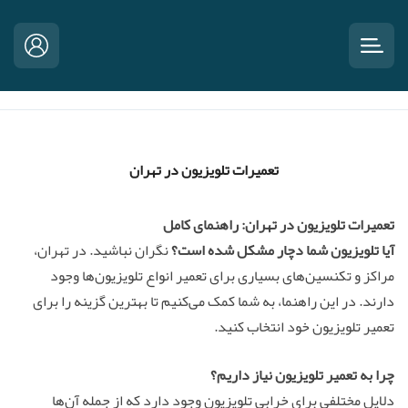
تعمیرات تلویزیون در تهران
تعمیرات تلویزیون در تهران: راهنمای کامل
آیا تلویزیون شما دچار مشکل شده است؟
نگران نباشید. در تهران،
مراکز و تکنسین‌های بسیاری برای تعمیر انواع تلویزیون‌ها وجود
دارند. در این راهنما، به شما کمک می‌کنیم تا بهترین گزینه را برای
تعمیر تلویزیون خود انتخاب کنید.
چرا به تعمیر تلویزیون نیاز داریم؟
دلایل مختلفی برای خرابی تلویزیون وجود دارد که از جمله آن‌ها