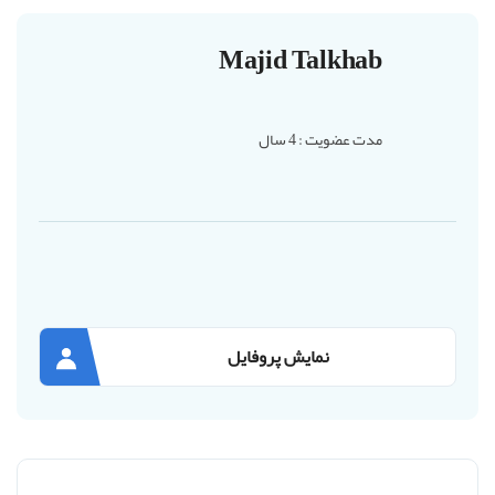
Majid Talkhab
مدت عضویت : 4 سال
نمایش پروفایل