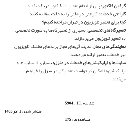
گرفتن فاکتور:
پس از انجام تعمیرات، فاکتور دریافت کنید.
گارانتی خدمات:
گارانتی دریافتی را به دقت مطالعه کنید.
کجا برای تعمیر تلویزیون در تهران مراجعه کنیم؟
تعمیرگاه‌های تخصصی:
بسیاری از تعمیرگاه‌ها به صورت تخصصی
به تعمیر تلویزیون می‌پردازند.
نمایندگی‌های مجاز:
نمایندگی‌های مجاز برندهای مختلف تلویزیون
نیز خدمات تعمیر ارائه می‌دهند.
سایت‌ها و اپلیکیشن‌های خدمات در منزل:
بسیاری از سایت‌ها و
اپلیکیشن‌ها امکان درخواست تعمیرکار در منزل را فراهم
می‌کنند.
شناسه (ID) :
5904
منتشر شده :
1 آذر 1403
مشاهده ها :
175