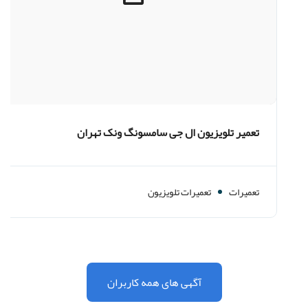
تعمیر تلویزیون ال جی سامسونگ ونک تهران
تعمیرات
تعمیرات تلویزیون
آگهی های همه کاربران