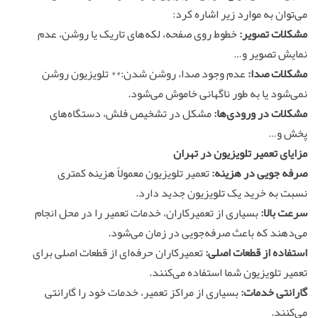
می‌توان به موارد زیر اشاره کرد:
مشکلات تصویر:
خطوط روی صفحه، لکه‌های تاریک یا روشن، عدم
نمایش تصویر و…
مشکلات صدا:
عدم وجود صدا، روشن شدن:** تلویزیون روشن
نمی‌شود یا به طور ناگهانی خاموش می‌شود.
مشکلات در ورودی‌ها:
مشکل در تشخیص فلش، دستگاه‌های
پخش و…
مزایای تعمیر تلویزیون در تهران
صرفه جویی در هزینه:
تعمیر تلویزیون معمولاً هزینه کمتری
نسبت به خرید یک تلویزیون جدید دارد.
سرعت بالا:
بسیاری از تعمیرکاران، خدمات تعمیر را در محل انجام
می‌دهند که باعث صرفه‌جویی در زمان می‌شود.
استفاده از قطعات اصلی:
تعمیرکاران حرفه‌ای از قطعات اصلی برای
تعمیر تلویزیون شما استفاده می‌کنند.
گارانتی خدمات:
بسیاری از مراکز تعمیر، خدمات خود را گارانتی
می‌کنند.