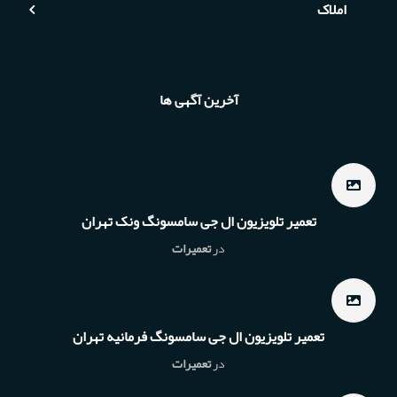
املاک
آخرین آگهی ها
تعمیر تلویزیون ال جی سامسونگ ونک تهران
در
تعمیرات
تعمیر تلویزیون ال جی سامسونگ فرمانیه تهران
در
تعمیرات