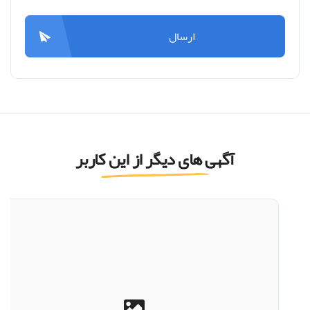
ارسال
آگهی های دیگر از این کاربر