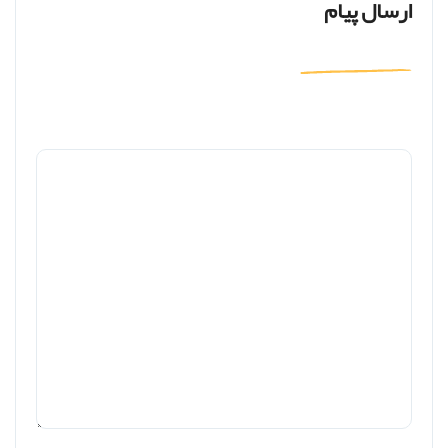
ارسال پیام