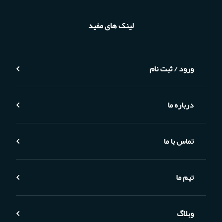
لینک های مفید
ورود / ثبت نام
درباره ما
تماس با ما
تیم ما
وبلاگ