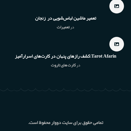
تعمیر ماشین لباس‌شویی در زنجان
در
تعمیرات
Tarot Afarin:کشف رازهای پنهان در کارت‌های اسرارآمیز
در
کارت های تاروت
تمامی حقوق برای سایت دووار محفوظ است.