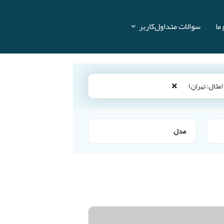
ما
سوالات متداول
کاربر
مدل