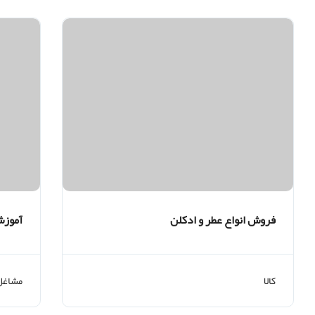
فروش انواع عطر و ادکلن
آموزش
کالا
مشاغل