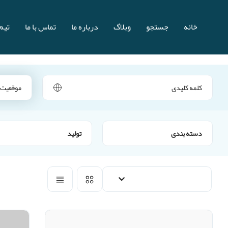
خانه
جستجو
وبلاگ
درباره ما
تماس با ما
تیم 
دسته بندی
تولید