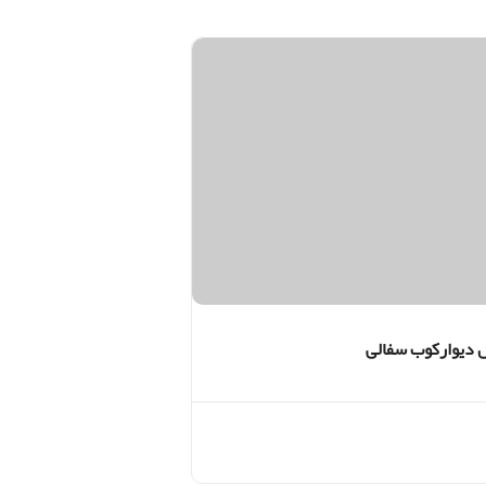
دیوارکوب سفالی