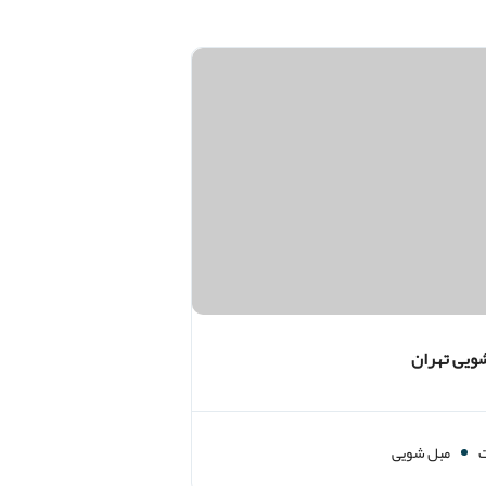
ویی تهران
مبل شویی