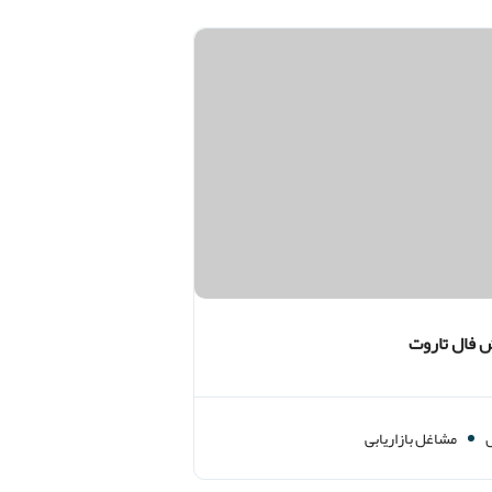
 فال تاروت
مشاغل بازاریابی