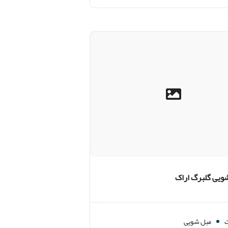
ویی گلبرگ اراک
مبل شویی