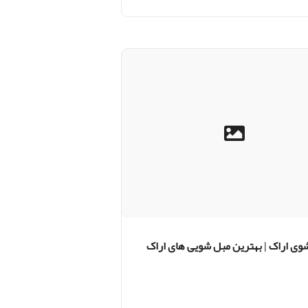
وی اراک | بهترین مبل شویی های اراک