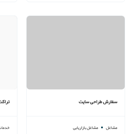
سفارش طراحی سایت
تراکت
سایت 
مشاغل
مشاغل بازاریابی
خدمات