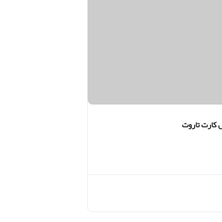
کارت تاروت