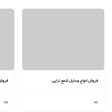
فروش انواع وسایل شمع تراپی
فروش 
کالا
کالا